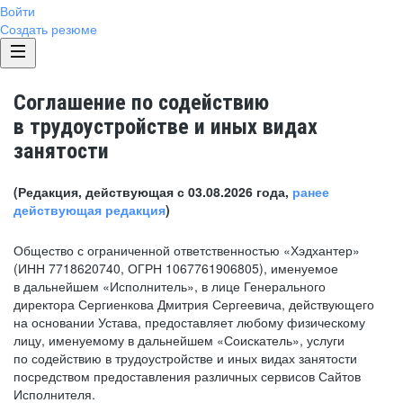
Войти
Создать резюме
Соглашение по содействию
в трудоустройстве и иных видах
занятости
(Редакция, действующая с 03.08.2026 года,
ранее
действующая редакция
)
Общество с ограниченной ответственностью «Хэдхантер»
(ИНН 7718620740, ОГРН 1067761906805), именуемое
в дальнейшем «Исполнитель», в лице Генерального
директора Сергиенкова Дмитрия Сергеевича, действующего
на основании Устава, предоставляет любому физическому
лицу, именуемому в дальнейшем «Соискатель», услуги
по содействию в трудоустройстве и иных видах занятости
посредством предоставления различных сервисов Сайтов
Исполнителя.