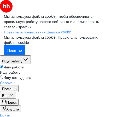
Мы используем файлы cookie, чтобы обеспечивать
правильную работу нашего веб-сайта и анализировать
сетевой трафик.
Правила использования файлов cookie
Мы используем файлы cookie.
Правила использования
файлов cookie
Понятно
Ищу работу
Ищу работу
Ищу работу
Ищу сотрудника
Сервисы
Помощь
Ещё
Поиск
Алушта
Войти