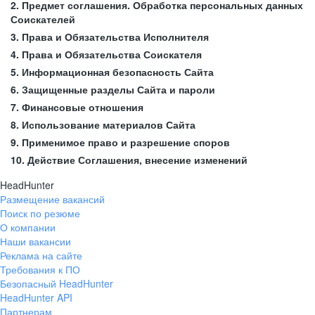
2. Предмет соглашения. Обработка персональных данных
Соискателей
3. Права и Обязательства Исполнителя
4. Права и Обязательства Соискателя
5. Информационная безопасность Сайта
6. Защищенные разделы Сайта и пароли
7. Финансовые отношения
8. Использование материалов Сайта
9. Применимое право и разрешение споров
10. Действие Соглашения, внесение изменений
HeadHunter
Размещение вакансий
Поиск по резюме
О компании
Наши вакансии
Реклама на сайте
Требования к ПО
Безопасный HeadHunter
HeadHunter API
Партнерам