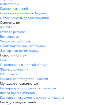
Инвесторам
Каталог компаний
Поиск по вакансиям в Алуште
Сетка: соцсеть для нетворкинга
Соискателям
hh PRO
Готовое резюме
Все сервисы
Хочу у вас работать
Производственный календарь
Экспертная рекомендация
Новости и статьи
Блог
О компаниях в игровой форме
Жизнь в компании
ИТ-проекты
Рейтинг работодателей России
Молодым специалистам
Карьера для молодых специалистов
Школа программистов
Карьера в некоммерческих организациях
Боты для уведомлений