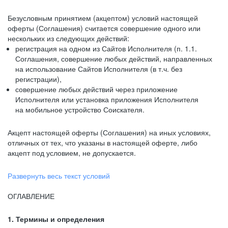
Безусловным принятием (акцептом) условий настоящей
оферты (Соглашения) считается совершение одного или
нескольких из следующих действий:
регистрация на одном из Сайтов Исполнителя (п. 1.1.
Соглашения, совершение любых действий, направленных
на использование Сайтов Исполнителя (в т.ч. без
регистрации),
совершение любых действий через приложение
Исполнителя или установка приложения Исполнителя
на мобильное устройство Соискателя.
Акцепт настоящей оферты (Соглашения) на иных условиях,
отличных от тех, что указаны в настоящей оферте, либо
акцепт под условием, не допускается.
Развернуть весь текст условий
ОГЛАВЛЕНИЕ
1. Термины и определения