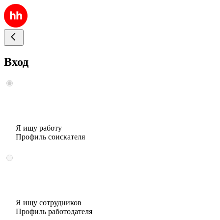
Вход
Я ищу работу
Профиль соискателя
Я ищу сотрудников
Профиль работодателя