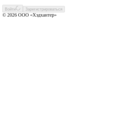
Войти
Зарегистрироваться
© 2026 ООО «Хэдхантер»