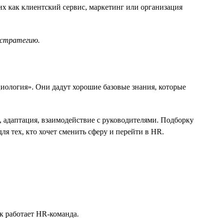
их как клиентский сервис, маркетинг или организация
 стратегию.
иология». Они дадут хорошие базовые знания, которые
 адаптация, взаимодействие с руководителями. Подборку
ля тех, кто хочет сменить сферу и перейти в HR.
к работает HR-команда.