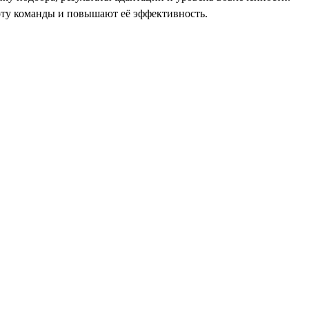
оту команды и повышают её эффективность.