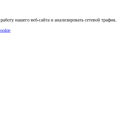
аботу нашего веб-сайта и анализировать сетевой трафик.
ookie