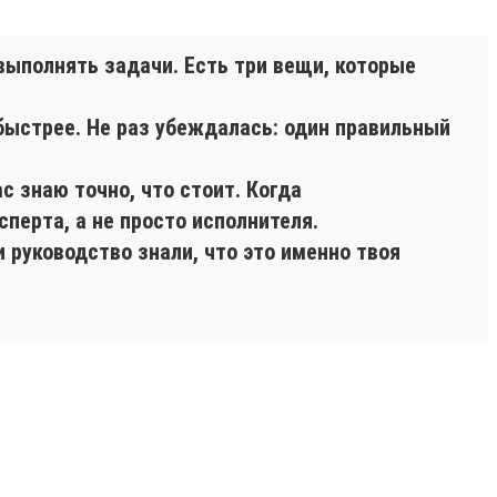
выполнять задачи. Есть три вещи, которые
быстрее. Не раз убеждалась: один правильный
.
с знаю точно, что стоит. Когда
перта, а не просто исполнителя.
 руководство знали, что это именно твоя