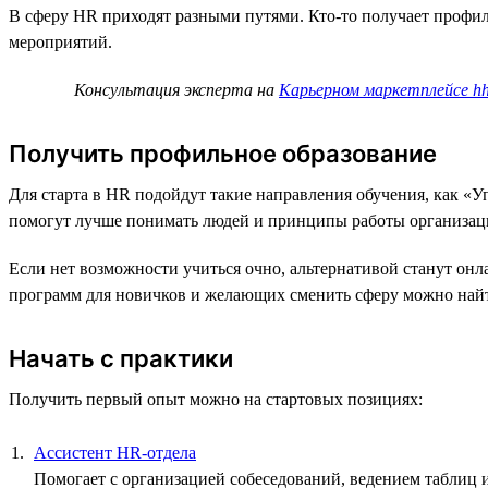
В сферу HR приходят разными путями. Кто-то получает профиль
мероприятий.
Консультация эксперта на
Карьерном маркетплейсе hh
Получить профильное образование
Для старта в HR подойдут такие направления обучения, как «
помогут лучше понимать людей и принципы работы организац
Если нет возможности учиться очно, альтернативой станут он
программ для новичков и желающих сменить сферу можно най
Начать с практики
Получить первый опыт можно на стартовых позициях:
Ассистент HR-отдела
Помогает с организацией собеседований, ведением таблиц и