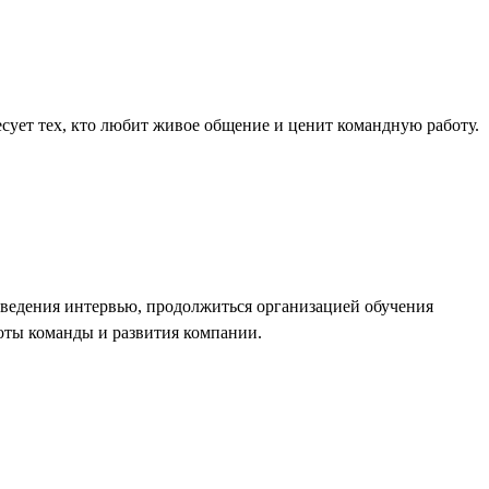
сует тех, кто любит живое общение и ценит командную работу.
оведения интервью, продолжиться организацией обучения
боты команды и развития компании.