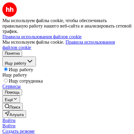
Мы используем файлы cookie, чтобы обеспечивать
правильную работу нашего веб-сайта и анализировать сетевой
трафик.
Правила использования файлов cookie
Мы используем файлы cookie.
Правила использования
файлов cookie
Понятно
Ищу работу
Ищу работу
Ищу работу
Ищу сотрудника
Сервисы
Помощь
Ещё
Поиск
Алушта
Войти
Войти
Создать резюме