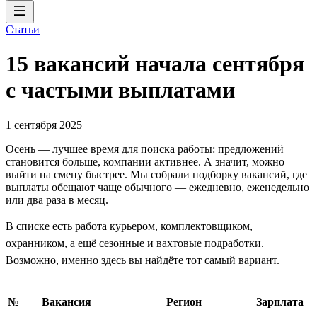
Статьи
15 вакансий начала сентября
с частыми выплатами
1 сентября 2025
Осень — лучшее время для поиска работы: предложений
становится больше, компании активнее. А значит, можно
выйти на смену быстрее. Мы собрали подборку вакансий, где
выплаты обещают чаще обычного — ежедневно, еженедельно
или два раза в месяц.
В списке есть работа курьером, комплектовщиком,
охранником, а ещё сезонные и вахтовые подработки.
Возможно, именно здесь вы найдёте тот самый вариант.
№
Вакансия
Регион
Зарплата