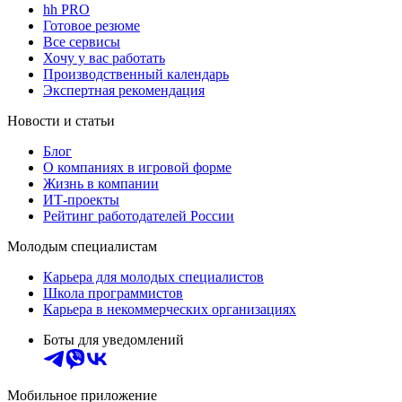
hh PRO
Готовое резюме
Все сервисы
Хочу у вас работать
Производственный календарь
Экспертная рекомендация
Новости и статьи
Блог
О компаниях в игровой форме
Жизнь в компании
ИТ-проекты
Рейтинг работодателей России
Молодым специалистам
Карьера для молодых специалистов
Школа программистов
Карьера в некоммерческих организациях
Боты для уведомлений
Мобильное приложение