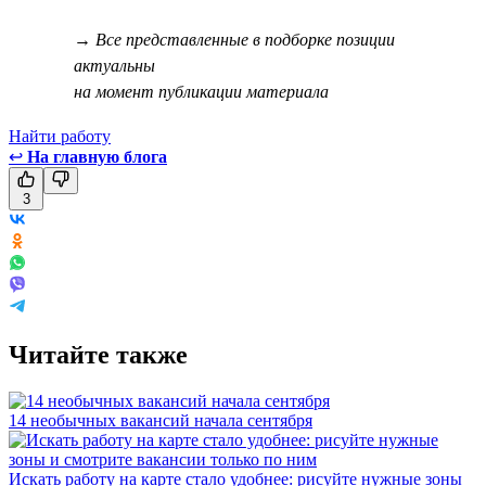
→ Все представленные в подборке позиции
актуальны
на момент публикации материала
Найти работу
↩
На главную блога
3
Читайте также
14 необычных вакансий начала сентября
Искать работу на карте стало удобнее: рисуйте нужные зоны