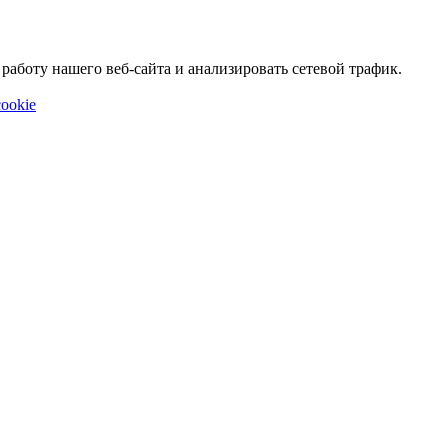
аботу нашего веб-сайта и анализировать сетевой трафик.
ookie