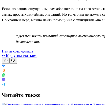
Если, по вашим ощущениям, вам абсолютно не на кого оставить
самых простых линейных операций. Но то, что вы не можете се
По крайней мере, можно найти помощника с функциями «на в
_______________
* Деятельность компаний, входящих в американскую т
деятельности.
Найти сотрудников
↩
К другим статьям
Читайте также