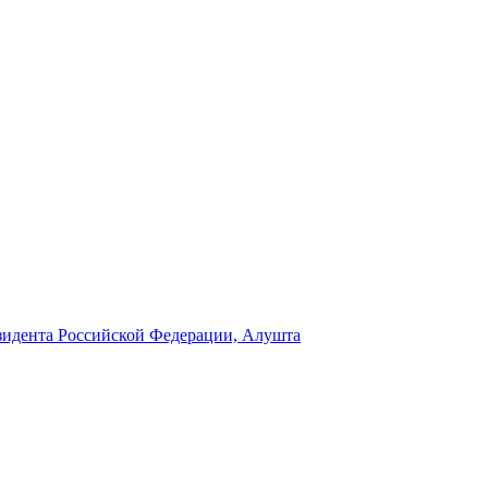
идента Российской Федерации, Алушта