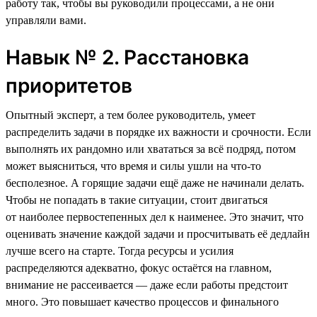
работу так, чтобы вы руководили процессами, а не они
управляли вами.
Навык № 2. Расстановка
приоритетов
Опытный эксперт, а тем более руководитель, умеет
распределить задачи в порядке их важности и срочности. Если
выполнять их рандомно или хвататься за всё подряд, потом
может выясниться, что время и силы ушли на что-то
бесполезное. А горящие задачи ещё даже не начинали делать.
Чтобы не попадать в такие ситуации, стоит двигаться
от наиболее первостепенных дел к наименее. Это значит, что
оценивать значение каждой задачи и просчитывать её дедлайн
лучше всего на старте. Тогда ресурсы и усилия
распределяются адекватно, фокус остаётся на главном,
внимание не рассеивается — даже если работы предстоит
много. Это повышает качество процессов и финального