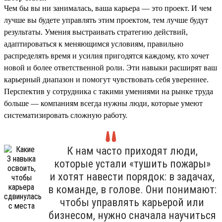
Чем бы вы ни занималась, ваша карьера — это проект. И чем
лучше вы будете управлять этим проектом, тем лучше будут
результаты. Умения выстраивать стратегию действий,
адаптироваться к меняющимся условиям, правильно
распределять время и усилия пригодятся каждому, кто хочет
новой и более ответственной роли. Эти навыки расширят ваш
карьерный диапазон и помогут чувствовать себя увереннее.
Перспектив у сотрудника с такими умениями на рынке труда
больше — компаниям всегда нужны люди, которые умеют
систематизировать сложную работу.
К нам часто приходят люди,
которые устали «тушить пожары»
и хотят навести порядок: в задачах,
в команде, в голове. Они понимают:
чтобы управлять карьерой или
бизнесом, нужно сначала научиться