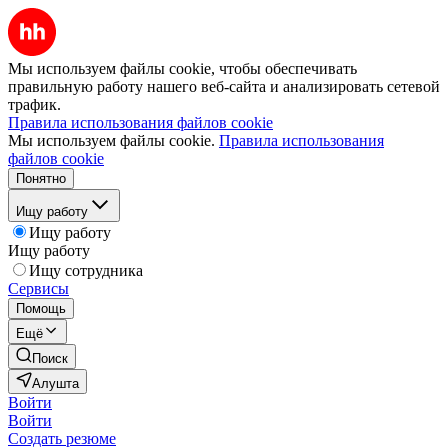
Мы используем файлы cookie, чтобы обеспечивать
правильную работу нашего веб-сайта и анализировать сетевой
трафик.
Правила использования файлов cookie
Мы используем файлы cookie.
Правила использования
файлов cookie
Понятно
Ищу работу
Ищу работу
Ищу работу
Ищу сотрудника
Сервисы
Помощь
Ещё
Поиск
Алушта
Войти
Войти
Создать резюме