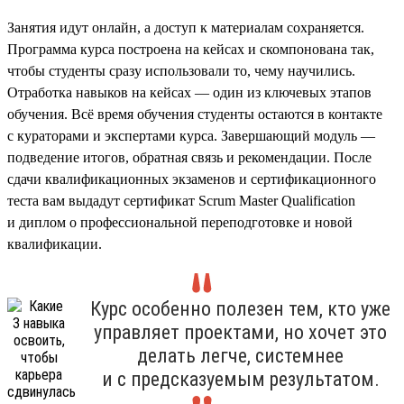
Занятия идут онлайн, а доступ к материалам сохраняется.
Программа курса построена на кейсах и скомпонована так,
чтобы студенты сразу использовали то, чему научились.
Отработка навыков на кейсах — один из ключевых этапов
обучения. Всё время обучения студенты остаются в контакте
с кураторами и экспертами курса. Завершающий модуль —
подведение итогов, обратная связь и рекомендации. После
сдачи квалификационных экзаменов и сертификационного
теста вам выдадут сертификат Scrum Master Qualification
и диплом о профессиональной переподготовке и новой
квалификации.
Курс особенно полезен тем, кто уже
управляет проектами, но хочет это
делать легче, системнее
и с предсказуемым результатом.