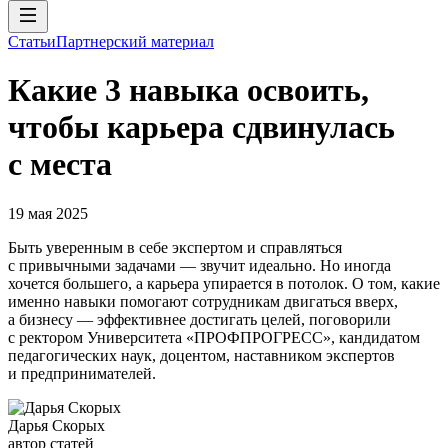
Статьи
Партнерский материал
Какие 3 навыка освоить,
чтобы карьера сдвинулась
с места
19 мая 2025
Быть уверенным в себе экспертом и справляться
с привычными задачами — звучит идеально. Но иногда
хочется большего, а карьера упирается в потолок. О том, какие
именно навыки помогают сотрудникам двигаться вверх,
а бизнесу — эффективнее достигать целей, поговорили
с ректором Университета «ПРОФПРОГРЕСС», кандидатом
педагогических наук, доцентом, наставником экспертов
и предпринимателей.
Дарья Скорых
автор статей