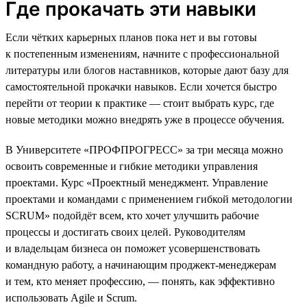
Где прокачать эти навыки
Если чётких карьерных планов пока нет и вы готовы
к постепенным изменениям, начните с профессиональной
литературы или блогов наставников, которые дают базу для
самостоятельной прокачки навыков. Если хочется быстро
перейти от теории к практике — стоит выбрать курс, где
новые методики можно внедрять уже в процессе обучения.
В Университете «ПРОФПРОГРЕСС» за три месяца можно
освоить современные и гибкие методики управления
проектами. Курс «Проектный менеджмент. Управление
проектами и командами с применением гибкой методологии
SCRUM» подойдёт всем, кто хочет улучшить рабочие
процессы и достигать своих целей. Руководителям
и владельцам бизнеса он поможет усовершенствовать
командную работу, а начинающим проджект-менеджерам
и тем, кто меняет профессию, — понять, как эффективно
использовать Agile и Scrum.