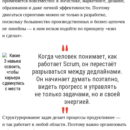
применяется повсеместно: в логистике, маркетинге, дизайне,
образовании и даже личной эффективности. Поэтому
двигаться спринтами можно не только в разработке,
поскольку большинство производственных и бизнес-цепочек
не линейны — к ним нельзя подойти по принципу «взял
и сделал».
Когда человек понимает, как
работает Scrum, он перестаёт
разрываться между дедлайнами.
Он начинает думать поэтапно,
видеть прогресс и управлять
не только задачами, но и своей
энергией.
Структурирование задач делает процессы продуктивнее —
и так работает в любой области. Поэтому важно организовать