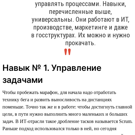
управлять процессами. Навыки,
перечисленные выше,
универсальны. Они работают в ИТ,
производстве, маркетинге и даже
в госструктурах. Их можно и нужно
прокачать.
Навык № 1. Управление
задачами
Чтобы пробежать марафон, для начала надо отработать
технику бега и развить выносливость на дистанциях
поменьше. Точно так же и в работе: чтобы достигнуть главной
цели, в пути нужно выполнить много маленьких и больших
задач. В ИТ-отрасли такое дробление тасков называется Scrum.
Раньше подход использовался только в ней, но сегодня