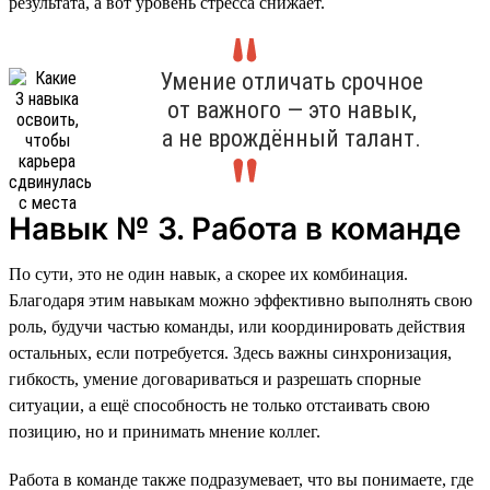
результата, а вот уровень стресса снижает.
Умение отличать срочное
от важного — это навык,
а не врождённый талант.
Навык № 3. Работа в команде
По сути, это не один навык, а скорее их комбинация.
Благодаря этим навыкам можно эффективно выполнять свою
роль, будучи частью команды, или координировать действия
остальных, если потребуется. Здесь важны синхронизация,
гибкость, умение договариваться и разрешать спорные
ситуации, а ещё способность не только отстаивать свою
позицию, но и принимать мнение коллег.
Работа в команде также подразумевает, что вы понимаете, где