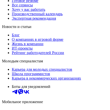
Готовое резюме
Все сервисы
Хочу у вас работать
Производственный календарь
Экспертная рекомендация
Новости и статьи
Блог
О компаниях в игровой форме
Жизнь в компании
ИТ-проекты
Рейтинг работодателей России
Молодым специалистам
Карьера для молодых специалистов
Школа программистов
Карьера в некоммерческих организациях
Боты для уведомлений
Мобильное приложение