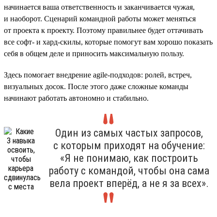
начинается ваша ответственность и заканчивается чужая,
и наоборот. Сценарий командной работы может меняться
от проекта к проекту. Поэтому правильнее будет оттачивать
все софт- и хард-скилы, которые помогут вам хорошо показать
себя в общем деле и приносить максимальную пользу.
Здесь помогает внедрение agile-подходов: ролей, встреч,
визуальных досок. После этого даже сложные команды
начинают работать автономно и стабильно.
Один из самых частых запросов,
с которым приходят на обучение:
«Я не понимаю, как построить
работу с командой, чтобы она сама
вела проект вперёд, а не я за всех».