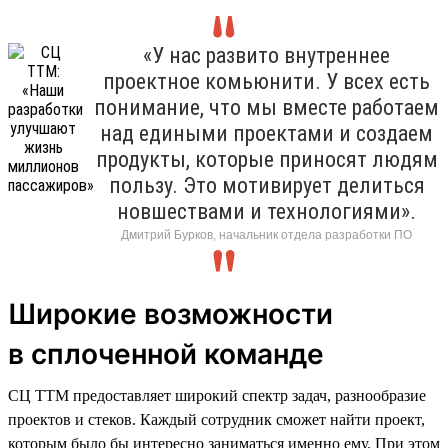
«У нас развито внутреннее
проектное комьюнити. У всех есть
понимание, что мы вместе работаем
над едиными проектами и создаем
продукты, которые приносят людям
пользу. Это мотивирует делиться
новшествами и технологиями».
Дмитрий Бурков, начальник отдела разработки ПО
Широкие возможности
в сплоченной команде
СЦ ТТМ предоставляет широкий спектр задач, разнообразие
проектов и стеков. Каждый сотрудник сможет найти проект,
которым было бы интересно заниматься именно ему. При этом