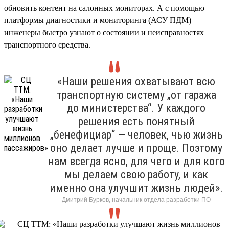
обновить контент на салонных мониторах. А с помощью
платформы диагностики и мониторинга (АСУ ПДМ)
инженеры быстро узнают о состоянии и неисправностях
транспортного средства.
«Наши решения охватывают всю
транспортную систему „от гаража
до министерства“. У каждого
решения есть понятный
„бенефициар“ — человек, чью жизнь
оно делает лучше и проще. Поэтому
нам всегда ясно, для чего и для кого
мы делаем свою работу, и как
именно она улучшит жизнь людей».
Дмитрий Бурков, начальник отдела разработки ПО