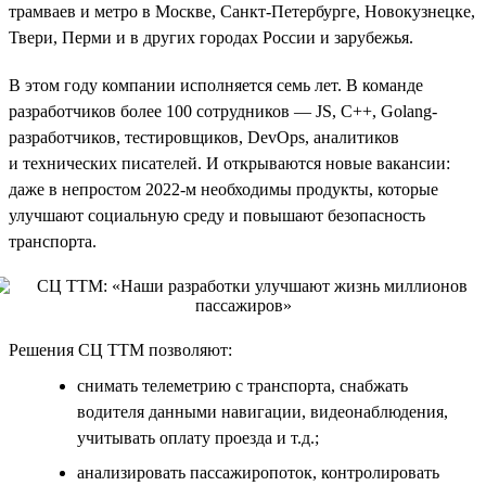
трамваев и метро в Москве, Санкт-Петербурге, Новокузнецке,
Твери, Перми и в других городах России и зарубежья.
В этом году компании исполняется семь лет. В команде
разработчиков более 100 сотрудников — JS, C++, Golang-
разработчиков, тестировщиков, DevOps, аналитиков
и технических писателей. И открываются новые вакансии:
даже в непростом 2022-м необходимы продукты, которые
улучшают социальную среду и повышают безопасность
транспорта.
Решения СЦ ТТМ позволяют:
снимать телеметрию с транспорта, снабжать
водителя данными навигации, видеонаблюдения,
учитывать оплату проезда и т.д.;
анализировать пассажиропоток, контролировать