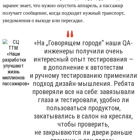
заранее знает, что нужно опустить аппарель, а пассажир
получает сообщение, когда подходит нужный транспорт,
уведомления о выходе или пересадке.
«На „Говорящем городе“ наши QA-
инженеры получили очень
интересный опыт тестирования —
в дополнение к автотестам
и ручному тестированию применили
подход дизайн-мышления. Ребята
проверяли все на себе: завязывали
глаза и тестировали, удобно ли
пользоваться продуктом,
закатывались в салон на креслах,
чтобы проверить,
не закрываются ли двери раньше