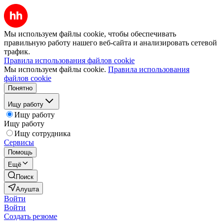
Мы используем файлы cookie, чтобы обеспечивать
правильную работу нашего веб-сайта и анализировать сетевой
трафик.
Правила использования файлов cookie
Мы используем файлы cookie.
Правила использования
файлов cookie
Понятно
Ищу работу
Ищу работу
Ищу работу
Ищу сотрудника
Сервисы
Помощь
Ещё
Поиск
Алушта
Войти
Войти
Создать резюме