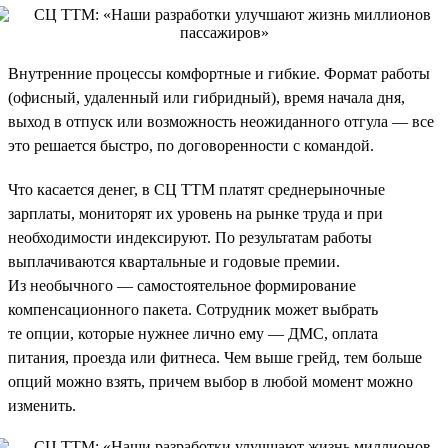
Внутренние процессы комфортные и гибкие. Формат работы
(офисный, удаленный или гибридный), время начала дня,
выход в отпуск или возможность неожиданного отгула — все
это решается быстро, по договоренности с командой.
Что касается денег, в СЦ ТТМ платят среднерыночные
зарплаты, мониторят их уровень на рынке труда и при
необходимости индексируют. По результатам работы
выплачиваются квартальные и годовые премии.
Из необычного — самостоятельное формирование
компенсационного пакета. Сотрудник может выбрать
те опции, которые нужнее лично ему — ДМС, оплата
питания, проезда или фитнеса. Чем выше грейд, тем больше
опций можно взять, причем выбор в любой момент можно
изменить.