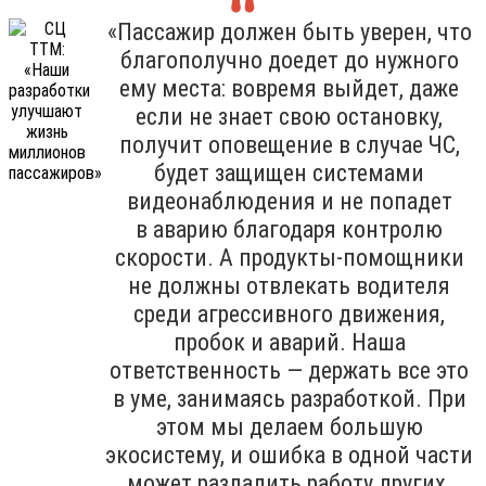
«Пассажир должен быть уверен, что
благополучно доедет до нужного
ему места: вовремя выйдет, даже
если не знает свою остановку,
получит оповещение в случае ЧС,
будет защищен системами
видеонаблюдения и не попадет
в аварию благодаря контролю
скорости. А продукты-помощники
не должны отвлекать водителя
среди агрессивного движения,
пробок и аварий. Наша
ответственность — держать все это
в уме, занимаясь разработкой. При
этом мы делаем большую
экосистему, и ошибка в одной части
может разладить работу других.