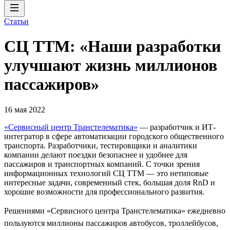
Статьи
СЦ ТТМ: «Наши разработки
улучшают жизнь миллионов
пассажиров»
16 мая 2022
«Сервисный центр Транстелематика»
— разработчик и ИТ-
интегратор в сфере автоматизации городского общественного
транспорта. Разработчики, тестировщики и аналитики
компании делают поездки безопаснее и удобнее для
пассажиров и транспортных компаний. С точки зрения
информационных технологий СЦ ТТМ — это нетиповые
интересные задачи, современный стек, большая доля RnD и
хорошие возможности для профессионального развития.
Решениями «Сервисного центра Транстелематика» ежедневно
пользуются миллионы пассажиров автобусов, троллейбусов,