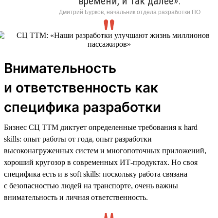
времени, и так далее».
Дмитрий Бурков, начальник отдела разработки ПО
Внимательность
и ответственность как
специфика разработки
Бизнес СЦ ТТМ диктует определенные требования к hard
skills: опыт работы от года, опыт разработки
высоконагруженных систем и многопоточных приложений,
хороший кругозор в современных ИТ-продуктах. Но своя
специфика есть и в soft skills: поскольку работа связана
с безопасностью людей на транспорте, очень важны
внимательность и личная ответственность.