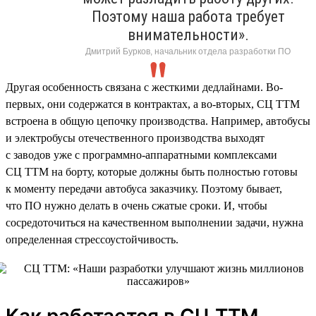
Поэтому наша работа требует
внимательности».
Дмитрий Бурков, начальник отдела разработки ПО
Другая особенность связана с жесткими дедлайнами. Во-
первых, они содержатся в контрактах, а во-вторых, СЦ ТТМ
встроена в общую цепочку производства. Например, автобусы
и электробусы отечественного производства выходят
с заводов уже с программно-аппаратными комплексами
СЦ ТТМ на борту, которые должны быть полностью готовы
к моменту передачи автобуса заказчику. Поэтому бывает,
что ПО нужно делать в очень сжатые сроки. И, чтобы
сосредоточиться на качественном выполнении задачи, нужна
определенная стрессоустойчивость.
Как работается в СЦ ТТМ