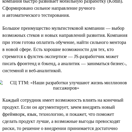
компания быстро развивает мобильную разработку (Kotlin).
Сформировано сильное направление ручного
и автоматического тестирования.
Большое преимущество мультистековой компании — выбор
возможных стеков и новых направлений развития. Компания
при этом готова оплатить обучение, найти сильного ментора
в новой сфере. Есть хорошие возможности для тех, кто
стремится к фулстек-экспертизе — JS-разработчик может
писать фронтенд и бэкенд, а аналитик — заниматься бизнес-,
системной и веб-аналитикой.
Каждый сотрудник имеет возможность влиять на конечный
продукт. Если он аргументирует, зачем внедрять новый
фреймворк, язык, технологию, и покажет, что поможет
сделать продукт лучше, а возможные выгоды превосходят
риски, то решение о внедрении принимается достаточно