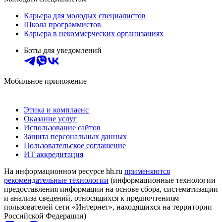
Карьера для молодых специалистов
Школа программистов
Карьера в некоммерческих организациях
Боты для уведомлений
Мобильное приложение
Этика и комплаенс
Оказание услуг
Использование сайтов
Защита персональных данных
Пользовательское соглашение
ИТ аккредитация
На информационном ресурсе hh.ru
применяются
рекомендательные технологии
(информационные технологии
предоставления информации на основе сбора, систематизации
и анализа сведений, относящихся к предпочтениям
пользователей сети «Интернет», находящихся на территории
Российской Федерации)