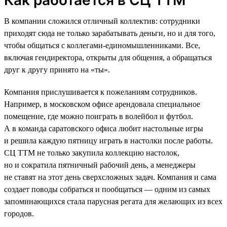
В компании сложился отличный коллектив: сотрудники
приходят сюда не только зарабатывать деньги, но и для того,
чтобы общаться с коллегами-единомышленниками. Все,
включая гендиректора, открыты для общения, а обращаться
друг к другу принято на «ты».
Компания прислушивается к пожеланиям сотрудников.
Например, в московском офисе арендовала специальное
помещение, где можно поиграть в волейбол и футбол.
А в команда саратовского офиса любит настольные игры
и решила каждую пятницу играть в настолки после работы.
СЦ ТТМ не только закупила коллекцию настолок,
но и сократила пятничный рабочий день, а менеджеры
не ставят на этот день сверхсложных задач. Компания и сама
создает поводы собраться и пообщаться — одним из самых
запоминающихся стала парусная регата для желающих из всех
городов.