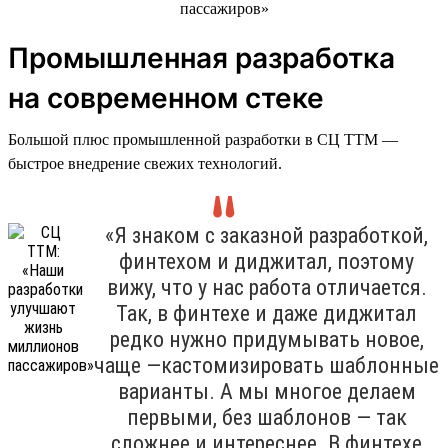
Промышленная разработка
на современном стеке
Большой плюс промышленной разработки в СЦ ТТМ —
быстрое внедрение свежих технологий.
«Я знаком с заказной разработкой,
финтехом и диджитал, поэтому
вижу, что у нас работа отличается.
Так, в финтехе и даже диджитал
редко нужно придумывать новое,
чаще —кастомизировать шаблонные
варианты. А мы многое делаем
первыми, без шаблонов — так
сложнее и интереснее. В финтехе