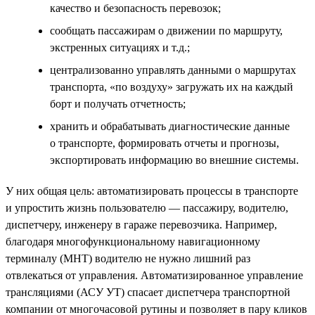
качество и безопасность перевозок;
сообщать пассажирам о движении по маршруту,
экстренных ситуациях и т.д.;
централизованно управлять данными о маршрутах
транспорта, «по воздуху» загружать их на каждый
борт и получать отчетность;
хранить и обрабатывать диагностические данные
о транспорте, формировать отчеты и прогнозы,
экспортировать информацию во внешние системы.
У них общая цель: автоматизировать процессы в транспорте
и упростить жизнь пользователю — пассажиру, водителю,
диспетчеру, инженеру в гараже перевозчика. Например,
благодаря многофункциональному навигационному
терминалу (МНТ) водителю не нужно лишний раз
отвлекаться от управления. Автоматизированное управление
трансляциями (АСУ УТ) спасает диспетчера транспортной
компании от многочасовой рутины и позволяет в пару кликов