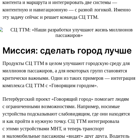
контента и маршрута и интегрировать две системы —
контентную и навигационную — с разной логикой. Именно
эту задачу сейчас и решает команда СЦ ТТМ.
Миссия: сделать город лучше
Продукты СЦ ТТМ в целом улучшают городскую среду для
миллионов пассажиров, а для некоторых групп становятся
критически важными. Один из таких примеров — интеграция
комплекса СЦ ТТМ с «Говорящим городом».
Петербургский проект «Говорящий город» помогает людям
с ограниченными возможностями. Например, носимые
устройства подсказывают слабовидящим, где они находятся
и как пройти в нужную точку. СЦ ТТМ интегрировала
с этими устройствами МНТ, и теперь транспорт
и маломобильные пассажиры «видят» друг друга. Водитель