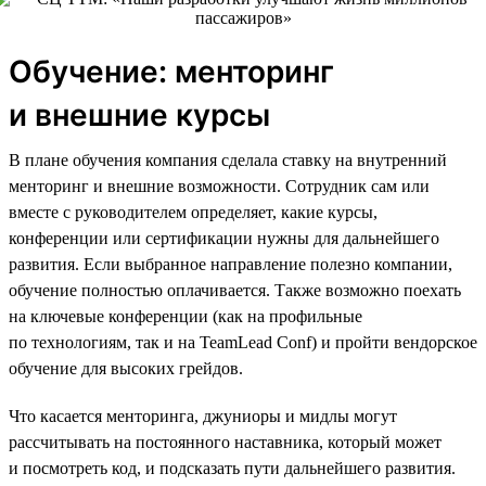
Обучение: менторинг
и внешние курсы
В плане обучения компания сделала ставку на внутренний
менторинг и внешние возможности. Сотрудник сам или
вместе с руководителем определяет, какие курсы,
конференции или сертификации нужны для дальнейшего
развития. Если выбранное направление полезно компании,
обучение полностью оплачивается. Также возможно поехать
на ключевые конференции (как на профильные
по технологиям, так и на TeamLead Conf) и пройти вендорское
обучение для высоких грейдов.
Что касается менторинга, джуниоры и мидлы могут
рассчитывать на постоянного наставника, который может
и посмотреть код, и подсказать пути дальнейшего развития.