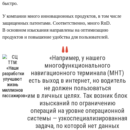
быстро.
У компании много инновационных продуктов, в том числе
защищенных патентами. Соответственно, много RnD.
В основном изыскания направлены на оптимизацию
продуктов и повышение удобства для пользователей.
«Например, у нашего
многофункционального
навигационного терминала (МНТ)
есть выход в интернет, но водитель
не должен пользоваться
им в личных целях. Так возник блок
изысканий по ограничению
операций на уровне операционной
системы — узкоспециализированная
задача, по которой нет данных