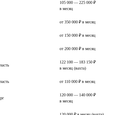
105 000 — 225 000 ₽
в месяц
от 350 000 ₽ в месяц
от 150 000 ₽ в месяц
от 200 000 ₽ в месяц
122 100 — 183 150 ₽
ласть
в месяц (вахта)
ласть
от 110 000 ₽ в месяц
120 000 — 140 000 ₽
ург
в месяц
120 000 ₽ в месяц (вахта)