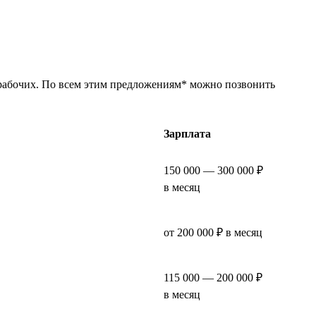
 рабочих. По всем этим предложениям* можно позвонить
Зарплата
150 000 — 300 000 ₽
в месяц
от 200 000 ₽ в месяц
115 000 — 200 000 ₽
в месяц