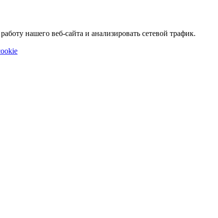
аботу нашего веб-сайта и анализировать сетевой трафик.
ookie