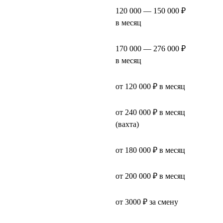
120 000 — 150 000 ₽
в месяц
170 000 — 276 000 ₽
в месяц
от 120 000 ₽ в месяц
от 240 000 ₽ в месяц
(вахта)
от 180 000 ₽ в месяц
от 200 000 ₽ в месяц
от 3000 ₽ за смену