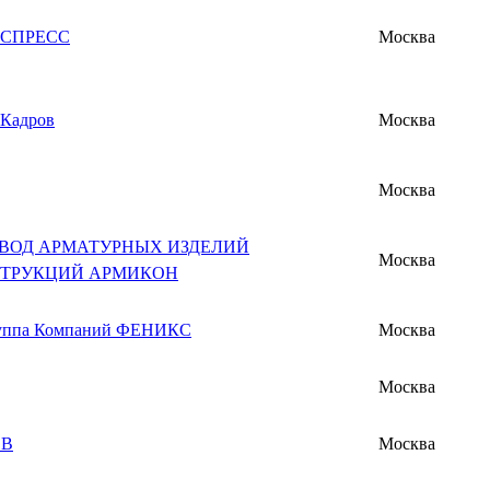
КСПРЕСС
Москва
 Кадров
Москва
Москва
АВОД АРМАТУРНЫХ ИЗДЕЛИЙ
Москва
СТРУКЦИЙ АРМИКОН
уппа Компаний ФЕНИКС
Москва
Москва
ОВ
Москва