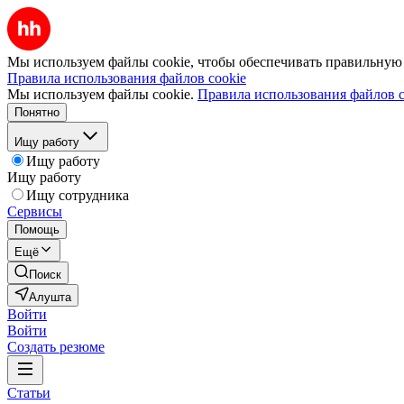
Мы используем файлы cookie, чтобы обеспечивать правильную р
Правила использования файлов cookie
Мы используем файлы cookie.
Правила использования файлов c
Понятно
Ищу работу
Ищу работу
Ищу работу
Ищу сотрудника
Сервисы
Помощь
Ещё
Поиск
Алушта
Войти
Войти
Создать резюме
Статьи