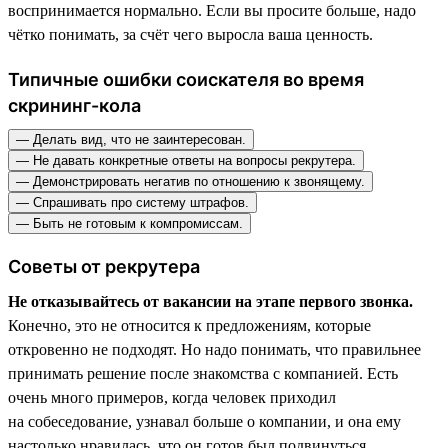
воспринимается нормально. Если вы просите больше, надо
чётко понимать, за счёт чего выросла ваша ценность.
Типичные ошибки соискателя во время
скрининг-кола
— Делать вид, что не заинтересован.
— Не давать конкретные ответы на вопросы рекрутера.
— Демонстрировать негатив по отношению к звонящему.
— Спрашивать про систему штрафов.
— Быть не готовым к компромиссам.
Советы от рекрутера
Не отказывайтесь от вакансии на этапе первого звонка.
Конечно, это не относится к предложениям, которые
откровенно не подходят. Но надо понимать, что правильнее
принимать решение после знакомства с компанией. Есть
очень много примеров, когда человек приходил
на собеседование, узнавал больше о компании, и она ему
настолько нравилась, что он готов был подвинуться