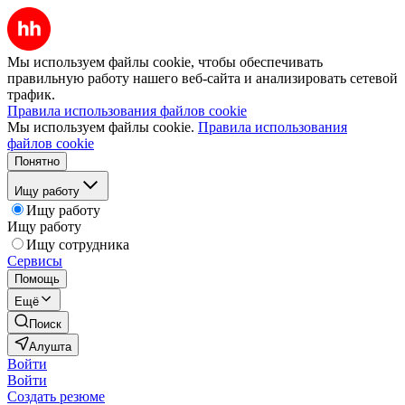
Мы используем файлы cookie, чтобы обеспечивать
правильную работу нашего веб-сайта и анализировать сетевой
трафик.
Правила использования файлов cookie
Мы используем файлы cookie.
Правила использования
файлов cookie
Понятно
Ищу работу
Ищу работу
Ищу работу
Ищу сотрудника
Сервисы
Помощь
Ещё
Поиск
Алушта
Войти
Войти
Создать резюме