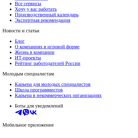
Все сервисы
Хочу у вас работать
Производственный календарь
Экспертная рекомендация
Новости и статьи
Блог
О компаниях в игровой форме
Жизнь в компании
ИТ-проекты
Рейтинг работодателей России
Молодым специалистам
Карьера для молодых специалистов
Школа программистов
Карьера в некоммерческих организациях
Боты для уведомлений
Мобильное приложение