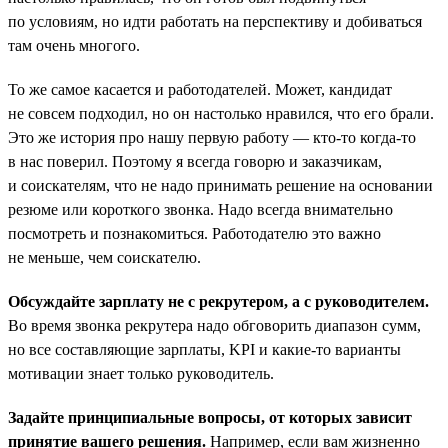
по условиям, но идти работать на перспективу и добиваться
там очень многого.
То же самое касается и работодателей. Может, кандидат
не совсем подходил, но он настолько нравился, что его брали.
Это же история про нашу первую работу — кто-то когда-то
в нас поверил. Поэтому я всегда говорю и заказчикам,
и соискателям, что не надо принимать решение на основании
резюме или короткого звонка. Надо всегда внимательно
посмотреть и познакомиться. Работодателю это важно
не меньше, чем соискателю.
Обсуждайте зарплату не с рекрутером, а с руководителем.
Во время звонка рекрутера надо обговорить диапазон сумм,
но все составляющие зарплаты, KPI и какие-то варианты
мотивации знает только руководитель.
Задайте принципиальные вопросы, от которых зависит
принятие вашего решения.
Например, если вам жизненно