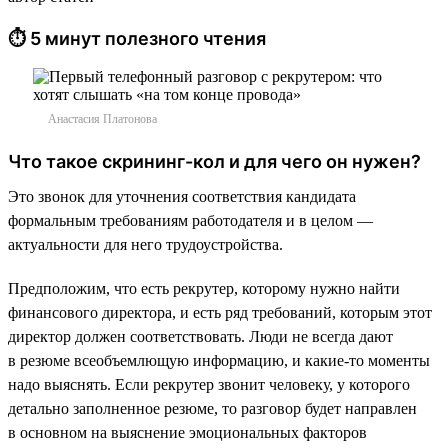
⏱ 5 минут полезного чтения
Анастасия Платонова
Что такое скрининг-кол и для чего он нужен?
Это звонок для уточнения соответствия кандидата
формальным требованиям работодателя и в целом —
актуальности для него трудоустройства.
Предположим, что есть рекрутер, которому нужно найти
финансового директора, и есть ряд требований, которым этот
директор должен соответствовать. Люди не всегда дают
в резюме всеобъемлющую информацию, и какие-то моменты
надо выяснять. Если рекрутер звонит человеку, у которого
детально заполненное резюме, то разговор будет направлен
в основном на выяснение эмоциональных факторов