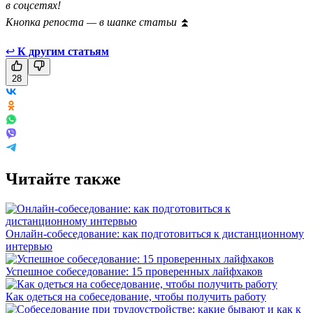
в соцсетях!
Кнопка репоста — в шапке статьи
⏫
↩
К другим статьям
28
Читайте также
Онлайн-собеседование: как подготовиться к дистанционному
интервью
Успешное собеседование: 15 проверенных лайфхаков
Как одеться на собеседование, чтобы получить работу