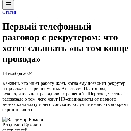
Статьи
Первый телефонный
разговор с рекрутером: что
хотят слышать «на том конце
провода»
14 ноября 2024
Каждый, кто ищет работу, ждёт, когда ему позвонит рекрутер
и предложит вариант мечты. Анастасия Платонова,
руководитель центра кадровых решений «Шерлок», честно
рассказала о том, чего ждут HR-специалисты от первого
звонка кандидату и чего соискателю лучше не делать во время
скрининг-кола.
Владимир Еркович
автор статей