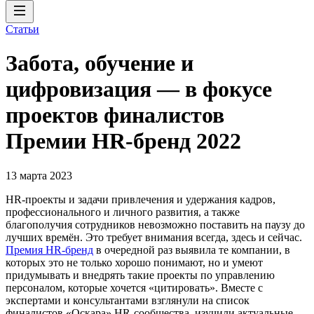
Статьи
Забота, обучение и
цифровизация — в фокусе
проектов финалистов
Премии HR-бренд 2022
13 марта 2023
HR-проекты и задачи привлечения и удержания кадров,
профессионального и личного развития, а также
благополучия сотрудников невозможно поставить на паузу до
лучших времён. Это требует внимания всегда, здесь и сейчас.
Премия HR-бренд
в очередной раз выявила те компании, в
которых это не только хорошо понимают, но и умеют
придумывать и внедрять такие проекты по управлению
персоналом, которые хочется «цитировать». Вместе с
экспертами и консультантами взглянули на список
финалистов «Оскара» HR-сообщества, изучили актуальные