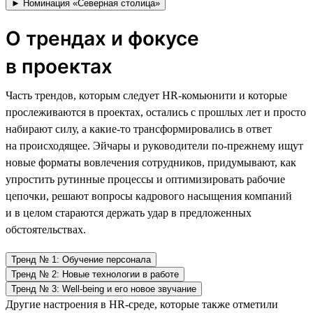
► Номинация «Северная столица»
О трендах и фокусе
в проектах
Часть трендов, которым следует HR-комьюнити и которые
прослеживаются в проектах, остались с прошлых лет и просто
набирают силу, а какие-то трансформировались в ответ
на происходящее. Эйчары и руководители по-прежнему ищут
новые форматы вовлечения сотрудников, придумывают, как
упростить рутинные процессы и оптимизировать рабочие
цепочки, решают вопросы кадрового насыщения компаний
и в целом стараются держать удар в предложенных
обстоятельствах.
Тренд № 1: Обучение персонала
Тренд № 2: Новые технологии в работе
Тренд № 3: Well-being и его новое звучание
Другие настроения в HR-среде, которые также отметили