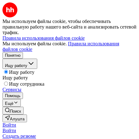
Мы используем файлы cookie, чтобы обеспечивать
правильную работу нашего веб-сайта и анализировать сетевой
трафик.
Правила использования файлов cookie
Мы используем файлы cookie.
Правила использования
файлов cookie
Понятно
Ищу работу
Ищу работу
Ищу работу
Ищу сотрудника
Сервисы
Помощь
Ещё
Поиск
Алушта
Войти
Войти
Создать резюме