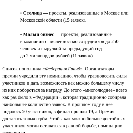
•
Столица
— проекты, реализованные в Москве или
Московской области (15 заявок).
•
Малый бизнес
— проекты, реализованные
в компании с численностью сотрудников до 250
человек и выручкой за предыдущий год
до 2 миллиардов рублей (11 заявок).
Список пополнила
«Федерация Гранд»
. Организаторы
премии учредили эту номинацию, чтобы уравновесить силы
участников и дать возможность как можно большему числу
из них побороться за награду. До этого «многолюднее» всего
как раз было в «Федерации», которая традиционно собирала
наибольшее количество заявок. В прошлом году в неё
подалось 50 участников, в финал прошли 19, а Премия
досталась только трём. Чтобы как можно больше достойных
участников могли оставаться в равной борьбе, номинацию
расширили.