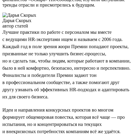
тренды отрасли и присмотрелись к будущим.
Дарья Скорых
автор статей
Лучшие практики по работе с персоналом мы вместе
с ведущими HR-экспертами ищем и называем с 2006 года.
Каждый год в поле зрения жюри Премии попадают проекты,
призванные не только улучшить бизнес-процессы,
но и сделать так, чтобы людям, которые работают в компании,
было в ней комфортно, безопасно, интересно и перспективно.
Финалисты и победители Премии задают тон
в профессиональном сообществе, а также помогают друг
другу узнавать об эффективных HR-подходах и адаптировать
их для своего бизнеса.
Идеи и направления конкурсных проектов во многом
формирует общемировая повестка, которая всё чаще — про
испытания, но и концентрироваться на текущих
и внекризисных потребностях компаниям всё же удаётся.