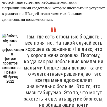
что всё чаще встречают небольшие компании
с ограниченными средствами, которые нисколько не уступают
в реализации HR-идей «гигантам» с их большими
финансовыми возможностями.
Там, где есть огромные бюджеты,
всё понятно. На такой случай есть
хорошее выражение: «Не диво, что
у короля жена хороша». Поэтому,
когда как раз небольшие компании
малыми бюджетами делают какие-
то «элегантные» решения, вот это
всегда меня вдохновляет
значительно больше. Это то, что
масштабируемо. Это то, что могут
захотеть и сделать другие бизнесы,
не обладающие почти