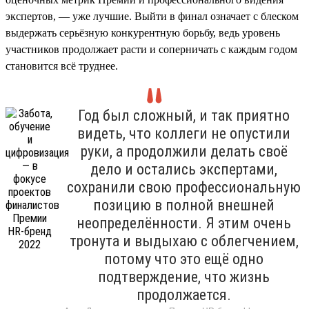
экспертов, — уже лучшие. Выйти в финал означает с блеском
выдержать серьёзную конкурентную борьбу, ведь уровень
участников продолжает расти и соперничать с каждым годом
становится всё труднее.
Год был сложный, и так приятно
видеть, что коллеги не опустили
руки, а продолжили делать своё
дело и остались экспертами,
сохранили свою профессиональную
позицию в полной внешней
неопределённости. Я этим очень
тронута и выдыхаю с облегчением,
потому что это ещё одно
подтверждение, что жизнь
продолжается.