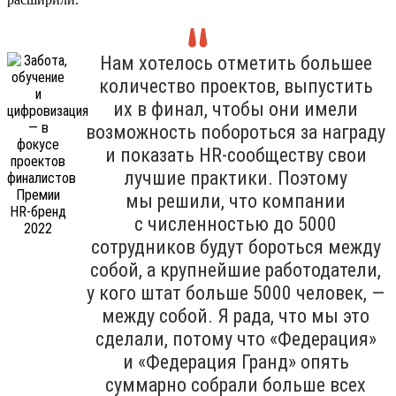
Нам хотелось отметить большее
количество проектов, выпустить
их в финал, чтобы они имели
возможность побороться за награду
и показать HR-сообществу свои
лучшие практики. Поэтому
мы решили, что компании
с численностью до 5000
сотрудников будут бороться между
собой, а крупнейшие работодатели,
у кого штат больше 5000 человек, —
между собой. Я рада, что мы это
сделали, потому что «Федерация»
и «Федерация Гранд» опять
суммарно собрали больше всех