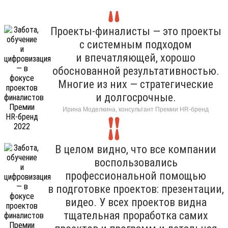
Проекты-финалисты — это проекты
с системным подходом
и впечатляющей, хорошо
обоснованной результативностью.
Многие из них — стратегические
и долгосрочные.
Ирина Моделкина, консультант Премии HR-бренд
В целом видно, что все компании
воспользовались
профессиональной помощью
в подготовке проектов: презентации,
видео. У всех проектов видна
тщательная проработка самих