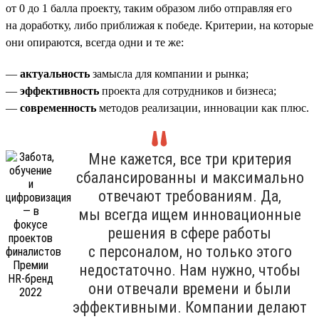
от 0 до 1 балла проекту, таким образом либо отправляя его
на доработку, либо приближая к победе. Критерии, на которые
они опираются, всегда одни и те же:
—
актуальность
замысла для компании и рынка;
—
эффективность
проекта для сотрудников и бизнеса;
—
современность
методов реализации, инновации как плюс.
Мне кажется, все три критерия
сбалансированны и максимально
отвечают требованиям. Да,
мы всегда ищем инновационные
решения в сфере работы
с персоналом, но только этого
недостаточно. Нам нужно, чтобы
они отвечали времени и были
эффективными. Компании делают