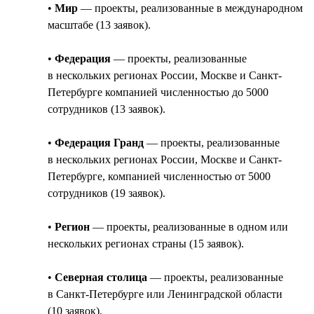
•
Мир
— проекты, реализованные в международном
масштабе (13 заявок).
•
Федерация
— проекты, реализованные
в нескольких регионах России, Москве и Санкт-
Петербурге компанией численностью до 5000
сотрудников (13 заявок).
•
Федерация Гранд
— проекты, реализованные
в нескольких регионах России, Москве и Санкт-
Петербурге, компанией численностью от 5000
сотрудников (19 заявок).
•
Регион
— проекты, реализованные в одном или
нескольких регионах страны (15 заявок).
•
Северная столица
— проекты, реализованные
в Санкт-Петербурге или Ленинградской области
(10 заявок).