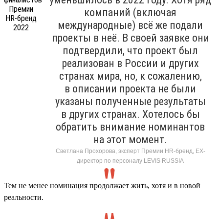
компаний (включая
международные) всё же подали
проекты в неё. В своей заявке они
подтвердили, что проект был
реализован в России и других
странах мира, но, к сожалению,
в описании проекта не были
указаны полученные результаты
в других странах. Хотелось бы
обратить внимание номинантов
на этот момент.
Светлана Прохорова, эксперт Премии HR-бренд, EX-
директор по персоналу LEVIS RUSSIA
Тем не менее номинация продолжает жить, хотя и в новой
реальности.