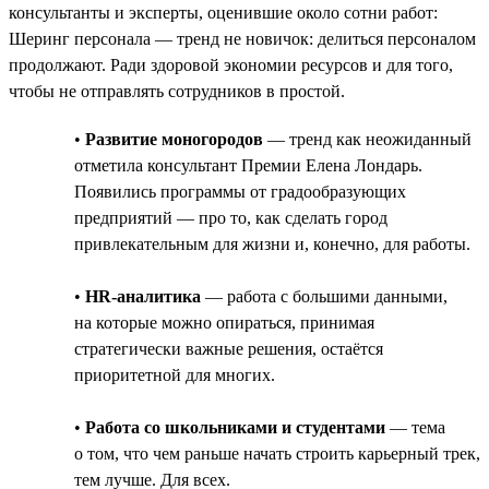
консультанты и эксперты, оценившие около сотни работ:
Шеринг персонала — тренд не новичок: делиться персоналом
продолжают. Ради здоровой экономии ресурсов и для того,
чтобы не отправлять сотрудников в простой.
•
Развитие моногородов
— тренд как неожиданный
отметила консультант Премии Елена Лондарь.
Появились программы от градообразующих
предприятий — про то, как сделать город
привлекательным для жизни и, конечно, для работы.
•
HR-аналитика
— работа с большими данными,
на которые можно опираться, принимая
стратегически важные решения, остаётся
приоритетной для многих.
•
Работа со школьниками и студентами
— тема
о том, что чем раньше начать строить карьерный трек,
тем лучше. Для всех.