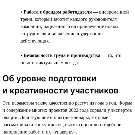
•
Работа с брендом работодателя
— вневременной
тренд, который заботит каждого руководителя
компании, нацеленного на привлечение новых
сотрудников и вовлечение и удержание
действующих.
•
Безопасность труда и производства
— то, что
остаётся актуальным всегда.
Об уровне подготовки
и креативности участников
Эти параметры также качественно растут из года в год. Форма
и содержание многих проектов 2022 года сорвали у экспертов
овации. Действующие и опытные эйчары, которые
рассматривали конкурсантов, высоко оценили и идейное
наполнение работ, и их «упаковку».