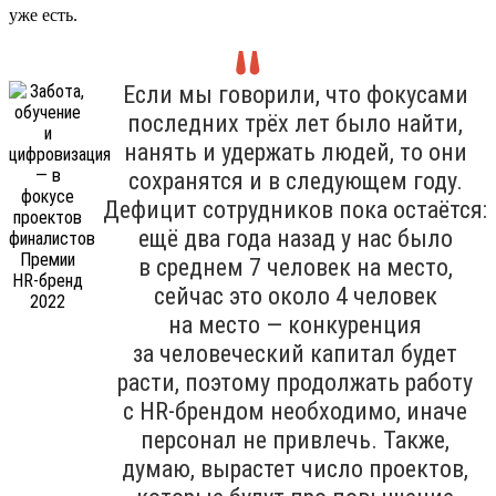
уже есть.
Если мы говорили, что фокусами
последних трёх лет было найти,
нанять и удержать людей, то они
сохранятся и в следующем году.
Дефицит сотрудников пока остаётся:
ещё два года назад у нас было
в среднем 7 человек на место,
сейчас это около 4 человек
на место — конкуренция
за человеческий капитал будет
расти, поэтому продолжать работу
с HR-брендом необходимо, иначе
персонал не привлечь. Также,
думаю, вырастет число проектов,