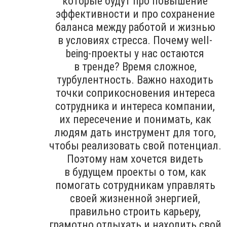
которые будут про повышение
эффективности и про сохранение
баланса между работой и жизнью
в условиях стресса. Почему well-
being-проекты у нас остаются
в тренде? Время сложное,
турбулентность. Важно находить
точки соприкосновения интереса
сотрудника и интереса компании,
их пересечение и понимать, как
людям дать инструмент для того,
чтобы реализовать свой потенциал.
Поэтому нам хочется видеть
в будущем проекты о том, как
помогать сотрудникам управлять
своей жизненной энергией,
правильно строить карьеру,
грамотно отдыхать и находить свой