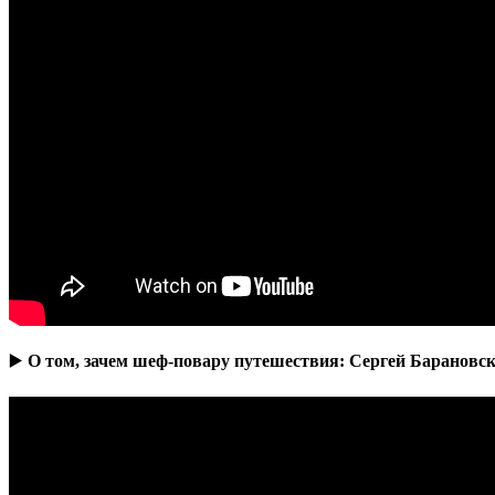
▶️
О том, зачем шеф-повару путешествия: Сергей Барановс