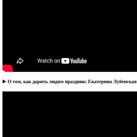
▶️
О том, как дарить людям праздник: Екатерина Лубенская