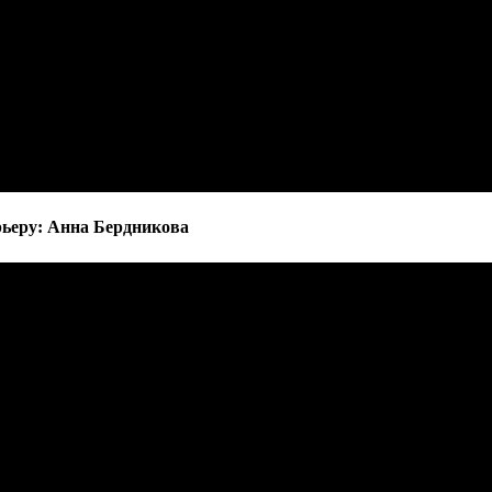
рьеру: Анна Бердникова