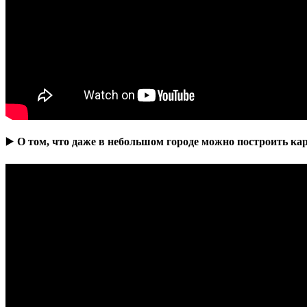
▶️
О том, что даже в небольшом городе можно построить ка