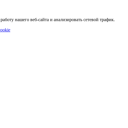
аботу нашего веб-сайта и анализировать сетевой трафик.
ookie