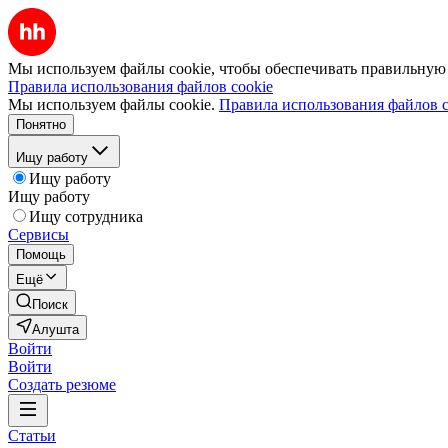
Мы используем файлы cookie, чтобы обеспечивать правильную р
Правила использования файлов cookie
Мы используем файлы cookie.
Правила использования файлов c
Понятно
Ищу работу
Ищу работу
Ищу работу
Ищу сотрудника
Сервисы
Помощь
Ещё
Поиск
Алушта
Войти
Войти
Создать резюме
Статьи