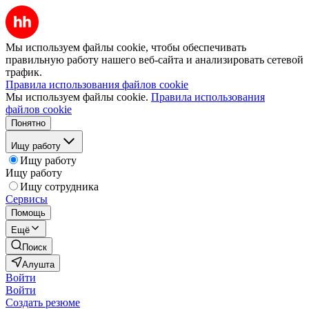
Мы используем файлы cookie, чтобы обеспечивать
правильную работу нашего веб-сайта и анализировать сетевой
трафик.
Правила использования файлов cookie
Мы используем файлы cookie.
Правила использования
файлов cookie
Понятно
Ищу работу
Ищу работу
Ищу работу
Ищу сотрудника
Сервисы
Помощь
Ещё
Поиск
Алушта
Войти
Войти
Создать резюме