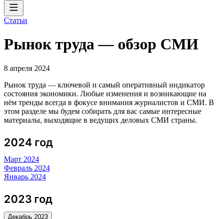
Статьи
Рынок труда — обзор СМИ
8 апреля 2024
Рынок труда — ключевой и самый оперативный индикатор
состояния экономики. Любые изменения и возникающие на
нём тренды всегда в фокусе внимания журналистов и СМИ. В
этом разделе мы будем собирать для вас самые интересные
материалы, выходящие в ведущих деловых СМИ страны.
2024 год
Март 2024
Февраль 2024
Январь 2024
2023 год
Декабрь 2023