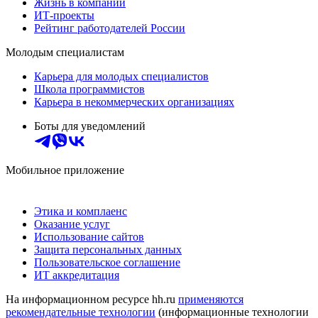
Жизнь в компании
ИТ-проекты
Рейтинг работодателей России
Молодым специалистам
Карьера для молодых специалистов
Школа программистов
Карьера в некоммерческих организациях
Боты для уведомлений
Мобильное приложение
Этика и комплаенс
Оказание услуг
Использование сайтов
Защита персональных данных
Пользовательское соглашение
ИТ аккредитация
На информационном ресурсе hh.ru
применяются
рекомендательные технологии
(информационные технологии