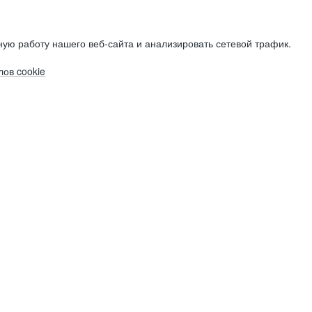
ую работу нашего веб-сайта и анализировать сетевой трафик.
ов cookie