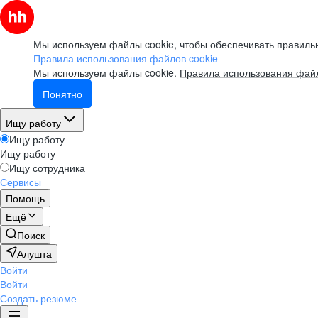
Мы используем файлы cookie, чтобы обеспечивать правильн
Правила использования файлов cookie
Мы используем файлы cookie.
Правила использования файл
Понятно
Ищу работу
Ищу работу
Ищу работу
Ищу сотрудника
Сервисы
Помощь
Ещё
Поиск
Алушта
Войти
Войти
Создать резюме