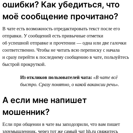
ошибки? Как убедиться, что
моё сообщение прочитано?
В чате есть возможность отредактировать текст после его
отправки. У сообщений есть привычные отметки
об успешной отправке и прочтении — одна или две галочки
соответственно. Чтобы не читать всю переписку с начала
и сразу перейти к последнему сообщению в чате, пользуйтесь
быстрой прокруткой.
Из откликов пользователей чата:
«В чате всё
быстро. Сразу понятно, о какой вакансии речь».
А если мне напишет
мошенник?
Если при общении в чате вы заподозрили, что вам пишет
злоумышленник, через тот же самый чат hh.ru свяжитесь