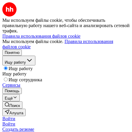
Мы используем файлы cookie, чтобы обеспечивать
правильную работу нашего веб-сайта и анализировать сетевой
трафик.
Правила использования файлов cookie
Мы используем файлы cookie.
Правила использования
файлов cookie
Понятно
Ищу работу
Ищу работу
Ищу работу
Ищу сотрудника
Сервисы
Помощь
Ещё
Поиск
Алушта
Войти
Войти
Создать резюме