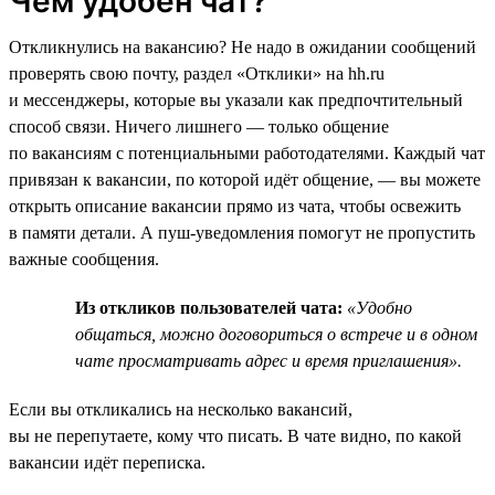
Чем удобен чат?
Откликнулись на вакансию? Не надо в ожидании сообщений
проверять свою почту, раздел «Отклики» на hh.ru
и мессенджеры, которые вы указали как предпочтительный
способ связи. Ничего лишнего — только общение
по вакансиям с потенциальными работодателями. Каждый чат
привязан к вакансии, по которой идёт общение, — вы можете
открыть описание вакансии прямо из чата, чтобы освежить
в памяти детали. А пуш-уведомления помогут не пропустить
важные сообщения.
Из откликов пользователей чата:
«Удобно
общаться, можно договориться о встрече и в одном
чате просматривать адрес и время приглашения».
Если вы откликались на несколько вакансий,
вы не перепутаете, кому что писать. В чате видно, по какой
вакансии идёт переписка.