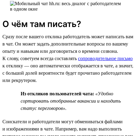
О чём там писать?
Сразу после вашего отклика работодатель может написать вам
в чат. Он может задать дополнительные вопросы по вашему
опыту и навыкам или договориться о времени созвона.
К слову, советуем всегда составлять
сопроводительное письмо
к отклику — оно автоматически отображается в чате, а значит,
с большой долей вероятности будет прочитано работодателем
или рекрутером.
Из откликов пользователей чата:
«Удобно
сортировать отобранные вакансии и находить
статус переговоров».
Соискатели и работодатели могут обмениваться файлами
и изображениями в чате. Например, вам надо выполнить