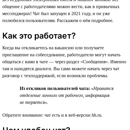
общение с работодателями можно вести, как в привычных
мессенджерах! Чат был запущен в 2021 году, и он уже
полюбился пользователям. Расскажем о нём подробнее.
Как это работает?
Когда вы откликаетесь на вакансию или получаете
приглашение на собеседование, работодатели могут начать
общаться с вами в чате — через раздел «Сообщения». Именно
там и находятся диалоги. Вы сами можете начать через чат
разговор с техподдержкой, если возникли проблемы.
Из откликов пользователей чата:
«Нравится
отделение личного от рабочего, информация
не теряется».
Обратите внимание: чат есть и в веб-версии hh.ru.