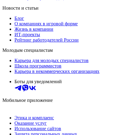
Новости и статьи
Блог
О компаниях в игровой форме
Жизнь в компании
ИТ-проекты
Рейтинг работодателей России
Молодым специалистам
Карьера для молодых специалистов
Школа программистов
Карьера в некоммерческих организациях
Боты для уведомлений
Мобильное приложение
Этика и комплаенс
Оказание услуг
Использование сайтов
Защита персональных данных