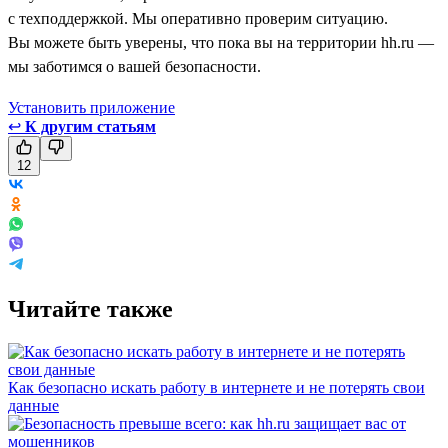
с техподдержкой. Мы оперативно проверим ситуацию.
Вы можете быть уверены, что пока вы на территории hh.ru —
мы заботимся о вашей безопасности.
Установить приложение
↩
К другим статьям
12
Читайте также
Как безопасно искать работу в интернете и не потерять свои
данные