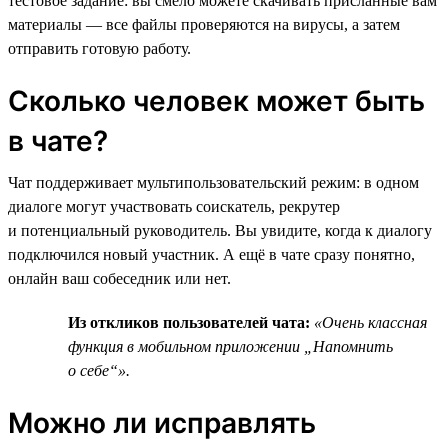
тестовое задание: вы смело можете скачивать присланные вам
материалы — все файлы проверяются на вирусы, а затем
отправить готовую работу.
Сколько человек может быть
в чате?
Чат поддерживает мультипользовательский режим: в одном
диалоге могут участвовать соискатель, рекрутер
и потенциальный руководитель. Вы увидите, когда к диалогу
подключился новый участник. А ещё в чате сразу понятно,
онлайн ваш собеседник или нет.
Из откликов пользователей чата:
«Очень классная
функция в мобильном приложении „Напомнить
о себе“».
Можно ли исправлять