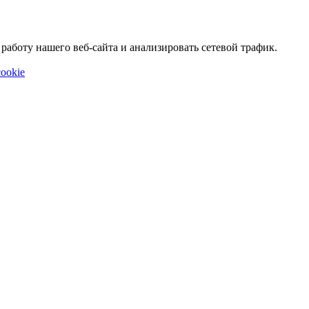
аботу нашего веб-сайта и анализировать сетевой трафик.
ookie