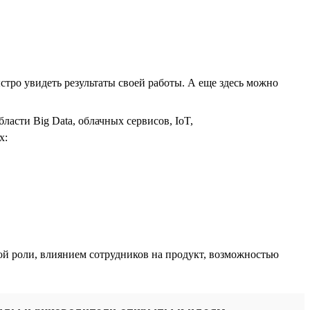
стро увидеть результаты своей работы. А еще здесь можно
асти Big Data, облачных сервисов, IoT,
х:
й роли, влиянием сотрудников на продукт, возможностью