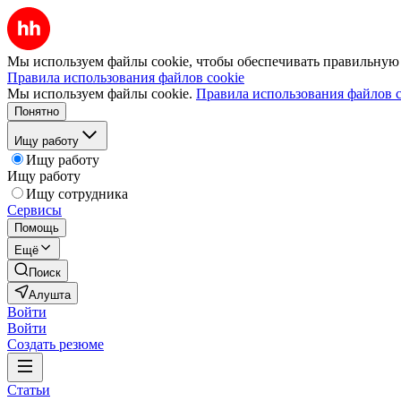
Мы используем файлы cookie, чтобы обеспечивать правильную р
Правила использования файлов cookie
Мы используем файлы cookie.
Правила использования файлов c
Понятно
Ищу работу
Ищу работу
Ищу работу
Ищу сотрудника
Сервисы
Помощь
Ещё
Поиск
Алушта
Войти
Войти
Создать резюме
Статьи