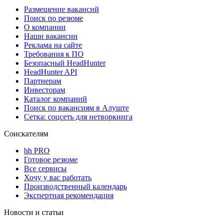
Размещение вакансий
Поиск по резюме
О компании
Наши вакансии
Реклама на сайте
Требования к ПО
Безопасный HeadHunter
HeadHunter API
Партнерам
Инвесторам
Каталог компаний
Поиск по вакансиям в Алуште
Сетка: соцсеть для нетворкинга
Соискателям
hh PRO
Готовое резюме
Все сервисы
Хочу у вас работать
Производственный календарь
Экспертная рекомендация
Новости и статьи