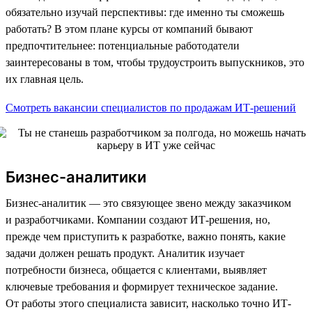
обязательно изучай перспективы: где именно ты сможешь
работать? В этом плане курсы от компаний бывают
предпочтительнее: потенциальные работодатели
заинтересованы в том, чтобы трудоустроить выпускников, это
их главная цель.
Смотреть вакансии специалистов по продажам ИТ-решений
Бизнес-аналитики
Бизнес-аналитик — это связующее звено между заказчиком
и разработчиками. Компании создают ИТ-решения, но,
прежде чем приступить к разработке, важно понять, какие
задачи должен решать продукт. Аналитик изучает
потребности бизнеса, общается с клиентами, выявляет
ключевые требования и формирует техническое задание.
От работы этого специалиста зависит, насколько точно ИТ-