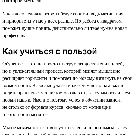
о которой мечтаешь.
У каждого человека ответы будут своими, ведь мотивация
и приоритеты у нас у всех разные. Но работа с квадратом
поможет лучше понять, действительно ли тебе нужна новая
профессия.
Как учиться с пользой
Обучение — это не просто инструмент достижения целей,
но и увлекательный процесс, который меняет мышление,
расширяет горизонты и помогает по-новому взглянуть на свои
возможности. Взрослые учатся иначе, чем дети: нам важно
видеть практическую пользу, осознавать, зачем мы осваиваем
новый навык. Именно поэтому успех в обучении зависит
не столько от формата курсов, сколько от мотивации
и готовности меняться.
Мы не можем эффективно учиться, если не понимаем, зачем
это нужно. Взрослый человек эффективно осваивает новые