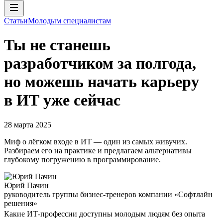
Статьи
Молодым специалистам
Ты не станешь
разработчиком за полгода,
но можешь начать карьеру
в ИТ уже сейчас
28 марта 2025
Миф о лёгком входе в ИТ — один из самых живучих.
Разбираем его на практике и предлагаем альтернативы
глубокому погружению в программирование.
Юрий Пачин
руководитель группы бизнес-тренеров компании «Софтлайн
решения»
Какие ИТ-профессии доступны молодым людям без опыта