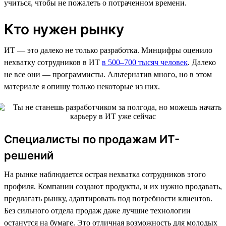
учиться, чтобы не пожалеть о потраченном времени.
Кто нужен рынку
ИТ — это далеко не только разработка. Минцифры оценило
нехватку сотрудников в ИТ
в 500–700 тысяч человек
. Далеко
не все они — программисты. Альтернатив много, но в этом
материале я опишу только некоторые из них.
Специалисты по продажам ИТ-
решений
На рынке наблюдается острая нехватка сотрудников этого
профиля. Компании создают продукты, и их нужно продавать,
предлагать рынку, адаптировать под потребности клиентов.
Без сильного отдела продаж даже лучшие технологии
останутся на бумаге. Это отличная возможность для молодых