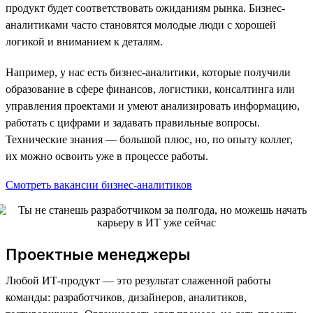
продукт будет соответствовать ожиданиям рынка. Бизнес-
аналитиками часто становятся молодые люди с хорошей
логикой и вниманием к деталям.
Например, у нас есть бизнес-аналитики, которые получили
образование в сфере финансов, логистики, консалтинга или
управления проектами и умеют анализировать информацию,
работать с цифрами и задавать правильные вопросы.
Технические знания — большой плюс, но, по опыту коллег,
их можно освоить уже в процессе работы.
Смотреть вакансии бизнес-аналитиков
Проектные менеджеры
Любой ИТ-продукт — это результат слаженной работы
команды: разработчиков, дизайнеров, аналитиков,