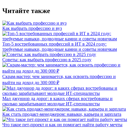
Читайте также
Как выбрать профессию и вуз
Топ-5 востребованных профессий в ИТ в 2024 году:
требуемые навыки, подводные камни и советы новичкам
Советы: как выбрать профессию в 2025 году
Скрам-мастер: чем занимается, как освоить профессию и
выйти на доход до 300 000 ₽
Мал джуниор да дорог: в каких сферах востребованы и
сколько зарабатывают молодые ИТ-специалисты
Как стать продакт-менеджером: навыки, карьера и зарплата
Что такое пет-проект и как он помогает найти работу мечты