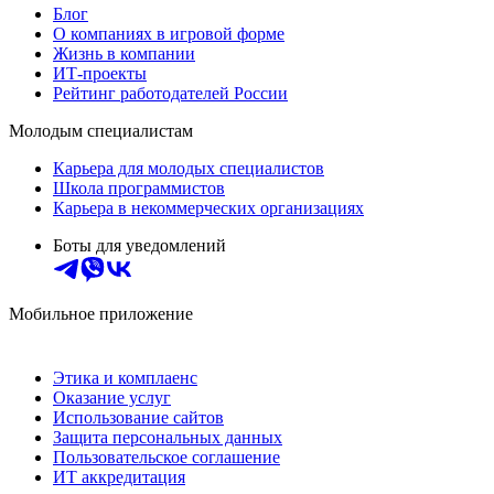
Блог
О компаниях в игровой форме
Жизнь в компании
ИТ-проекты
Рейтинг работодателей России
Молодым специалистам
Карьера для молодых специалистов
Школа программистов
Карьера в некоммерческих организациях
Боты для уведомлений
Мобильное приложение
Этика и комплаенс
Оказание услуг
Использование сайтов
Защита персональных данных
Пользовательское соглашение
ИТ аккредитация