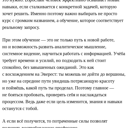
навыки, если сталкивается с конкретной задачей, которую
хочет решить. Именно поэтому важно выбирать не просто
курс с громким названием, а обучение, которое соответствует
реальному запросу.
При этом обучение — это не только путь к новой работе,
но и возможность развить аналитическое мышление,
системное видение, научиться работать с информацией. Учёба
требует времени и усилий, но подходить к ней стоит
спокойно, без завышенных ожиданий. Это как
с восхождением на Эверест: ты можешь не дойти до вершины,
но уже на середине пути увидишь потрясающую красоту
и поймёшь, какой путь ты проделал. Поэтому главное —
не бояться пробовать, проверять себя и наслаждаться
процессом. Ведь даже если цель изменится, знания и навыки
останутся с тобой.
А если всё получится, то потраченные силы позволят
получить востребованную профессию.