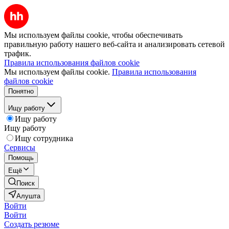
Мы используем файлы cookie, чтобы обеспечивать
правильную работу нашего веб-сайта и анализировать сетевой
трафик.
Правила использования файлов cookie
Мы используем файлы cookie.
Правила использования
файлов cookie
Понятно
Ищу работу
Ищу работу
Ищу работу
Ищу сотрудника
Сервисы
Помощь
Ещё
Поиск
Алушта
Войти
Войти
Создать резюме