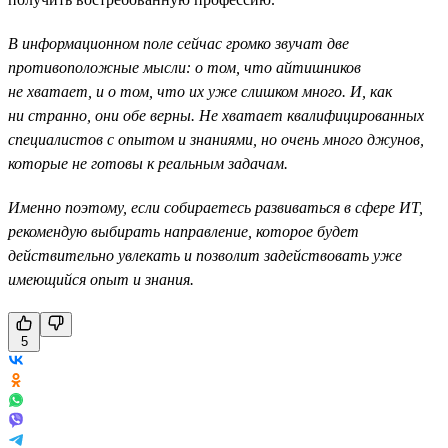
В информационном поле сейчас громко звучат две
противоположные мысли: о том, что айтишников
не хватает, и о том, что их уже слишком много. И, как
ни странно, они обе верны. Не хватает квалифицированных
специалистов с опытом и знаниями, но очень много джунов,
которые не готовы к реальным задачам.
Именно поэтому, если собираетесь развиваться в сфере ИТ,
рекомендую выбирать направление, которое будет
действительно увлекать и позволит задействовать уже
имеющийся опыт и знания.
5