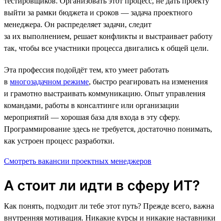
тестировщиков. Организовать этот процесс, не дать проекту
выйти за рамки бюджета и сроков — задача проектного
менеджера. Он распределяет задачи, следит
за их выполнением, решает конфликты и выстраивает работу
так, чтобы все участники процесса двигались к общей цели.
Эта профессия подойдёт тем, кто умеет работать
в
многозадачном режиме
, быстро реагировать на изменения
и грамотно выстраивать коммуникацию. Опыт управления
командами, работы в консалтинге или организации
мероприятий — хорошая база для входа в эту сферу.
Программирование здесь не требуется, достаточно понимать,
как устроен процесс разработки.
Смотреть вакансии проектных менеджеров
А стоит ли идти в сферу ИТ?
Как понять, подходит ли тебе этот путь? Прежде всего, важна
внутренняя мотивация. Никакие курсы и никакие наставники