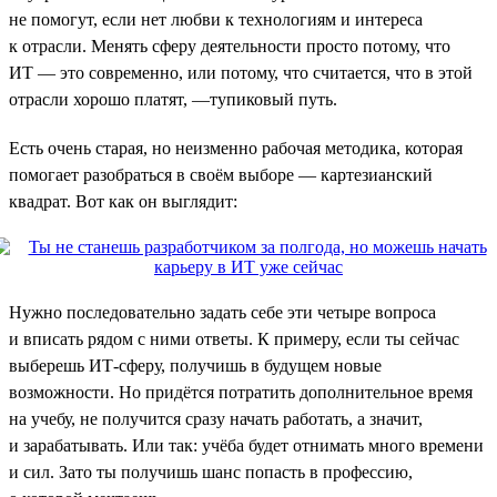
не помогут, если нет любви к технологиям и интереса
к отрасли. Менять сферу деятельности просто потому, что
ИТ — это современно, или потому, что считается, что в этой
отрасли хорошо платят, —тупиковый путь.
Есть очень старая, но неизменно рабочая методика, которая
помогает разобраться в своём выборе — картезианский
квадрат. Вот как он выглядит:
Нужно последовательно задать себе эти четыре вопроса
и вписать рядом с ними ответы. К примеру, если ты сейчас
выберешь ИТ-сферу, получишь в будущем новые
возможности. Но придётся потратить дополнительное время
на учебу, не получится сразу начать работать, а значит,
и зарабатывать. Или так: учёба будет отнимать много времени
и сил. Зато ты получишь шанс попасть в профессию,