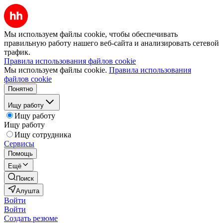
Мы используем файлы cookie, чтобы обеспечивать
правильную работу нашего веб-сайта и анализировать сетевой
трафик.
Правила использования файлов cookie
Мы используем файлы cookie.
Правила использования
файлов cookie
Понятно
Ищу работу
Ищу работу
Ищу работу
Ищу сотрудника
Сервисы
Помощь
Ещё
Поиск
Алушта
Войти
Войти
Создать резюме