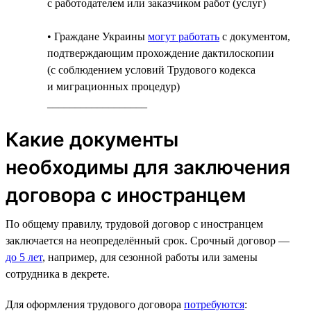
с работодателем или заказчиком работ (услуг)
• Граждане Украины
могут работать
с документом,
подтверждающим прохождение дактилоскопии
(с соблюдением условий Трудового кодекса
и миграционных процедур)
__________________
Какие документы
необходимы для заключения
договора с иностранцем
По общему правилу, трудовой договор с иностранцем
заключается на неопределённый срок. Срочный договор —
до 5 лет
, например, для сезонной работы или замены
сотрудника в декрете.
Для оформления трудового договора
потребуются
: