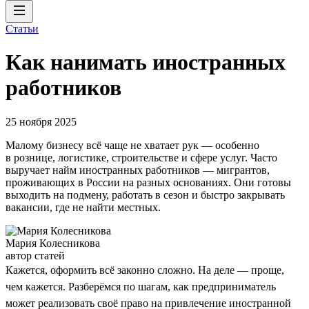
Статьи
Как нанимать иностранных
работников
25 ноября 2025
Малому бизнесу всё чаще не хватает рук — особенно
в рознице, логистике, строительстве и сфере услуг. Часто
выручает найм иностранных работников — мигрантов,
проживающих в России на разных основаниях. Они готовы
выходить на подмену, работать в сезон и быстро закрывать
вакансии, где не найти местных.
Мария Колесникова
автор статей
Кажется, оформить всё законно сложно. На деле — проще,
чем кажется. Разберёмся по шагам, как предприниматель
может реализовать своё право на привлечение иностранной