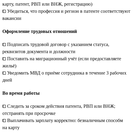
карту, патент, РВП или ВНЖ, регистрацию)
⧠ Убедиться, что профессия и регион в патенте соответствуют
вакансии
Оформление трудовых отношений
⧠ Подписать трудовой договор с указанием статуса,
реквизитов документа и должности
⧠ Поставить на миграционный учёт (если предоставляете
жильё)
⧠ Уведомить МВД о приёме сотрудника в течение 3 рабочих
дней
Во время работы
⧠ Следить за сроком действия патента, РВП или ВНЖ;
отстранять при просрочке
⧠ Выплачивать зарплату корректно: безналичным способм
на карту