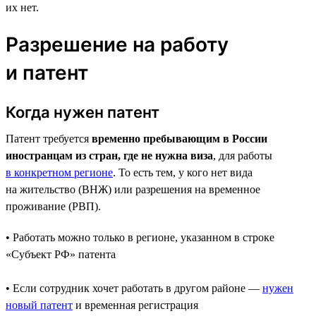
их нет.
Разрешение на работу
и патент
Когда нужен патент
Патент требуется
временно пребывающим в России
иностранцам из стран, где не нужна виза
, для работы
в конкретном регионе
. То есть тем, у кого нет вида
на жительство (ВНЖ) или разрешения на временное
проживание (РВП).
• Работать можно только в регионе, указанном в строке
«Субъект РФ» патента
• Если сотрудник хочет работать в другом районе —
нужен
новый патент
и временная регистрация