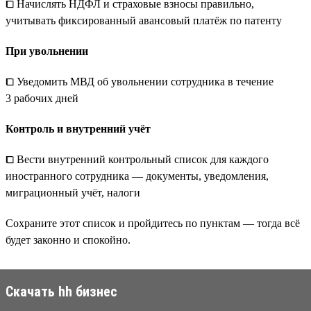
⧠ Начислять НДФЛ и страховые взносы правильно,
учитывать фиксированный авансовый платёж по патенту
При увольнении
⧠ Уведомить МВД об увольнении сотрудника в течение
3 рабочих дней
Контроль и внутренний учёт
⧠ Вести внутренний контрольный список для каждого
иностранного сотрудника — документы, уведомления,
миграционный учёт, налоги
Сохраните этот список и пройдитесь по пунктам — тогда всё
будет законно и спокойно.
Скачать hh бизнес