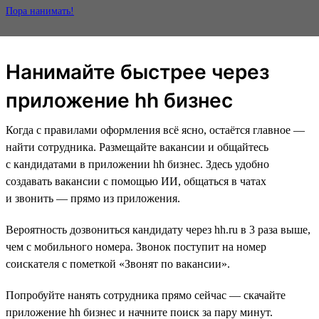
Пора нанимать!
Нанимайте быстрее через
приложение hh бизнес
Когда с правилами оформления всё ясно, остаётся главное —
найти сотрудника. Размещайте вакансии и общайтесь
с кандидатами в приложении hh бизнес. Здесь удобно
создавать вакансии с помощью ИИ, общаться в чатах
и звонить — прямо из приложения.
Вероятность дозвониться кандидату через hh.ru в 3 раза выше,
чем с мобильного номера. Звонок поступит на номер
соискателя с пометкой «Звонят по вакансии».
Попробуйте нанять сотрудника прямо сейчас — скачайте
приложение hh бизнес и начните поиск за пару минут.