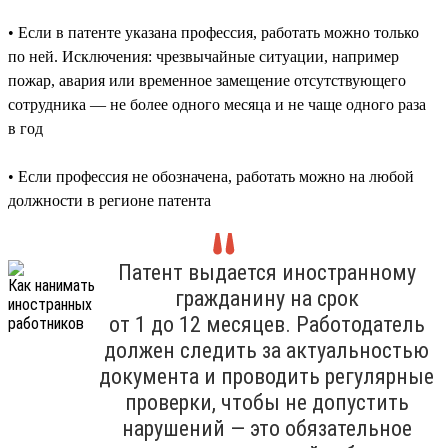
• Если в патенте указана профессия, работать можно только
по ней. Исключения: чрезвычайные ситуации, например
пожар, авария или временное замещение отсутствующего
сотрудника — не более одного месяца и не чаще одного раза
в год
• Если профессия не обозначена, работать можно на любой
должности в регионе патента
Патент выдается иностранному
гражданину на срок
от 1 до 12 месяцев. Работодатель
должен следить за актуальностью
документа и проводить регулярные
проверки, чтобы не допустить
нарушений — это обязательное