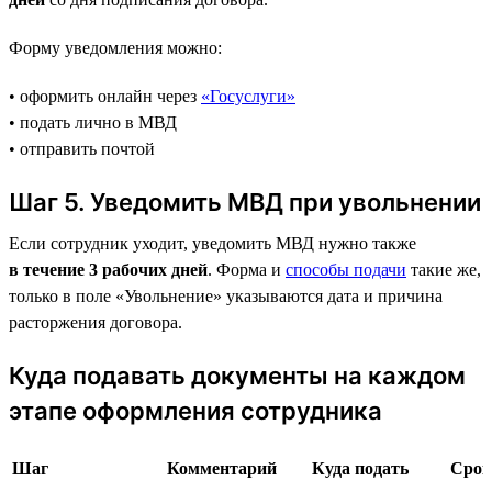
Форму уведомления можно:
• оформить онлайн через
«Госуслуги»
• подать лично в МВД
• отправить почтой
Шаг 5. Уведомить МВД при увольнении
Если сотрудник уходит, уведомить МВД нужно также
в течение 3 рабочих дней
. Форма и
способы подачи
такие же,
только в поле «Увольнение» указываются дата и причина
расторжения договора.
Куда подавать документы на каждом
этапе оформления сотрудника
Шаг
Комментарий
Куда подать
Срок