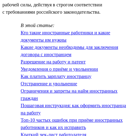
рабочей силы, действуя в строгом соответствии
с требованиями российского законодательства.
В этой статье:
Кто такие иностранные работники и какие
документы им нужны
Какие документы необходимы для заключения
договора с иностранцем
Разрешение на работу и патент
Уведомления о приёме и увольнении
Как платить зарплату иностранцу
Отстранение и увольнение
Ограничения и запреты на найм иностранных
граждан
Пошаговая инструкция: как оформить иностранца
на работу
Топ-10 частых ошибок при приёме иностранных
работников и как их исправить
Краткий чек-лист работодателя