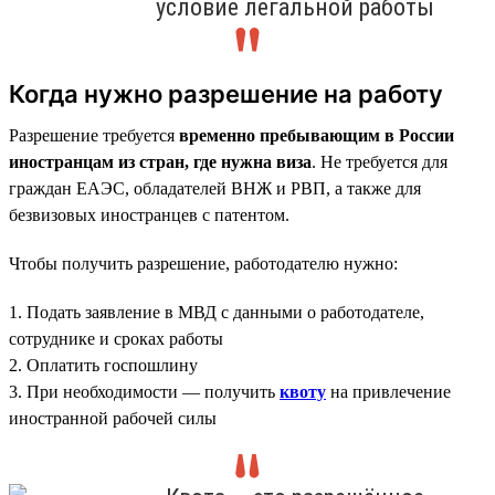
условие легальной работы
Когда нужно разрешение на работу
Разрешение требуется
временно пребывающим в России
иностранцам из стран, где нужна виза
. Не требуется для
граждан ЕАЭС, обладателей ВНЖ и РВП, а также для
безвизовых иностранцев с патентом.
Чтобы получить разрешение, работодателю нужно:
1. Подать заявление в МВД с данными о работодателе,
сотруднике и сроках работы
2. Оплатить госпошлину
3. При необходимости — получить
квоту
на привлечение
иностранной рабочей силы