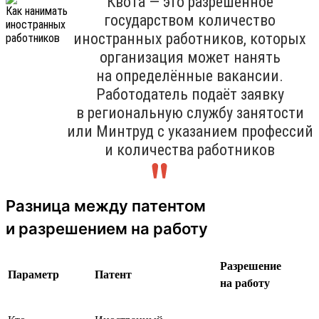
Квота — это разрешённое
государством количество
иностранных работников, которых
организация может нанять
на определённые вакансии.
Работодатель подаёт заявку
в региональную службу занятости
или Минтруд с указанием профессий
и количества работников
Разница между патентом
и разрешением на работу
Разрешение
Параметр
Патент
на работу