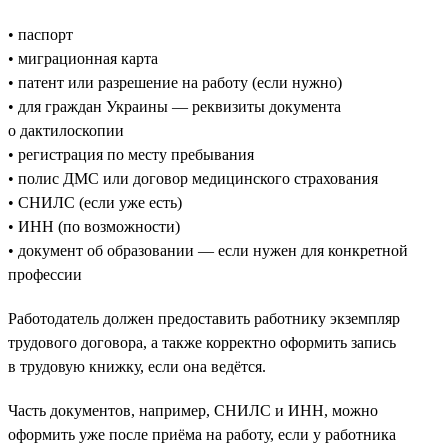
• паспорт
• миграционная карта
• патент или разрешение на работу (если нужно)
• для граждан Украины — реквизиты документа
о дактилоскопии
• регистрация по месту пребывания
• полис ДМС или договор медицинского страхования
• СНИЛС (если уже есть)
• ИНН (по возможности)
• документ об образовании — если нужен для конкретной
профессии
Работодатель должен предоставить работнику экземпляр
трудового договора, а также корректно оформить запись
в трудовую книжку, если она ведётся.
Часть документов, например, СНИЛС и ИНН, можно
оформить уже после приёма на работу, если у работника