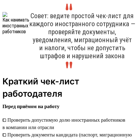
Совет: ведите простой чек-лист для
каждого иностранного сотрудника —
проверяйте документы,
уведомления, миграционный учёт
и налоги, чтобы не допустить
штрафов и нарушений закона
Краткий чек-лист
работодателя
Перед приёмом на работу
⧠ Проверить допустимую долю иностранных работников
в компании или отрасли
⧠ Проверить документы кандидата (паспорт, миграционную