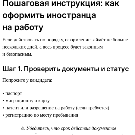
Пошаговая инструкция: как
оформить иностранца
на работу
Если действовать по порядку, оформление займёт не больше
нескольких дней, а весь процесс будет законным
и безопасным.
Шаг 1. Проверить документы и статус
Попросите у кандидата:
• паспорт
• миграционную карту
• патент или разрешение на работу (если требуется)
• регистрацию по месту пребывания
⚠️
Убедитесь, что срок действия документов