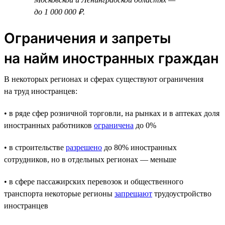
до 1 000 000 ₽.
Ограничения и запреты
на найм иностранных граждан
В некоторых регионах и сферах существуют ограничения
на труд иностранцев:
• в ряде сфер розничной торговли, на рынках и в аптеках доля
иностранных работников
ограничена
до 0%
• в строительстве
разрешено
до 80% иностранных
сотрудников, но в отдельных регионах — меньше
• в сфере пассажирских перевозок и общественного
транспорта некоторые регионы
запрещают
трудоустройство
иностранцев