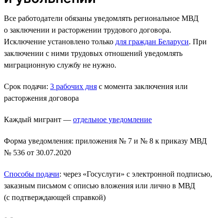
Все работодатели обязаны уведомлять региональное МВД
о заключении и расторжении трудового договора.
Исключение установлено только
для граждан Беларуси
. При
заключении с ними трудовых отношений уведомлять
миграционную службу не нужно.
Срок подачи:
3 рабочих дня
с момента заключения или
расторжения договора
Каждый мигрант —
отдельное уведомление
Форма уведомления: приложения № 7 и № 8 к приказу МВД
№ 536 от 30.07.2020
Способы подачи
: через «Госуслуги» с электронной подписью,
заказным письмом с описью вложения или лично в МВД
(с подтверждающей справкой)