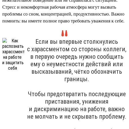
нежелательное поведение или не справилась с ситуацией.
Стресс и некомфортная рабочая атмосфера могут вызвать
проблемы со сном, концентрацией, продуктивностью. Важно
помнить: вы имеете полное право требовать уважения к себе.
Если вы впервые столкнулись
с харассментом со стороны коллеги,
в первую очередь нужно сообщить
ему о неуместности действий или
высказываний, чётко обозначить
границы.
Чтобы предотвратить последующие
приставания, унижения
и дискриминацию на работе, важно
не молчать и не скрывать проблему.