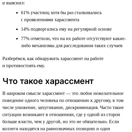
и выяснил:
61% участниц хотя бы раз сталкивались
с проявлениями харассмента
14% подвергались ему на регулярной основе
77% отметили, что на их работе отсутствуют какие-
либо механизмы для расследования таких случаев
Разберёмся, как обнаружить харассмент на работе
и противостоять ему.
Что такое харассмент
В широком смысле харассмент — это любое нежелательное
поведение одного человека по отношению к другому, в том
числе унижение, запугивание, дискриминация. Часто такие
ситуации возникают в отношениях, где у одной из сторон
больше власти, чем у другой, но это не обязательно. Если
коллеги находятся на равнозначных позициях и один