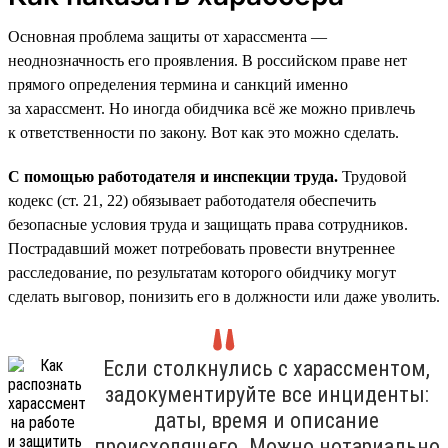
Основная проблема защиты от харассмента —
неоднозначность его проявления. В российском праве нет
прямого определения термина и санкций именно
за харассмент. Но иногда обидчика всё же можно привлечь
к ответственности по закону. Вот как это можно сделать.
С помощью работодателя и инспекции труда.
Трудовой
кодекс (ст. 21, 22) обязывает работодателя обеспечить
безопасные условия труда и защищать права сотрудников.
Пострадавший может потребовать провести внутреннее
расследование, по результатам которого обидчику могут
сделать выговор, понизить его в должности или даже уволить.
Если столкнулись с харассментом,
задокументируйте все инциденты:
даты, время и описание
происходящего. Можно нотариально