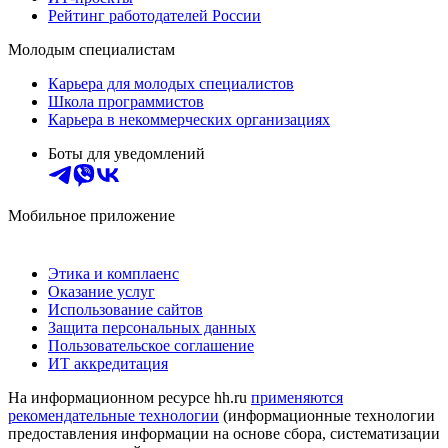
Рейтинг работодателей России
Молодым специалистам
Карьера для молодых специалистов
Школа программистов
Карьера в некоммерческих организациях
Боты для уведомлений
Мобильное приложение
Этика и комплаенс
Оказание услуг
Использование сайтов
Защита персональных данных
Пользовательское соглашение
ИТ аккредитация
На информационном ресурсе hh.ru
применяются
рекомендательные технологии
(информационные технологии
предоставления информации на основе сбора, систематизации