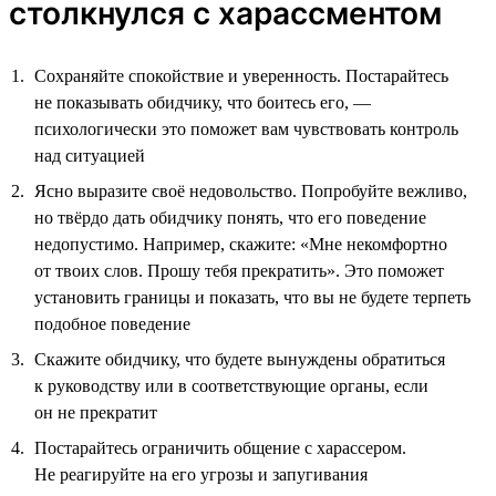
столкнулся с харассментом
Сохраняйте спокойствие и уверенность. Постарайтесь
не показывать обидчику, что боитесь его, —
психологически это поможет вам чувствовать контроль
над ситуацией
Ясно выразите своё недовольство. Попробуйте вежливо,
но твёрдо дать обидчику понять, что его поведение
недопустимо. Например, скажите: «Мне некомфортно
от твоих слов. Прошу тебя прекратить». Это поможет
установить границы и показать, что вы не будете терпеть
подобное поведение
Скажите обидчику, что будете вынуждены обратиться
к руководству или в соответствующие органы, если
он не прекратит
Постарайтесь ограничить общение с харассером.
Не реагируйте на его угрозы и запугивания