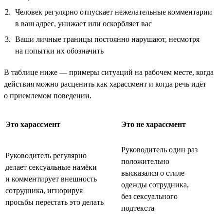
Человек регулярно отпускает нежелательные комментарии
в ваш адрес, унижает или оскорбляет вас
Ваши личные границы постоянно нарушают, несмотря
на попытки их обозначить
В таблице ниже — примеры ситуаций на рабочем месте, когда
действия можно расценить как харассмент и когда речь идёт
о приемлемом поведении.
Это харассмент
Это не харассмент
Руководитель один раз
Руководитель регулярно
положительно
делает сексуальные намёки
высказался о стиле
и комментирует внешность
одежды сотрудника,
сотрудника, игнорируя
без сексуального
просьбы перестать это делать
подтекста