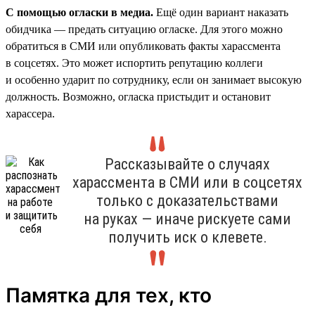
С помощью огласки в медиа.
Ещё один вариант наказать
обидчика — предать ситуацию огласке. Для этого можно
обратиться в СМИ или опубликовать факты харассмента
в соцсетях. Это может испортить репутацию коллеги
и особенно ударит по сотруднику, если он занимает высокую
должность. Возможно, огласка пристыдит и остановит
харассера.
Рассказывайте о случаях
харассмента в СМИ или в соцсетях
только с доказательствами
на руках — иначе рискуете сами
получить иск о клевете.
Памятка для тех, кто