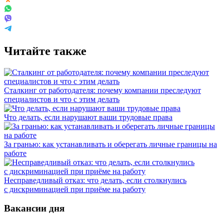
Читайте также
Сталкинг от работодателя: почему компании преследуют
специалистов и что с этим делать
Что делать, если нарушают ваши трудовые права
За гранью: как устанавливать и оберегать личные границы на
работе
Несправедливый отказ: что делать, если столкнулись
с дискриминацией при приёме на работу
Вакансии дня