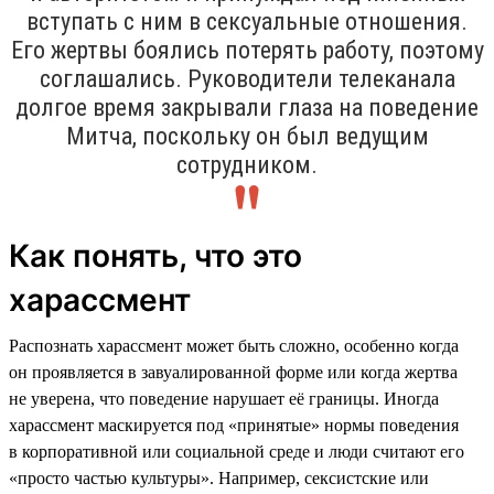
вступать с ним в сексуальные отношения.
Его жертвы боялись потерять работу, поэтому
соглашались. Руководители телеканала
долгое время закрывали глаза на поведение
Митча, поскольку он был ведущим
сотрудником.
Как понять, что это
харассмент
Распознать харассмент может быть сложно, особенно когда
он проявляется в завуалированной форме или когда жертва
не уверена, что поведение нарушает её границы. Иногда
харассмент маскируется под «принятые» нормы поведения
в корпоративной или социальной среде и люди считают его
«просто частью культуры». Например, сексистские или