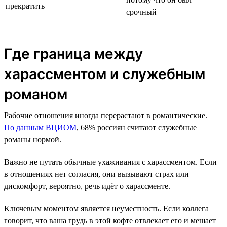
прекратить
срочный
Где граница между
харассментом и служебным
романом
Рабочие отношения иногда перерастают в романтические.
По данным ВЦИОМ
, 68% россиян считают служебные
романы нормой.
Важно не путать обычные ухаживания с харассментом. Если
в отношениях нет согласия, они вызывают страх или
дискомфорт, вероятно, речь идёт о харассменте.
Ключевым моментом является неуместность. Если коллега
говорит, что ваша грудь в этой кофте отвлекает его и мешает