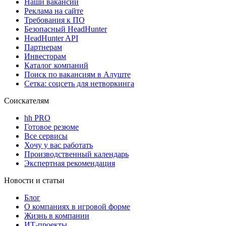
Наши вакансии
Реклама на сайте
Требования к ПО
Безопасный HeadHunter
HeadHunter API
Партнерам
Инвесторам
Каталог компаний
Поиск по вакансиям в Алуште
Сетка: соцсеть для нетворкинга
Соискателям
hh PRO
Готовое резюме
Все сервисы
Хочу у вас работать
Производственный календарь
Экспертная рекомендация
Новости и статьи
Блог
О компаниях в игровой форме
Жизнь в компании
ИТ-проекты