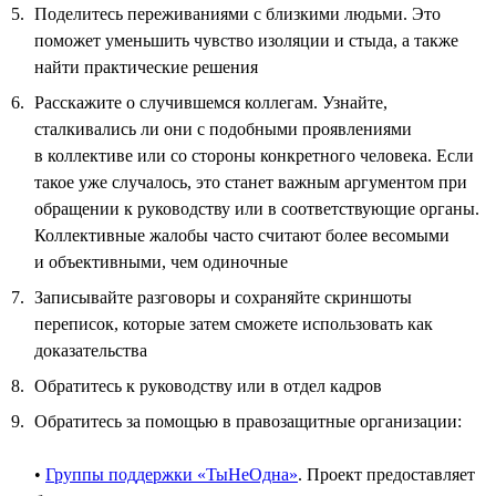
Поделитесь переживаниями с близкими людьми. Это
поможет уменьшить чувство изоляции и стыда, а также
найти практические решения
Расскажите о случившемся коллегам. Узнайте,
сталкивались ли они с подобными проявлениями
в коллективе или со стороны конкретного человека. Если
такое уже случалось, это станет важным аргументом при
обращении к руководству или в соответствующие органы.
Коллективные жалобы часто считают более весомыми
и объективными, чем одиночные
Записывайте разговоры и сохраняйте скриншоты
переписок, которые затем сможете использовать как
доказательства
Обратитесь к руководству или в отдел кадров
Обратитесь за помощью в правозащитные организации:
•
Группы поддержки «ТыНеОдна»
. Проект предоставляет