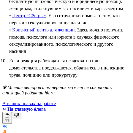
бесплатную психологическую и юридическую помощь
женщинам, столкнувшимся с насилием и харассментом
•
Центр «Сёстры»
. Его сотрудники помогают тем, кто
пережил сексуализированное насилие
•
Кризисный центр для женщин
. Здесь можно получить
помощь психолога или юриста в случаях физического,
сексуализированного, психологического и другого
насилия
Если реакция работодателя неадекватна или
домогательства продолжаются, обратитесь в инспекцию
труда, полицию или прокуратуру
✱ Мнение авторов и экспертов может не совпадать
с позицией редакции hh.ru
А ваших правах на работе
↩
На главную блога
11