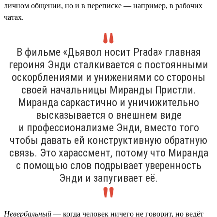
личном общении, но и в переписке — например, в рабочих
чатах.
В фильме «Дьявол носит Prada» главная
героиня Энди сталкивается с постоянными
оскорблениями и унижениями со стороны
своей начальницы Миранды Пристли.
Миранда саркастично и уничижительно
высказывается о внешнем виде
и профессионализме Энди, вместо того
чтобы давать ей конструктивную обратную
связь. Это харассмент, потому что Миранда
с помощью слов подрывает уверенность
Энди и запугивает её.
Невербальный
— когда человек ничего не говорит, но ведёт