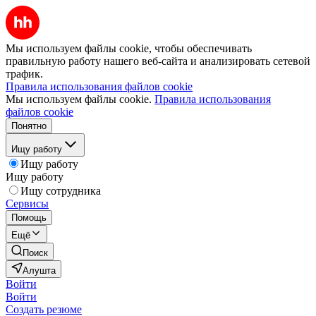
Мы используем файлы cookie, чтобы обеспечивать
правильную работу нашего веб-сайта и анализировать сетевой
трафик.
Правила использования файлов cookie
Мы используем файлы cookie.
Правила использования
файлов cookie
Понятно
Ищу работу
Ищу работу
Ищу работу
Ищу сотрудника
Сервисы
Помощь
Ещё
Поиск
Алушта
Войти
Войти
Создать резюме