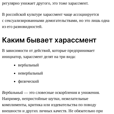
регулярно унижает другого, это тоже харассмент.
В российской культуре харассмент чаще ассоциируется
с сексуализированными домогательствами, но это лишь одна
из его разновидностей.
Каким бывает харассмент
В зависимости от действий, которые предпринимает
инициатор, харассмент делят на три вида:
вербальный
невербальный
физический
Вербальный
— это словесные оскорбления и унижения.
Например, непристойные шутки, нежелательные
комплименты, критика или издевательства по поводу
внешности и других личных качеств. Не обязательно при