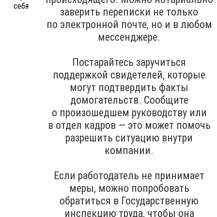
заверить переписки не только
по электронной почте, но и в любом
мессенджере.
Постарайтесь заручиться
поддержкой свидетелей, которые
могут подтвердить факты
домогательств. Сообщите
о произошедшем руководству или
в отдел кадров — это может помочь
разрешить ситуацию внутри
компании.
Если работодатель не принимает
меры, можно попробовать
обратиться в Государственную
инспекцию труда, чтобы она