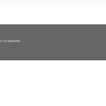
ru на практике