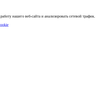
аботу нашего веб-сайта и анализировать сетевой трафик.
ookie