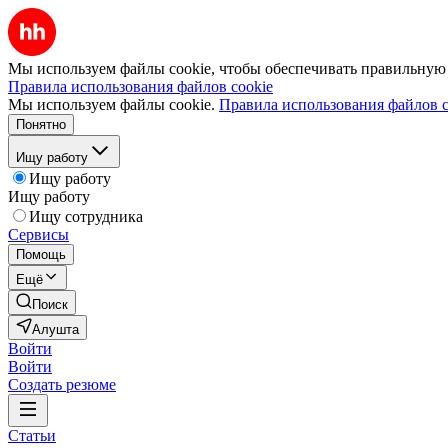
Мы используем файлы cookie, чтобы обеспечивать правильную р
Правила использования файлов cookie
Мы используем файлы cookie.
Правила использования файлов c
Понятно
Ищу работу
Ищу работу
Ищу работу
Ищу сотрудника
Сервисы
Помощь
Ещё
Поиск
Алушта
Войти
Войти
Создать резюме
Статьи