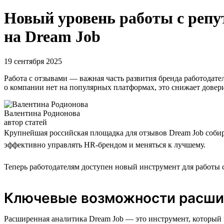
Новый уровень работы с репу
на Dream Job
19 сентября 2025
Работа с отзывами — важная часть развития бренда работодате
о компании нет на популярных платформах, это снижает довери
Валентина Родионова
автор статей
Крупнейшая российская площадка для отзывов Dream Job собир
эффективно управлять HR-брендом и меняться к лучшему.
Теперь работодателям доступен новый инструмент для работы с
Ключевые возможности расши
Расширенная аналитика Dream Job — это инструмент, который 