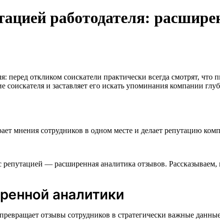
тацией работодателя: расшире
ля: перед откликом соискатели практически всегда смотрят, чт
е соискателя и заставляет его искать упоминания компании глуб
ает мнения сотрудников в одном месте и делает репутацию комп
 репутацией — расширенная аналитика отзывов. Рассказываем, к
ренной аналитики
превращает отзывы сотрудников в стратегически важные данные