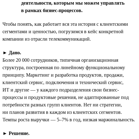
деятельности, которым мы можем управлять
в рамках бизнес-процессов.
Чтобы понять, как работает вся эта история с клиентскими
сегментами и ценностью, погрузимся в кейс конкретной
компании из отрасли телекоммуникаций.
►
Дано.
Более 20 000 сотрудников, типичная организационная
структура, построенная по линейному функциональному
принципу. Маркетинг и разработка продуктов, продажи,
клиентский сервис, подключения и технический сервис,
ИТ и другие — у каждого подразделения свои бизнес-
процессы и продуктовые решения, не адаптированные под
потребности разных групп клиентов. Нет ни стратегии,
ни планов развития в каждом из клиентских сегментов.
Темпы роста выручки — 5–7% в год, низкая маржинальность.
►
Решение.