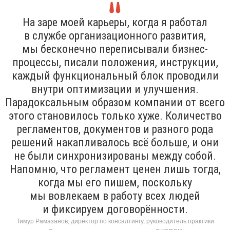
На заре моей карьеры, когда я работал
в службе организационного развития,
мы бесконечно переписывали бизнес-
процессы, писали положения, инструкции,
каждый функциональный блок проводили
внутри оптимизации и улучшения.
Парадоксальным образом компании от всего
этого становилось только хуже. Количество
регламентов, документов и разного рода
решений накапливалось всё больше, и они
не были синхронизированы между собой.
Напомню, что регламент ценен лишь тогда,
когда мы его пишем, поскольку
мы вовлекаем в работу всех людей
и фиксируем договорённости.
Тимур Рамазанов, директор по консалтингу, руководитель практики