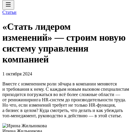
Статьи
«Стать лидером
изменений» — строим новую
систему управления
компанией
1 октября 2024
Вместе с изменением роли эйчара в компании меняются
и требования к нему. С каждым новым вызовом специалистам
приходится погружаться во всё более сложные области —
от реинжиниринга HR-систем до производительности труда.
Но что, если изменений требует не только HR-функция,
а бизнес в целом? Куда смотреть, что делать и как убеждать
топ-менеджмент, руководство к действию — в этой статье.
Ирина Жильникова