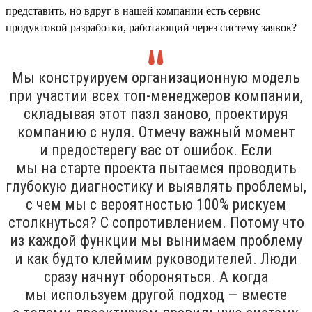
представить, но вдруг в нашей компании есть сервис
продуктовой разработки, работающий через систему заявок?
Мы конструируем организационную модель
при участии всех топ-менеджеров компании,
складывая этот пазл заново, проектируя
компанию с нуля. Отмечу важный момент
и предостерегу вас от ошибок. Если
мы на старте проекта пытаемся проводить
глубокую диагностику и выявлять проблемы,
с чем мы с вероятностью 100% рискуем
столкнуться? С сопротивлением. Потому что
из каждой функции мы вынимаем проблему
и как будто клеймим руководителей. Люди
сразу начнут обороняться. А когда
мы используем другой подход — вместе