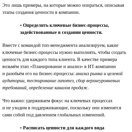
Это лишь примеры, на которые можно опираться, описывая
этапы создания ценности в компании.
•
Определить ключевые бизнес-процессы,
задействованные в создании ценности.
Вместе с командой топ-менеджмента анализируем, какие
ключевые бизнес-процессы нужно выполнять, чтобы создать
ценность для каждого типа клиента. В качестве примера
возьмём этап «Планирование и анализ» в ИТ-компании
и разобьём его на бизнес-процессы:
анализ рынка и целевой
аудитории, тестирование гипотез, сбор верхнеуровневых
требований, определение каналов продаж
.
Что важно: удерживаем фокус на ключевых процессах
и не уходим в поддерживающие, поскольку они изменятся
сами собой под давлением глобальных изменений.
•
Расписать ценности для каждого вида