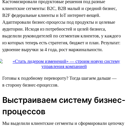
Кастомизировали продуктовые решения под разные
клиентские сегменты: В2С, В2В малый и средний бизнес,
B2F федеральные клиенты и IoT интернет-вещей.
Адаптировали бизнес-процессы под продукты и целевые
аудитории. Исходя из потребностей и целей бизнеса,
выделили руководителей по сегментам клиентов, у каждого
из которых теперь есть стратегия, бюджет и план. Результат:
удвоение выручки за 4 года, рост маржинальности.
Готовы к подобному перевороту? Тогда шагаем дальше —
в сторону бизнес-процессов.
Выстраиваем систему бизнес-
процессов
Мы выделили клиентские сегменты и сформировали цепочку