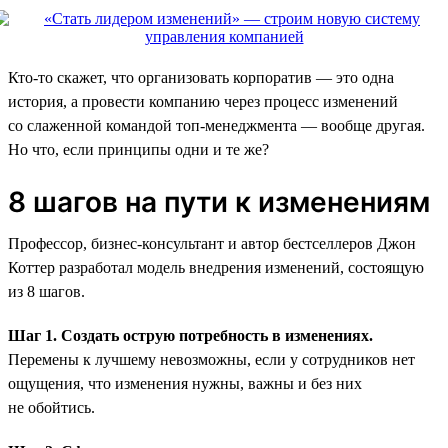
Кто-то скажет, что организовать корпоратив — это одна
история, а провести компанию через процесс изменений
со слаженной командой топ-менеджмента — вообще другая.
Но что, если принципы одни и те же?
8 шагов на пути к изменениям
Профессор, бизнес-консультант и автор бестселлеров Джон
Коттер разработал модель внедрения изменений, состоящую
из 8 шагов.
Шаг 1. Создать острую потребность в изменениях.
Перемены к лучшему невозможны, если у сотрудников нет
ощущения, что изменения нужны, важны и без них
не обойтись.