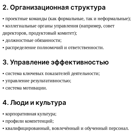
2️. Организационная структура
• проектные команды (как формальные, так и неформальные);
• коллегиальные органы управления (например, совет
директоров, продуктовый комитет);
• должностные обязанности;
• распределение полномочий и ответственности.
3️. Управление эффективностью
• система ключевых показателей деятельности;
• управление результативностью;
• система мотивации.
4️. Люди и культура
• корпоративная культура;
• профили компетенций;
• квалифицированный, вовлечённый и обученный персонал.