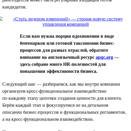
кандидатов.
Если вам нужна порция вдохновения в виде
бенчмарков или готовой таксономии бизнес-
процессов для разных отраслей, обратите
внимание на англоязычный ресурс
apqc.org
—
здесь собрано много HR-полезностей для
повышения эффективности бизнеса.
Следующий шаг — разбираемся, как мы внутри компании
организуем кросс-функциональное взаимодействие
по каждому этапу цепочки создания ценности для клиента.
Берём каждый этап и фокусируемся не на детальном
описании бизнес-процессов и функциональных регламентов,
а на кросс-функциональном взаимодействии.