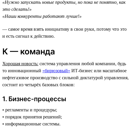
«Нужно запускать новые продукты, но пока не понятно, как
это сделать!»
«Наши конкуренты работают лучше!»
— самое время взять инициативу в свои руки, потому что это
и есть сигнал к действию.
К — команда
Хорошая новость:
система управления любой компании, будь
то инновационный
«бирюзовый»
ИТ-бизнес или масштабное
нефтегазовое производство c сильной диктатурой управления,
состоит из четырёх базовых блоков:
1. Бизнес-процессы
• регламенты и процедуры;
• порядок принятия решений;
• информационные системы.