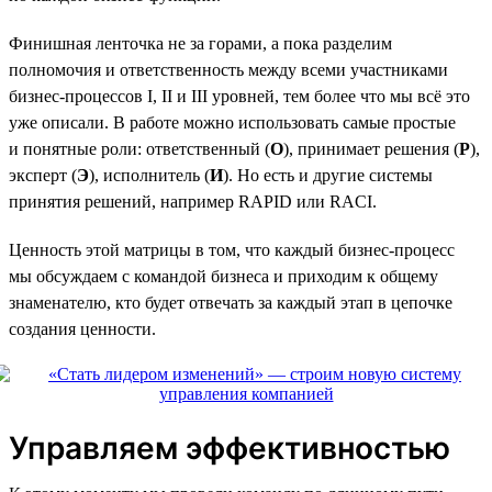
Финишная ленточка не за горами, а пока разделим
полномочия и ответственность между всеми участниками
бизнес-процессов I, II и III уровней, тем более что мы всё это
уже описали. В работе можно использовать самые простые
и понятные роли: ответственный (
О
), принимает решения (
Р
),
эксперт (
Э
), исполнитель (
И
). Но есть и другие системы
принятия решений, например RAPID или RACI.
Ценность этой матрицы в том, что каждый бизнес-процесс
мы обсуждаем с командой бизнеса и приходим к общему
знаменателю, кто будет отвечать за каждый этап в цепочке
создания ценности.
Управляем эффективностью