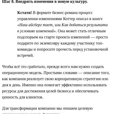
Шаг 8. Внедрять изменения в новую культуру.
Кстати!
В формате бизнес-романа процесс
управления изменениями Коттер описал в книге
«Наш айсберг тает, или Как добиться результата
в условиях изменений»
. Она может стать отличным
подспорьем на старте проекта изменений — просто
подарите по экземпляру каждому участнику топ-
команды и попросите прочесть перед установочной
встречей.
Чтобы всё это сработало, прежде всего нам нужно создать
операционную модель. Простыми словами — описание того,
как компания реализует свою корпоративную стратегию изо
дня в день. Именно она помогает эффективно использовать
ресурсы для достижения целей бизнеса и обеспечивать
ценность для клиентов.
Для трансформации компании мы опишем целевую