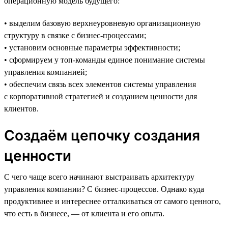
операционную модель будущего:
• выделим базовую верхнеуровневую организационную
структуру в связке с бизнес-процессами;
• установим основные параметры эффективности;
• сформируем у топ-команды единое понимание системы
управления компанией;
• обеспечим связь всех элементов системы управления
с корпоративной стратегией и созданием ценности для
клиентов.
Создаём цепочку создания
ценности
С чего чаще всего начинают выстраивать архитектуру
управления компании? С бизнес-процессов. Однако куда
продуктивнее и интереснее отталкиваться от самого ценного,
что есть в бизнесе, — от клиента и его опыта.