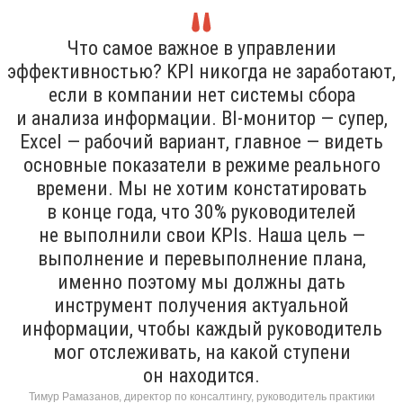
Что самое важное в управлении
эффективностью? KPI никогда не заработают,
если в компании нет системы сбора
и анализа информации. BI-монитор — супер,
Excel — рабочий вариант, главное — видеть
основные показатели в режиме реального
времени. Мы не хотим констатировать
в конце года, что 30% руководителей
не выполнили свои KPIs. Наша цель —
выполнение и перевыполнение плана,
именно поэтому мы должны дать
инструмент получения актуальной
информации, чтобы каждый руководитель
мог отслеживать, на какой ступени
он находится.
Тимур Рамазанов, директор по консалтингу, руководитель практики