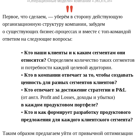
«Операционные модели» компании «ЭКОПСИ»
Первое, что сделаем, — уберём в сторону действующую
организационную структуру компании, забудем
о существующих бизнес-процессах и вместе с топ-командой
ответим на следующие вопросы:
•
Кто наши клиенты и к каким сегментам они
относятся?
Определяем количество таких сегментов
и потребности каждой целевой аудитории.
•
Кто в компании отвечает за то, чтобы создавать
ценность для разных сегментов клиентов?
•
Кто отвечает за достижение стратегии и P&L
(от англ. Profit and Losses, доходы и убытки)
в каждом продуктовом портфеле?
•
Кто и как формирует разработку продуктового
предложения для каждого клиентского сегмента?
Таким образом предлагаем уйти от привычной оптимизации