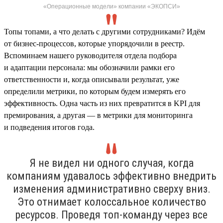
«Операционные модели» компании «ЭКОПСИ»
Топы топами, а что делать с другими сотрудниками? Идём
от бизнес-процессов, которые упорядочили в реестр.
Вспоминаем нашего руководителя отдела подбора
и адаптации персонала: мы обозначили рамки его
ответственности и, когда описывали результат, уже
определили метрики, по которым будем измерять его
эффективность. Одна часть из них превратится в KPI для
премирования, а другая — в метрики для мониторинга
и подведения итогов года.
Я не видел ни одного случая, когда
компаниям удавалось эффективно внедрить
изменения административно сверху вниз.
Это отнимает колоссальное количество
ресурсов. Проведя топ-команду через все