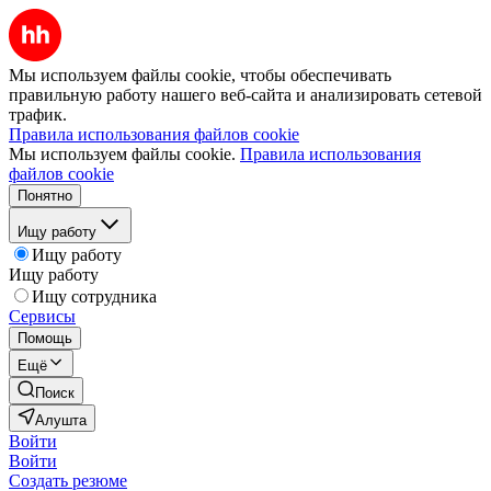
Мы используем файлы cookie, чтобы обеспечивать
правильную работу нашего веб-сайта и анализировать сетевой
трафик.
Правила использования файлов cookie
Мы используем файлы cookie.
Правила использования
файлов cookie
Понятно
Ищу работу
Ищу работу
Ищу работу
Ищу сотрудника
Сервисы
Помощь
Ещё
Поиск
Алушта
Войти
Войти
Создать резюме