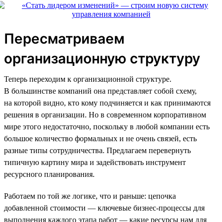
Пересматриваем
организационную структуру
Теперь переходим к организационной структуре.
В большинстве компаний она представляет собой схему,
на которой видно, кто кому подчиняется и как принимаются
решения в организации. Но в современном корпоративном
мире этого недостаточно, поскольку в любой компании есть
большое количество формальных и не очень связей, есть
разные типы сотрудничества. Предлагаем перевернуть
типичную картину мира и задействовать инструмент
ресурсного планирования.
Работаем по той же логике, что и раньше: цепочка
добавленной стоимости — ключевые бизнес-процессы для
выполнения каждого этапа работ — какие ресурсы нам для