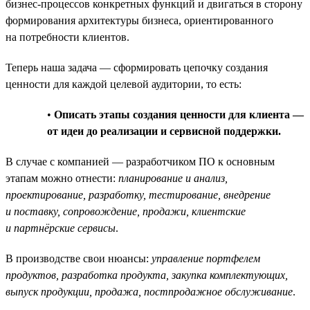
бизнес-процессов конкретных функций и двигаться в сторону
формирования архитектуры бизнеса, ориентированного
на потребности клиентов.
Теперь наша задача — сформировать цепочку создания
ценности для каждой целевой аудитории, то есть:
•
Описать этапы создания ценности для клиента —
от идеи до реализации и сервисной поддержки.
В случае с компанией — разработчиком ПО к основным
этапам можно отнести:
планирование и анализ,
проектирование, разработку, тестирование, внедрение
и поставку, сопровождение, продажи, клиентские
и партнёрские сервисы
.
В производстве свои нюансы:
управление портфелем
продуктов, разработка продукта, закупка комплектующих,
выпуск продукции, продажа, постпродажное обслуживание
.