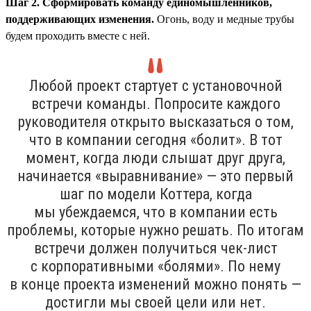
Шаг 2. Сформировать команду единомышленников,
поддерживающих изменения.
Огонь, воду и медные трубы
будем проходить вместе с ней.
Любой проект стартует с установочной
встречи команды. Попросите каждого
руководителя открыто высказаться о том,
что в компании сегодня «болит». В тот
момент, когда люди слышат друг друга,
начинается «выравнивание» — это первый
шаг по модели Коттера, когда
мы убеждаемся, что в компании есть
проблемы, которые нужно решать. По итогам
встречи должен получиться чек-лист
с корпоративными «болями». По нему
в конце проекта изменений можно понять —
достигли мы своей цели или нет.