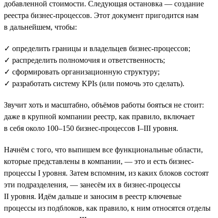
добавленной стоимости. Следующая остановка — создание
реестра бизнес-процессов. Этот документ пригодится нам
в дальнейшем, чтобы:
✓ определить границы и владельцев бизнес-процессов;
✓ распределить полномочия и ответственность;
✓ сформировать организационную структуру;
✓ разработать систему KPIs (или помочь это сделать).
Звучит хоть и масштабно, объёмов работы бояться не стоит:
даже в крупной компании реестр, как правило, включает
в себя около 100–150 бизнес-процессов I–III уровня.
Начнём с того, что выпишем все функциональные области,
которые представлены в компании, — это и есть бизнес-
процессы I уровня. Затем вспомним, из каких блоков состоят
эти подразделения, — занесём их в бизнес-процессы
II уровня. Идём дальше и заносим в реестр ключевые
процессы из подблоков, как правило, к ним относятся отделы