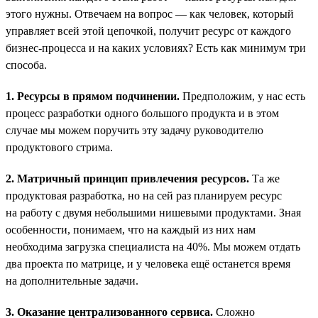
этого нужны. Отвечаем на вопрос — как человек, который
управляет всей этой цепочкой, получит ресурс от каждого
бизнес-процесса и на каких условиях? Есть как минимум три
способа.
1. Ресурсы в прямом подчинении.
Предположим, у нас есть
процесс разработки одного большого продукта и в этом
случае мы можем поручить эту задачу руководителю
продуктового стрима.
2. Матричный принцип привлечения ресурсов.
Та же
продуктовая разработка, но на сей раз планируем ресурс
на работу с двумя небольшими нишевыми продуктами. Зная
особенности, понимаем, что на каждый из них нам
необходима загрузка специалиста на 40%. Мы можем отдать
два проекта по матрице, и у человека ещё останется время
на дополнительные задачи.
3. Оказание централизованного сервиса.
Сложно