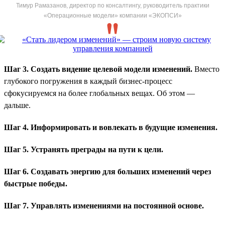
Тимур Рамазанов, директор по консалтингу, руководитель практики
«Операционные модели» компании «ЭКОПСИ»
Шаг 3. Создать видение целевой модели изменений.
Вместо
глубокого погружения в каждый бизнес-процесс
сфокусируемся на более глобальных вещах. Об этом —
дальше.
Шаг 4. Информировать и вовлекать в будущие изменения.
Шаг 5. Устранять преграды на пути к цели.
Шаг 6. Создавать энергию для больших изменений через
быстрые победы.
Шаг 7. Управлять изменениями на постоянной основе.