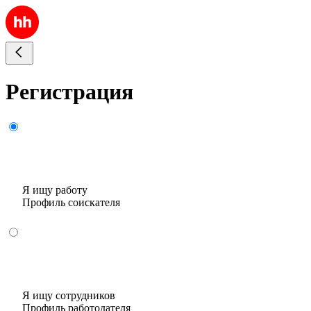
Регистрация
Я ищу работу
Профиль соискателя
Я ищу сотрудников
Профиль работодателя