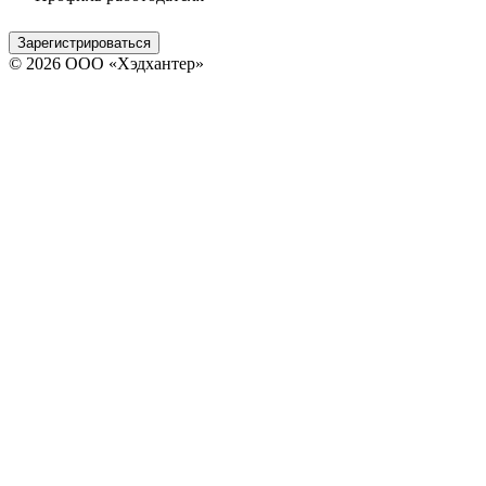
Зарегистрироваться
© 2026 ООО «Хэдхантер»