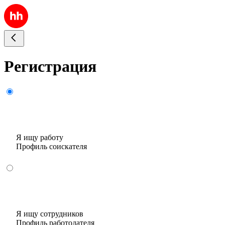
Регистрация
Я ищу работу
Профиль соискателя
Я ищу сотрудников
Профиль работодателя