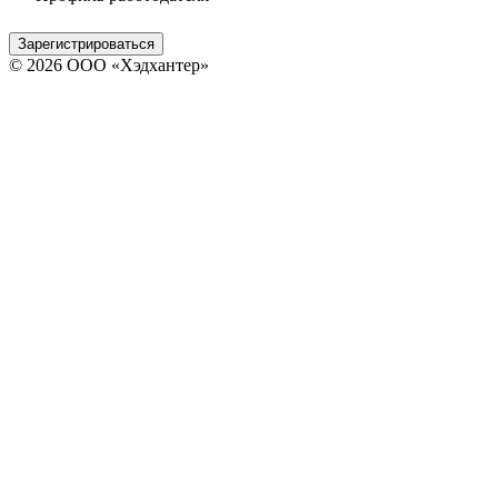
Зарегистрироваться
© 2026 ООО «Хэдхантер»