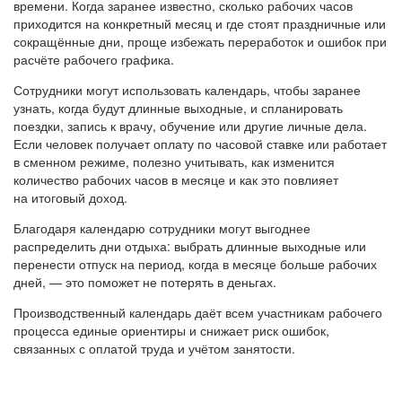
времени. Когда заранее известно, сколько рабочих часов
приходится на конкретный месяц и где стоят праздничные или
сокращённые дни, проще избежать переработок и ошибок при
расчёте рабочего графика.
Сотрудники могут использовать календарь, чтобы заранее
узнать, когда будут длинные выходные, и спланировать
поездки, запись к врачу, обучение или другие личные дела.
Если человек получает оплату по часовой ставке или работает
в сменном режиме, полезно учитывать, как изменится
количество рабочих часов в месяце и как это повлияет
на итоговый доход.
Благодаря календарю сотрудники могут выгоднее
распределить дни отдыха: выбрать длинные выходные или
перенести отпуск на период, когда в месяце больше рабочих
дней, — это поможет не потерять в деньгах.
Производственный календарь даёт всем участникам рабочего
процесса единые ориентиры и снижает риск ошибок,
связанных с оплатой труда и учётом занятости.