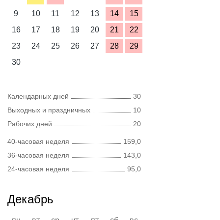
9
10
11
12
13
14
15
16
17
18
19
20
21
22
23
24
25
26
27
28
29
30
Календарных дней
30
Выходных и праздничных
10
Рабочих дней
20
40-часовая неделя
159,0
36-часовая неделя
143,0
24-часовая неделя
95,0
Декабрь