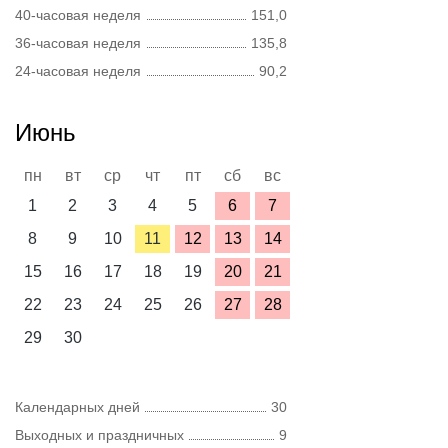
40-часовая неделя
151,0
36-часовая неделя
135,8
24-часовая неделя
90,2
Июнь
пн
вт
ср
чт
пт
сб
вс
1
2
3
4
5
6
7
8
9
10
11
12
13
14
15
16
17
18
19
20
21
22
23
24
25
26
27
28
29
30
Календарных дней
30
Выходных и праздничных
9