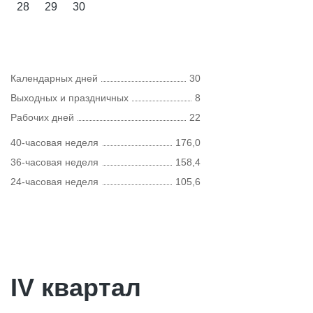
28
29
30
Календарных дней
30
Выходных и праздничных
8
Рабочих дней
22
40-часовая неделя
176,0
36-часовая неделя
158,4
24-часовая неделя
105,6
IV квартал