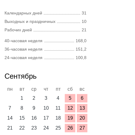
Календарных дней
31
Выходных и праздничных
10
Рабочих дней
21
40-часовая неделя
168,0
36-часовая неделя
151,2
24-часовая неделя
100,8
Сентябрь
пн
вт
ср
чт
пт
сб
вс
1
2
3
4
5
6
7
8
9
10
11
12
13
14
15
16
17
18
19
20
21
22
23
24
25
26
27