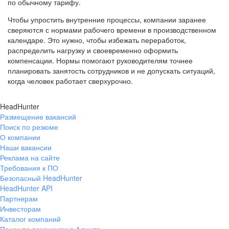
по обычному тарифу.
Чтобы упростить внутренние процессы, компании заранее
сверяются с нормами рабочего времени в производственном
календаре. Это нужно, чтобы избежать переработок,
распределить нагрузку и своевременно оформить
компенсации. Нормы помогают руководителям точнее
планировать занятость сотрудников и не допускать ситуаций,
когда человек работает сверхурочно.
HeadHunter
Размещение вакансий
Поиск по резюме
О компании
Наши вакансии
Реклама на сайте
Требования к ПО
Безопасный HeadHunter
HeadHunter API
Партнерам
Инвесторам
Каталог компаний