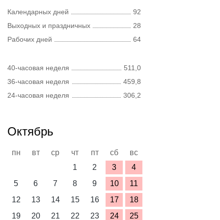
Календарных дней
92
Выходных и праздничных
28
Рабочих дней
64
40-часовая неделя
511,0
36-часовая неделя
459,8
24-часовая неделя
306,2
Октябрь
пн
вт
ср
чт
пт
сб
вс
1
2
3
4
5
6
7
8
9
10
11
12
13
14
15
16
17
18
19
20
21
22
23
24
25