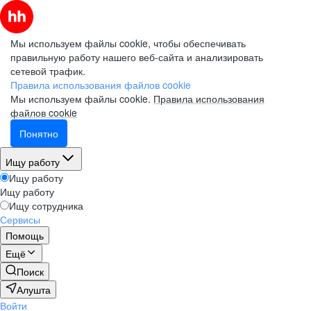
Мы используем файлы cookie, чтобы обеспечивать
правильную работу нашего веб-сайта и анализировать
сетевой трафик.
Правила использования файлов cookie
Мы используем файлы cookie.
Правила использования
файлов cookie
Понятно
Ищу работу
Ищу работу
Ищу работу
Ищу сотрудника
Сервисы
Помощь
Ещё
Поиск
Алушта
Войти