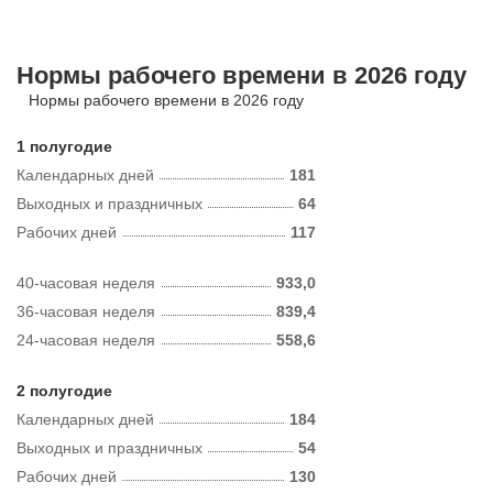
Нормы рабочего времени в 2026 году
Нормы рабочего времени в 2026 году
1 полугодие
Календарных дней
181
Выходных и праздничных
64
Рабочих дней
117
40-часовая неделя
933,0
36-часовая неделя
839,4
24-часовая неделя
558,6
2 полугодие
Календарных дней
184
Выходных и праздничных
54
Рабочих дней
130