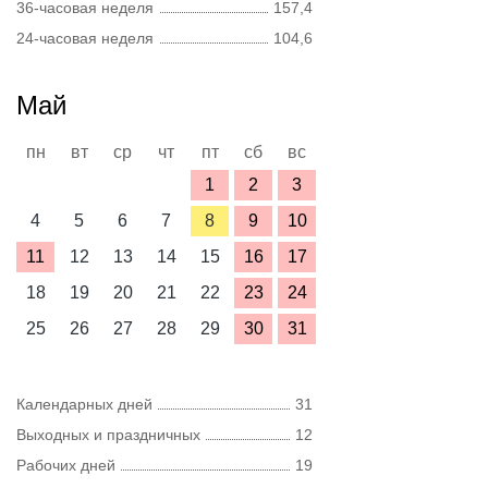
36-часовая неделя
157,4
24-часовая неделя
104,6
Май
пн
вт
ср
чт
пт
сб
вс
1
2
3
4
5
6
7
8
9
10
11
12
13
14
15
16
17
18
19
20
21
22
23
24
25
26
27
28
29
30
31
Календарных дней
31
Выходных и праздничных
12
Рабочих дней
19