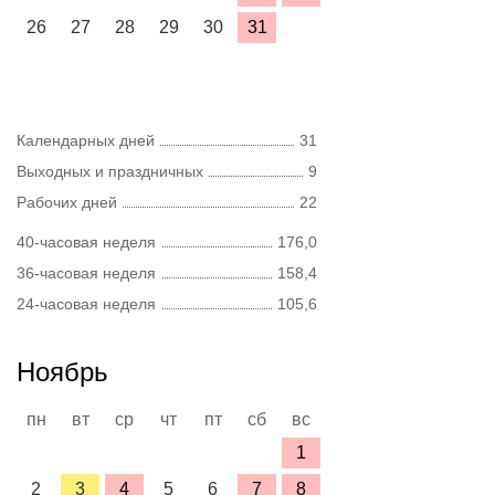
26
27
28
29
30
31
Календарных дней
31
Выходных и праздничных
9
Рабочих дней
22
40-часовая неделя
176,0
36-часовая неделя
158,4
24-часовая неделя
105,6
Ноябрь
пн
вт
ср
чт
пт
сб
вс
1
2
3
4
5
6
7
8