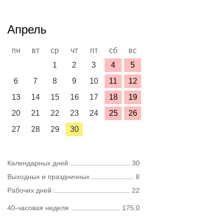
Апрель
пн
вт
ср
чт
пт
сб
вс
1
2
3
4
5
6
7
8
9
10
11
12
13
14
15
16
17
18
19
20
21
22
23
24
25
26
27
28
29
30
Календарных дней
30
Выходных и праздничных
8
Рабочих дней
22
40-часовая неделя
175,0