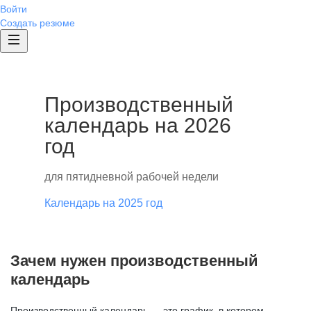
Войти
Создать резюме
Производственный
календарь на 2026
год
для пятидневной рабочей недели
Календарь на 2025 год
Зачем нужен производственный
календарь
Производственный календарь — это график, в котором