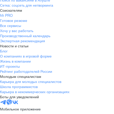
Поиск по вакансиям в Алуште
Сетка: соцсеть для нетворкинга
Соискателям
hh PRO
Готовое резюме
Все сервисы
Хочу у вас работать
Производственный календарь
Экспертная рекомендация
Новости и статьи
Блог
О компаниях в игровой форме
Жизнь в компании
ИТ-проекты
Рейтинг работодателей России
Молодым специалистам
Карьера для молодых специалистов
Школа программистов
Карьера в некоммерческих организациях
Боты для уведомлений
Мобильное приложение