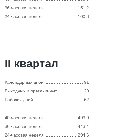
36-часовая неделя
151,2
24-часовая неделя
100,8
II квартал
Календарных дней
91
Выходных и праздничных
29
Рабочих дней
62
40-часовая неделя
493,0
36-часовая неделя
443,4
24-часовая неделя
294,6