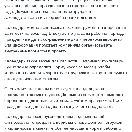
указаны рабочие, праздничные и выходные дни в течение
года. Документ основан на нормах трудового
законодательства и утверждён правительством.
Календарь можно использовать как инструмент планирования
занятости на весь год. В документе указаны рабочие периоды,
праздничные даты, сокращённые дни и переносы выходных.
Эта информация помогает компаниям организовывать
внутренние процессы и проекты.
Календарь также важен для расчётов. Например, бухгалтеру
нужно точно определить норму часов за месяц, чтобы
корректно начислить зарплату сотрудникам, которые получают
оплату по часовым ставкам.
Специалист по кадрам использует календарь, когда
составляет график отпусков. Данные из документа помогают
определить длительность отдыха с учётом праздников. Если
праздничные дни выпадают на отпуск, его продлевают.
Календарь полезен руководителям подразделений.
Он позволяет определить периоды с повышенной нагрузкой
и спланировать смены, чтобы не нарушать нормы рабочего