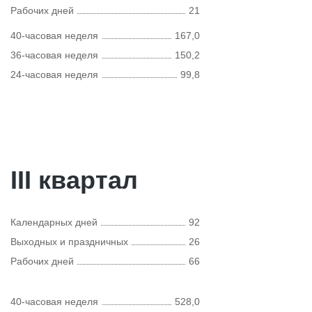
Рабочих дней
21
40-часовая неделя
167,0
36-часовая неделя
150,2
24-часовая неделя
99,8
III квартал
Календарных дней
92
Выходных и праздничных
26
Рабочих дней
66
40-часовая неделя
528,0