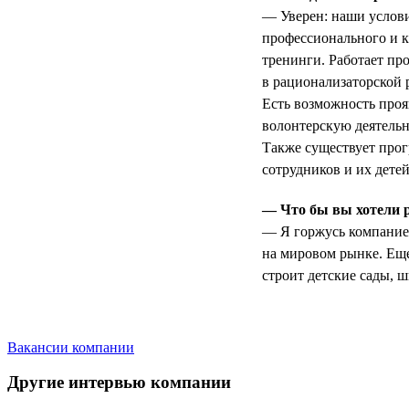
— Уверен: наши услови
профессионального и 
тренинги. Работает пр
в рационализаторской 
Есть возможность проя
волонтерскую деятельн
Также существует про
сотрудников и их детей
— Что бы вы хотели 
— Я горжусь компанией
на мировом рынке. Еще
строит детские сады, 
Вакансии компании
Другие интервью компании