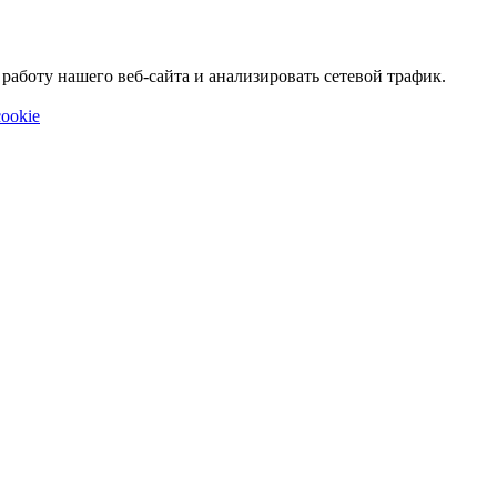
аботу нашего веб-сайта и анализировать сетевой трафик.
ookie