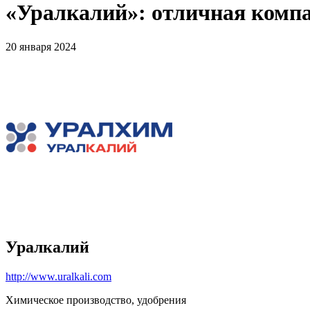
«Уралкалий»: отличная компа
20 января 2024
Уралкалий
http://www.uralkali.com
Химическое производство, удобрения