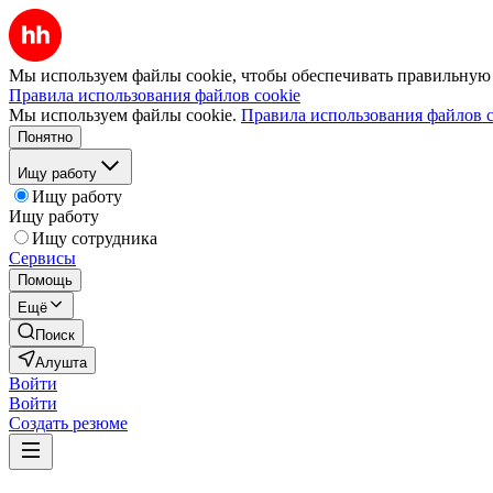
Мы используем файлы cookie, чтобы обеспечивать правильную р
Правила использования файлов cookie
Мы используем файлы cookie.
Правила использования файлов c
Понятно
Ищу работу
Ищу работу
Ищу работу
Ищу сотрудника
Сервисы
Помощь
Ещё
Поиск
Алушта
Войти
Войти
Создать резюме