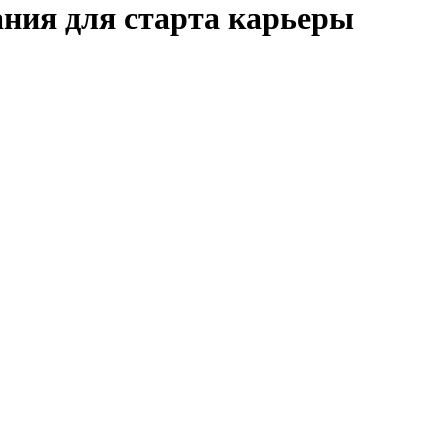
ния для старта карьеры