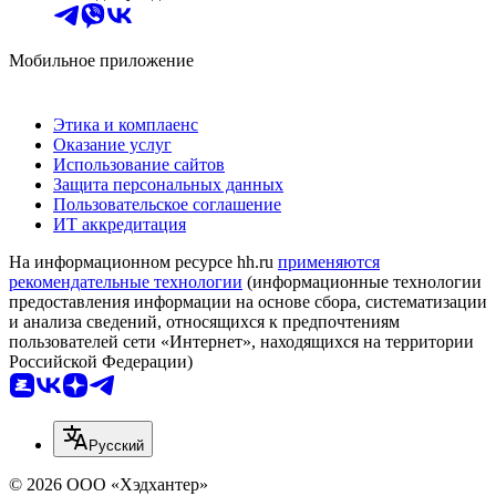
Мобильное приложение
Этика и комплаенс
Оказание услуг
Использование сайтов
Защита персональных данных
Пользовательское соглашение
ИТ аккредитация
На информационном ресурсе hh.ru
применяются
рекомендательные технологии
(информационные технологии
предоставления информации на основе сбора, систематизации
и анализа сведений, относящихся к предпочтениям
пользователей сети «Интернет», находящихся на территории
Российской Федерации)
Русский
© 2026 ООО «Хэдхантер»