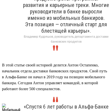
развития и карьерные треки. Многие
руководители в банке выросли
именно из мобильных банкиров.
Эта позиция — отличный старт для
блестящей карьеры».
Владимир Кудряшов, руководитель департамента доставки
банковских продуктов
В этой статье своей историей делится Антон Остапенко,
начальник отдела доставки банковских продуктов. Свой путь
в Альфа-Банке он начал в 2019 году на позиции мобильного
банкира. Сегодня Антон управляет командой, в которой
работают более 500 специалистов.
«Спустя 6 лет работы в Альфа-Банке