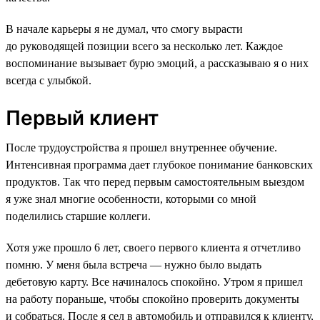
В начале карьеры я не думал, что смогу вырасти
до руководящей позиции всего за несколько лет. Каждое
воспоминание вызывает бурю эмоций, а рассказываю я о них
всегда с улыбкой.
Первый клиент
После трудоустройства я прошел внутреннее обучение.
Интенсивная программа дает глубокое понимание банковских
продуктов. Так что перед первым самостоятельным выездом
я уже знал многие особенности, которыми со мной
поделились старшие коллеги.
Хотя уже прошло 6 лет, своего первого клиента я отчетливо
помню. У меня была встреча — нужно было выдать
дебетовую карту. Все начиналось спокойно. Утром я пришел
на работу пораньше, чтобы спокойно проверить документы
и собраться. После я сел в автомобиль и отправился к клиенту,