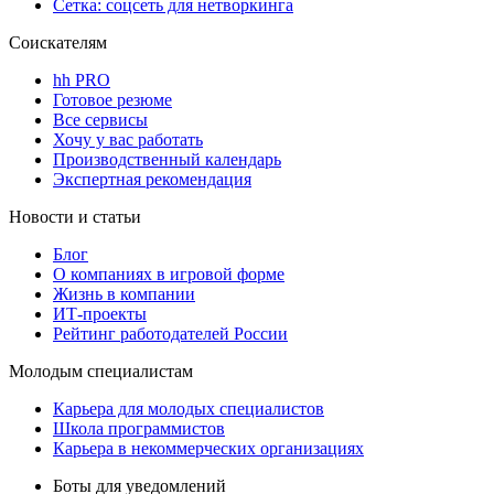
Сетка: соцсеть для нетворкинга
Соискателям
hh PRO
Готовое резюме
Все сервисы
Хочу у вас работать
Производственный календарь
Экспертная рекомендация
Новости и статьи
Блог
О компаниях в игровой форме
Жизнь в компании
ИТ-проекты
Рейтинг работодателей России
Молодым специалистам
Карьера для молодых специалистов
Школа программистов
Карьера в некоммерческих организациях
Боты для уведомлений