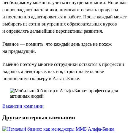
необходимому можно научиться внутри компании. Новичков
сопровождают наставники, помогают освоить продукты
и постепенно адаптироваться к работе. После каждый может
выбирать из сотни внутренних образовательных курсов
и определять дальнейшие перспективы развития.
Главное — помнить, что каждый день здесь не похож
на предыдущий.
Именно поэтому многие сотрудники остаются в профессии
надолго, а некоторые, как и я, строят на ее основе
полноценную карьеру в Альфа-Банке.
Вакансии компании
Другие интервью компании