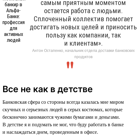
самым приятным моментом
остается работа с людьми.
Сплоченный коллектив помогает
достигать новых целей и приносить
пользу как компании, так
и клиентам».
Антон Остапенко, начальник отдела доставки банковских
продуктов
Все не как в детстве
Банковская сфера со стороны всегда казалась мне миром
скучных и серьезных людей в серых костюмах, которые
бесконечно занимаются чужими бумагами и деньгами.
В детстве я и подумать не мог, что буду работать в банке
и наслаждаться днем, проведенным в офисе.