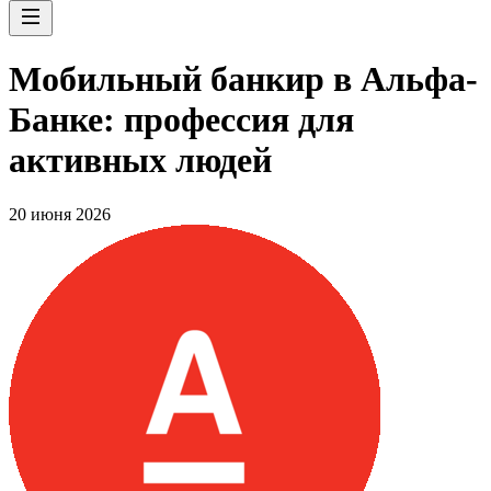
Мобильный банкир в Альфа-
Банке: профессия для
активных людей
20 июня 2026