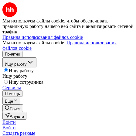
Мы используем файлы cookie, чтобы обеспечивать
правильную работу нашего веб-сайта и анализировать сетевой
трафик.
Правила использования файлов cookie
Мы используем файлы cookie.
Правила использования
файлов cookie
Понятно
Ищу работу
Ищу работу
Ищу работу
Ищу сотрудника
Сервисы
Помощь
Ещё
Поиск
Алушта
Войти
Войти
Создать резюме