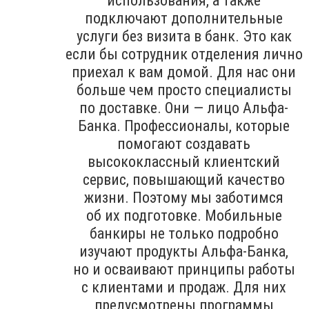
использования, а также
подключают дополнительные
услуги без визита в банк. Это как
если бы сотрудник отделения лично
приехал к вам домой. Для нас они
больше чем просто специалисты
по доставке. Они — лицо Альфа-
Банка. Профессионалы, которые
помогают создавать
высококлассный клиентский
сервис, повышающий качество
жизни. Поэтому мы заботимся
об их подготовке. Мобильные
банкиры не только подробно
изучают продукты Альфа-Банка,
но и осваивают принципы работы
с клиентами и продаж. Для них
предусмотрены программы