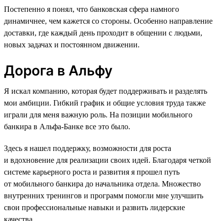
Постепенно я понял, что банковская сфера намного
динамичнее, чем кажется со стороны. Особенно направление
доставки, где каждый день проходит в общении с людьми,
новых задачах и постоянном движении.
Дорога в Альфу
Я искал компанию, которая будет поддерживать и разделять
мои амбиции. Гибкий график и общие условия труда также
играли для меня важную роль. На позиции мобильного
банкира в Альфа-Банке все это было.
Здесь я нашел поддержку, возможности для роста
и вдохновение для реализации своих идей. Благодаря четкой
системе карьерного роста и развития я прошел путь
от мобильного банкира до начальника отдела. Множество
внутренних тренингов и программ помогли мне улучшить
свои профессиональные навыки и развить лидерские
качества.