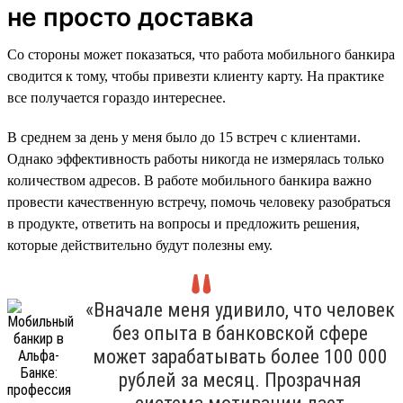
не просто доставка
Со стороны может показаться, что работа мобильного банкира
сводится к тому, чтобы привезти клиенту карту. На практике
все получается гораздо интереснее.
В среднем за день у меня было до 15 встреч с клиентами.
Однако эффективность работы никогда не измерялась только
количеством адресов. В работе мобильного банкира важно
провести качественную встречу, помочь человеку разобраться
в продукте, ответить на вопросы и предложить решения,
которые действительно будут полезны ему.
«Вначале меня удивило, что человек
без опыта в банковской сфере
может зарабатывать более 100 000
рублей за месяц. Прозрачная