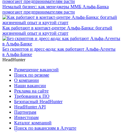
Немалый бизнес: как менеджеры ММБ Альфа-Банка
помогают предпринимателям расти
Как работают в контакт-центре Альфа-Банка: богатый
жизненный опыт и крутой старт
Без скриптов и дресс-кода: как работают Альфа-Агенты
в Альфа-Банке
HeadHunter
Размещение вакансий
Поиск по резюме
О компании
Наши вакансии
Реклама на сайте
Требования к ПО
Безопасный HeadHunter
HeadHunter API
Партнерам
Инвесторам
Каталог компаний
Поиск по вакансиям в Алуште