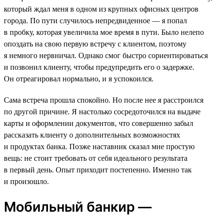
который ждал меня в одном из крупных офисных центров
города. По пути случилось непредвиденное — я попал
в пробку, которая увеличила мое время в пути. Было нелепо
опоздать на свою первую встречу с клиентом, поэтому
я немного нервничал. Однако смог быстро сориентироваться
и позвонил клиенту, чтобы предупредить его о задержке.
Он отреагировал нормально, и я успокоился.
Сама встреча прошла спокойно. Но после нее я расстроился
по другой причине. Я настолько сосредоточился на выдаче
карты и оформлении документов, что совершенно забыл
рассказать клиенту о дополнительных возможностях
и продуктах банка. Позже наставник сказал мне простую
вещь: не стоит требовать от себя идеального результата
в первый день. Опыт приходит постепенно. Именно так
и произошло.
Мобильный банкир —