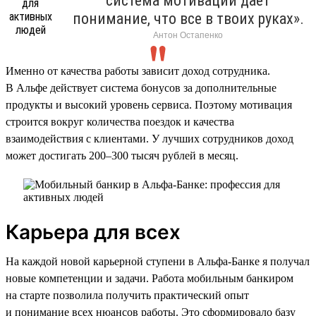
система мотивации дает
понимание, что все в твоих руках».
Антон Остапенко
Именно от качества работы зависит доход сотрудника.
В Альфе действует система бонусов за дополнительные
продукты и высокий уровень сервиса. Поэтому мотивация
строится вокруг количества поездок и качества
взаимодействия с клиентами. У лучших сотрудников доход
может достигать 200–300 тысяч рублей в месяц.
Карьера для всех
На каждой новой карьерной ступени в Альфа-Банке я получал
новые компетенции и задачи. Работа мобильным банкиром
на старте позволила получить практический опыт
и понимание всех нюансов работы. Это сформировало базу