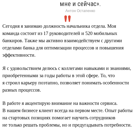
мне и сейчас».
Антон Остапенко
Сегодня я занимаю должность начальника отдела. Моя
команда состоит из 17 руководителей и 520 мобильных
банкиров. Также мы активно взаимодействуем с другими
отделами банка для оптимизации процессов и повышения
эффективности.
Я с удовольствием делюсь с коллегами навыками и знаниями,
приобретенными за годы работы в этой сфере. То, что
я строил карьеру поэтапно, позволяет понимать особенности
разных процессов.
В работе я акцентирую внимание на важности сервиса.
В нашем бизнесе клиент всегда на первом месте. Опыт работы
на стартовых позициях помогает научить сотрудников
не только решать проблемы, но и предугадывать потребности.