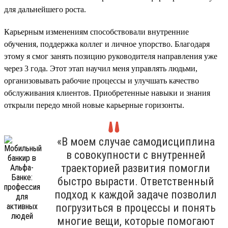
для дальнейшего роста.
Карьерным изменениям способствовали внутренние
обучения, поддержка коллег и личное упорство. Благодаря
этому я смог занять позицию руководителя направления уже
через 3 года. Этот этап научил меня управлять людьми,
организовывать рабочие процессы и улучшать качество
обслуживания клиентов. Приобретенные навыки и знания
открыли передо мной новые карьерные горизонты.
«В моем случае самодисциплина
в совокупности с внутренней
траекторией развития помогли
быстро вырасти. Ответственный
подход к каждой задаче позволил
погрузиться в процессы и понять
многие вещи, которые помогают