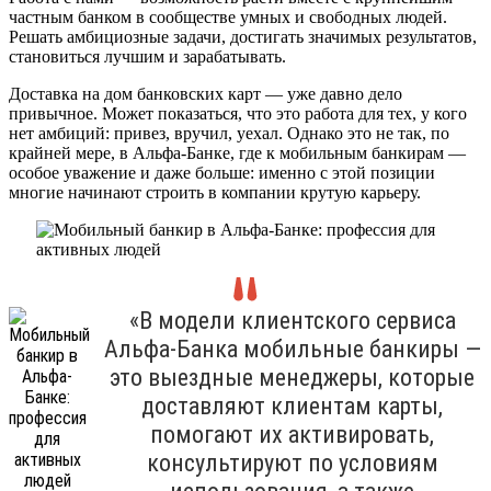
частным банком в сообществе умных и свободных людей.
Решать амбициозные задачи, достигать значимых результатов,
становиться лучшим и зарабатывать.
Доставка на дом банковских карт — уже давно дело
привычное. Может показаться, что это работа для тех, у кого
нет амбиций: привез, вручил, уехал. Однако это не так, по
крайней мере, в Альфа-Банке, где к мобильным банкирам —
особое уважение и даже больше: именно с этой позиции
многие начинают строить в компании крутую карьеру.
«В модели клиентского сервиса
Альфа-Банка мобильные банкиры —
это выездные менеджеры, которые
доставляют клиентам карты,
помогают их активировать,
консультируют по условиям