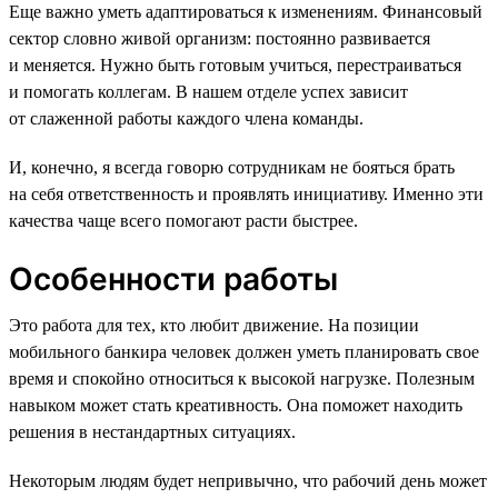
Еще важно уметь адаптироваться к изменениям. Финансовый
сектор словно живой организм: постоянно развивается
и меняется. Нужно быть готовым учиться, перестраиваться
и помогать коллегам. В нашем отделе успех зависит
от слаженной работы каждого члена команды.
И, конечно, я всегда говорю сотрудникам не бояться брать
на себя ответственность и проявлять инициативу. Именно эти
качества чаще всего помогают расти быстрее.
Особенности работы
Это работа для тех, кто любит движение. На позиции
мобильного банкира человек должен уметь планировать свое
время и спокойно относиться к высокой нагрузке. Полезным
навыком может стать креативность. Она поможет находить
решения в нестандартных ситуациях.
Некоторым людям будет непривычно, что рабочий день может