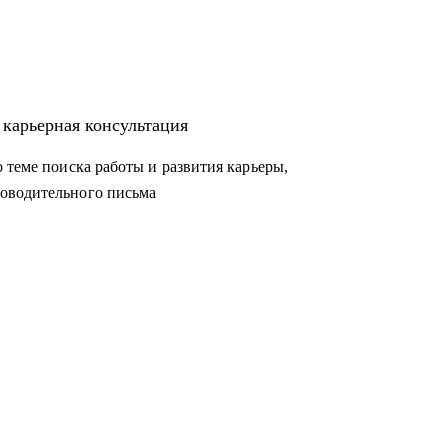
 карьерная консультация
 теме поиска работы и развития карьеры,
оводительного письма