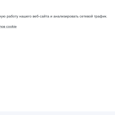
ую работу нашего веб-сайта и анализировать сетевой трафик.
ов cookie