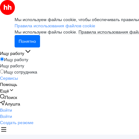
Мы используем файлы cookie, чтобы обеспечивать правильн
Правила использования файлов cookie
Мы используем файлы cookie.
Правила использования файл
Понятно
Ищу работу
Ищу работу
Ищу работу
Ищу сотрудника
Сервисы
Помощь
Ещё
Поиск
Алушта
Войти
Войти
Создать резюме