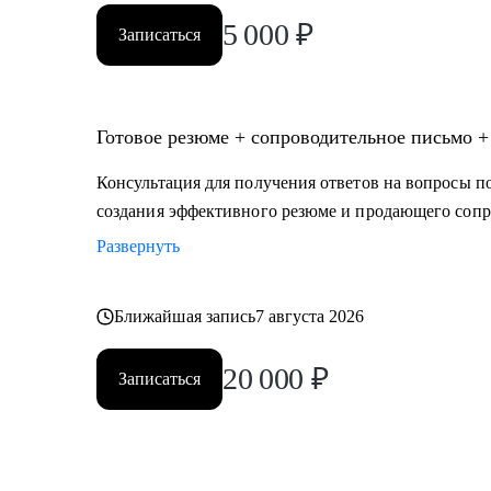
5 000
₽
Записаться
Готовое резюме + сопроводительное письмо +
Консультация для получения ответов на вопросы по
создания эффективного резюме и продающего сопр
Развернуть
Ближайшая запись
7 августа 2026
20 000
₽
Записаться