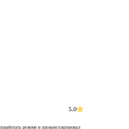
5.0
роработать резюме и проконсультировал