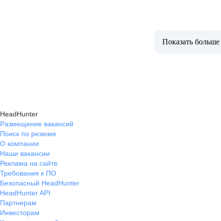
Показать больше
HeadHunter
Размещение вакансий
Поиск по резюме
О компании
Наши вакансии
Реклама на сайте
Требования к ПО
Безопасный HeadHunter
HeadHunter API
Партнерам
Инвесторам