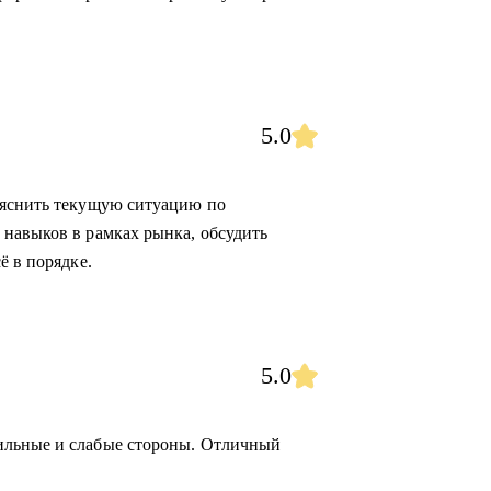
5.0
ояснить текущую ситуацию по
навыков в рамках рынка, обсудить
ё в порядке.
5.0
ильные и слабые стороны. Отличный