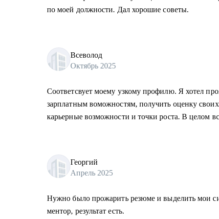
по моей должности. Дал хорошие советы.
Всеволод
Октябрь 2025
Соответсвует моему узкому профилю. Я хотел пр
зарплатным воможностям, получить оценку своих 
карьерные возможности и точки роста. В целом вс
Георгий
Апрель 2025
Нужно было прожарить резюме и выделить мои с
ментор, результат есть.