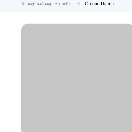
Карьерный маркетплейс
Степан
Панов