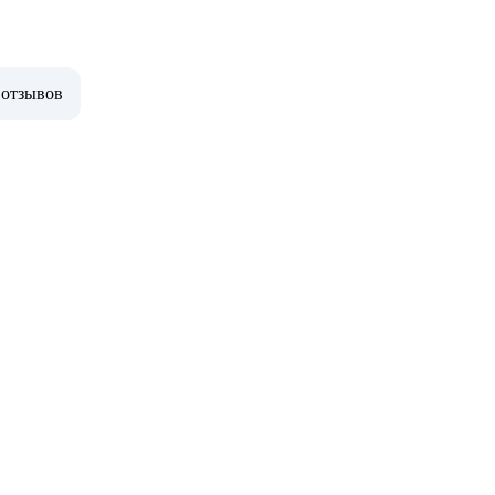
 отзывов