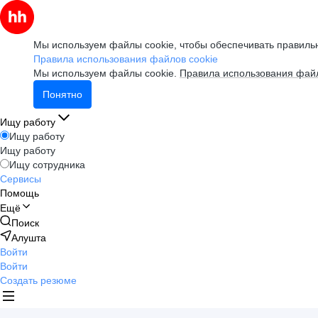
Мы используем файлы cookie, чтобы обеспечивать правильн
Правила использования файлов cookie
Мы используем файлы cookie.
Правила использования файл
Понятно
Ищу работу
Ищу работу
Ищу работу
Ищу сотрудника
Сервисы
Помощь
Ещё
Поиск
Алушта
Войти
Войти
Создать резюме