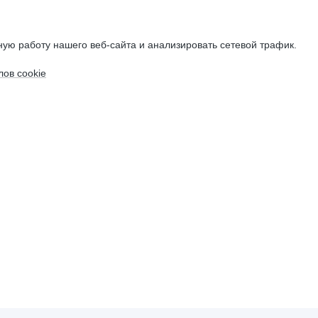
ую работу нашего веб-сайта и анализировать сетевой трафик.
ов cookie