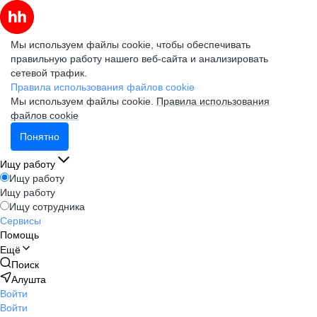
Мы используем файлы cookie, чтобы обеспечивать
правильную работу нашего веб-сайта и анализировать
сетевой трафик.
Правила использования файлов cookie
Мы используем файлы cookie.
Правила использования
файлов cookie
Понятно
Ищу работу
Ищу работу
Ищу работу
Ищу сотрудника
Сервисы
Помощь
Ещё
Поиск
Алушта
Войти
Войти