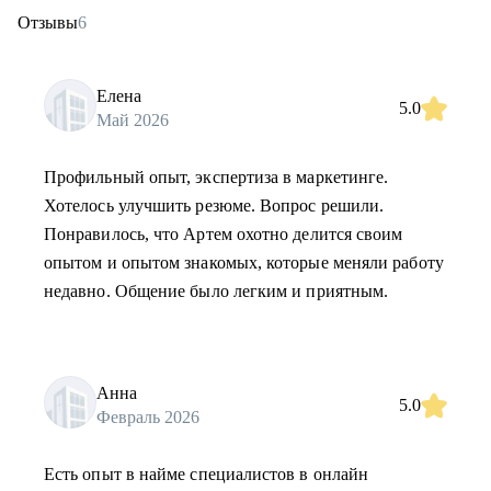
Отзывы
6
Елена
5.0
Май 2026
Профильный опыт, экспертиза в маркетинге.
Хотелось улучшить резюме. Вопрос решили.
Понравилось, что Артем охотно делится своим
опытом и опытом знакомых, которые меняли работу
недавно. Общение было легким и приятным.
Анна
5.0
Февраль 2026
Есть опыт в найме специалистов в онлайн