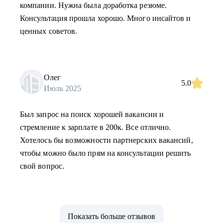
компании. Нужна была доработка резюме.
Консультация прошла хорошо. Много инсайтов и
ценных советов.
Олег
5.0
Июль 2025
Был запрос на поиск хорошей вакансии и
стремление к зарплате в 200к. Все отлично.
Хотелось бы возможности партнерских вакансий,
чтобы можно было прям на консультации решить
свой вопрос.
Показать больше отзывов