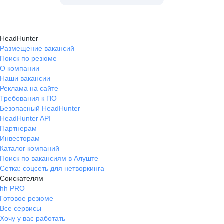
HeadHunter
Размещение вакансий
Поиск по резюме
О компании
Наши вакансии
Реклама на сайте
Требования к ПО
Безопасный HeadHunter
HeadHunter API
Партнерам
Инвесторам
Каталог компаний
Поиск по вакансиям в Алуште
Сетка: соцсеть для нетворкинга
Соискателям
hh PRO
Готовое резюме
Все сервисы
Хочу у вас работать