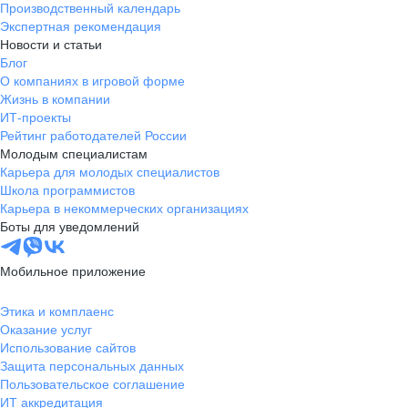
Производственный календарь
Экспертная рекомендация
Новости и статьи
Блог
О компаниях в игровой форме
Жизнь в компании
ИТ-проекты
Рейтинг работодателей России
Молодым специалистам
Карьера для молодых специалистов
Школа программистов
Карьера в некоммерческих организациях
Боты для уведомлений
Мобильное приложение
Этика и комплаенс
Оказание услуг
Использование сайтов
Защита персональных данных
Пользовательское соглашение
ИТ аккредитация