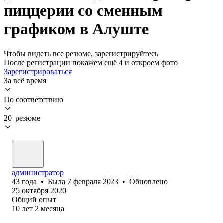
пиццерии со сменным
графиком в Алуште
Чтобы видеть все резюме, зарегистрируйтесь
После регистрации покажем ещё 4 и откроем фото
Зарегистрироваться
За всё время
По соответствию
20 резюме
администратор
43
года
•
Была
7 февраля 2023
•
Обновлено
25 октября 2020
Общий опыт
10
лет
2
месяца