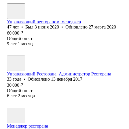
Управляющий рестораном, менеджер
47
лет
•
Был
3 июня 2020
•
Обновлено
27 марта 2020
60 000
₽
Общий опыт
9
лет
1
месяц
Управляющий Ресторана, Администратор Ресторана
33
года
•
Обновлено
13 декабря 2017
30 000
₽
Общий опыт
6
лет
2
месяца
Менеджер ресторана