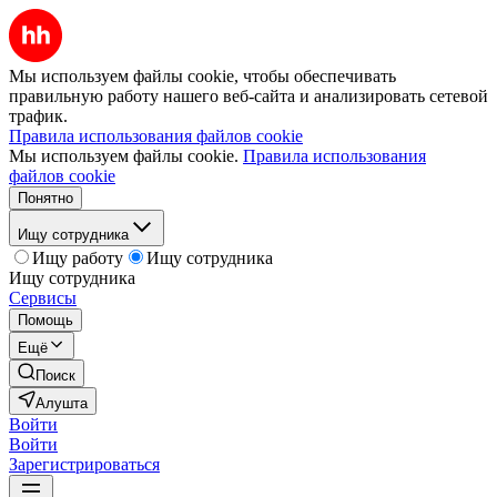
Мы используем файлы cookie, чтобы обеспечивать
правильную работу нашего веб-сайта и анализировать сетевой
трафик.
Правила использования файлов cookie
Мы используем файлы cookie.
Правила использования
файлов cookie
Понятно
Ищу сотрудника
Ищу работу
Ищу сотрудника
Ищу сотрудника
Сервисы
Помощь
Ещё
Поиск
Алушта
Войти
Войти
Зарегистрироваться