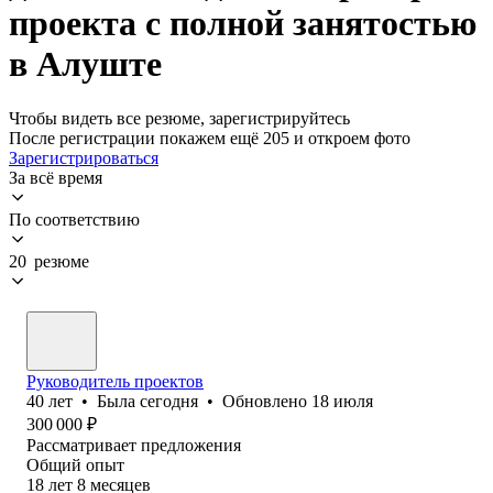
проекта с полной занятостью
в Алуште
Чтобы видеть все резюме, зарегистрируйтесь
После регистрации покажем ещё 205 и откроем фото
Зарегистрироваться
За всё время
По соответствию
20 резюме
Руководитель проектов
40
лет
•
Была
сегодня
•
Обновлено
18 июля
300 000
₽
Рассматривает предложения
Общий опыт
18
лет
8
месяцев