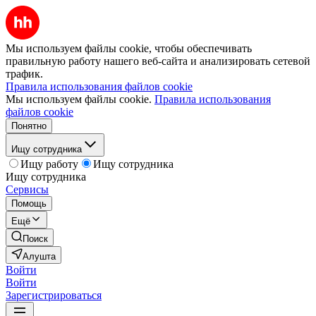
Мы используем файлы cookie, чтобы обеспечивать
правильную работу нашего веб-сайта и анализировать сетевой
трафик.
Правила использования файлов cookie
Мы используем файлы cookie.
Правила использования
файлов cookie
Понятно
Ищу сотрудника
Ищу работу
Ищу сотрудника
Ищу сотрудника
Сервисы
Помощь
Ещё
Поиск
Алушта
Войти
Войти
Зарегистрироваться