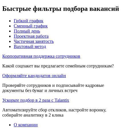
Быстрые фильтры подбора вакансий
Гибкий график
Сменный график
Полный день
Проектная работа
Частичная занятость
Вахтовый метод
Корпоративная поддержка сотрудников
Какой соцпакет вы предлагаете семейным сотрудникам?
Оформляйте кандидатов онлайн
Проверяйте сотрудников и подписывайте кадровые
документы без бумаг и личных встреч
Ускорьте подбор в 2 раза с Talantix
Автоматизируйте сбор откликов, настройте воронку,
собирайте аналитику в 2 клика
О компании