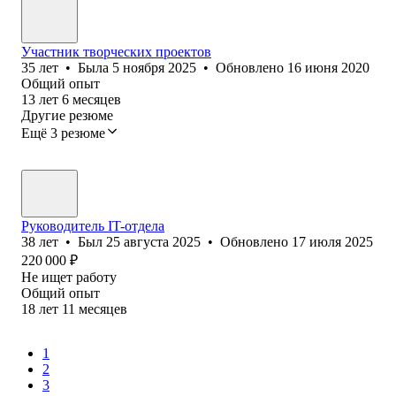
Участник творческих проектов
35
лет
•
Была
5 ноября 2025
•
Обновлено
16 июня 2020
Общий опыт
13
лет
6
месяцев
Другие резюме
Ещё 3 резюме
Руководитель IT-отдела
38
лет
•
Был
25 августа 2025
•
Обновлено
17 июля 2025
220 000
₽
Не ищет работу
Общий опыт
18
лет
11
месяцев
1
2
3