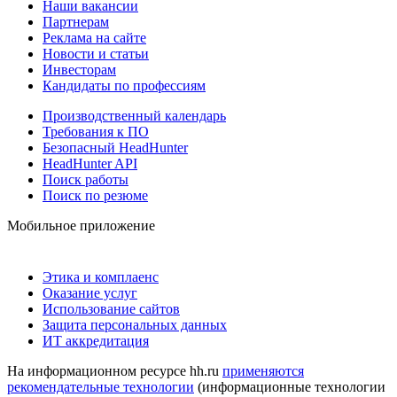
Наши вакансии
Партнерам
Реклама на сайте
Новости и статьи
Инвесторам
Кандидаты по профессиям
Производственный календарь
Требования к ПО
Безопасный HeadHunter
HeadHunter API
Поиск работы
Поиск по резюме
Мобильное приложение
Этика и комплаенс
Оказание услуг
Использование сайтов
Защита персональных данных
ИТ аккредитация
На информационном ресурсе hh.ru
применяются
рекомендательные технологии
(информационные технологии