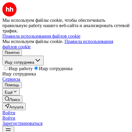
Мы используем файлы cookie, чтобы обеспечивать
правильную работу нашего веб-сайта и анализировать сетевой
трафик.
Правила использования файлов cookie
Мы используем файлы cookie.
Правила использования
файлов cookie
Понятно
Ищу сотрудника
Ищу работу
Ищу сотрудника
Ищу сотрудника
Сервисы
Помощь
Ещё
Поиск
Алушта
Войти
Войти
Зарегистрироваться