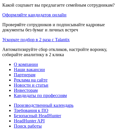
Какой соцпакет вы предлагаете семейным сотрудникам?
Оформляйте кандидатов онлайн
Проверяйте сотрудников и подписывайте кадровые
документы без бумаг и личных встреч
Ускорьте подбор в 2 раза с Talantix
Автоматизируйте сбор откликов, настройте воронку,
собирайте аналитику в 2 клика
О компании
Наши вакансии
Партнерам
Реклама на сайте
Новости и статьи
Инвесторам
Кандидаты по профессиям
Производственный календарь
Требования к ПО
Безопасный HeadHunter
HeadHunter API
Поиск работы