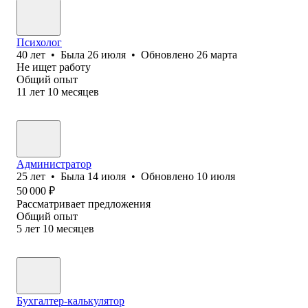
Психолог
40
лет
•
Была
26 июля
•
Обновлено
26 марта
Не ищет работу
Общий опыт
11
лет
10
месяцев
Администратор
25
лет
•
Была
14 июля
•
Обновлено
10 июля
50 000
₽
Рассматривает предложения
Общий опыт
5
лет
10
месяцев
Бухгалтер-калькулятор