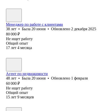
Менеджер по работе с клиентами
38
лет
•
Была
20 июня
•
Обновлено
2 декабря 2025
80 000
₽
Не ищет работу
Общий опыт
17
лет
4
месяца
Агент по недвижимости
48
лет
•
Была
20 июня
•
Обновлено
1 февраля
60 000
₽
Не ищет работу
Общий опыт
15
лет
9
месяцев