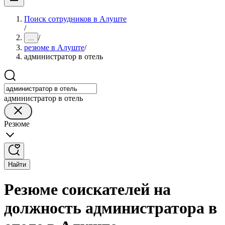
Поиск сотрудников в Алуште
/
/
...
резюме в Алуште
/
администратор в отель
администратор в отель
Резюме
Найти
Резюме соискателей на
должность администратора в