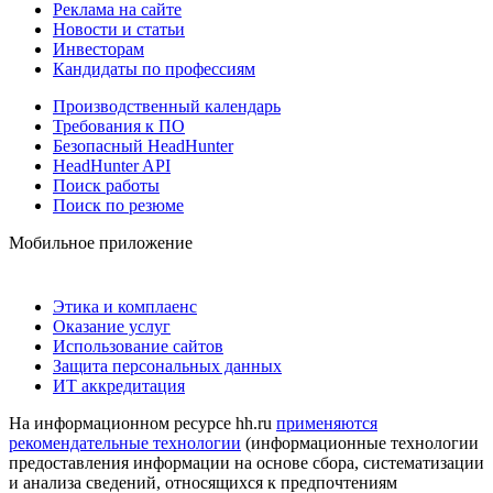
Реклама на сайте
Новости и статьи
Инвесторам
Кандидаты по профессиям
Производственный календарь
Требования к ПО
Безопасный HeadHunter
HeadHunter API
Поиск работы
Поиск по резюме
Мобильное приложение
Этика и комплаенс
Оказание услуг
Использование сайтов
Защита персональных данных
ИТ аккредитация
На информационном ресурсе hh.ru
применяются
рекомендательные технологии
(информационные технологии
предоставления информации на основе сбора, систематизации
и анализа сведений, относящихся к предпочтениям