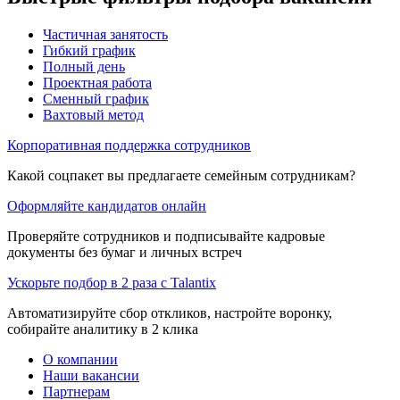
Частичная занятость
Гибкий график
Полный день
Проектная работа
Сменный график
Вахтовый метод
Корпоративная поддержка сотрудников
Какой соцпакет вы предлагаете семейным сотрудникам?
Оформляйте кандидатов онлайн
Проверяйте сотрудников и подписывайте кадровые
документы без бумаг и личных встреч
Ускорьте подбор в 2 раза с Talantix
Автоматизируйте сбор откликов, настройте воронку,
собирайте аналитику в 2 клика
О компании
Наши вакансии
Партнерам