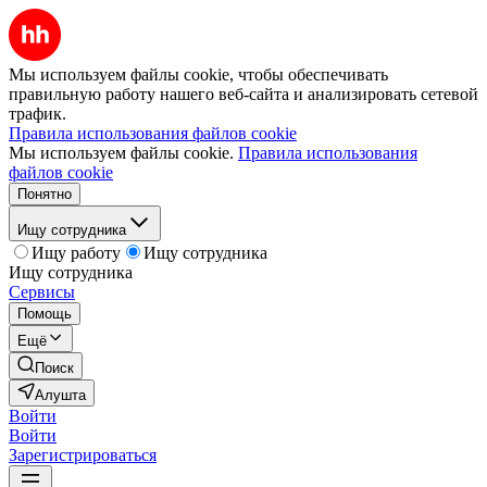
Мы используем файлы cookie, чтобы обеспечивать
правильную работу нашего веб-сайта и анализировать сетевой
трафик.
Правила использования файлов cookie
Мы используем файлы cookie.
Правила использования
файлов cookie
Понятно
Ищу сотрудника
Ищу работу
Ищу сотрудника
Ищу сотрудника
Сервисы
Помощь
Ещё
Поиск
Алушта
Войти
Войти
Зарегистрироваться