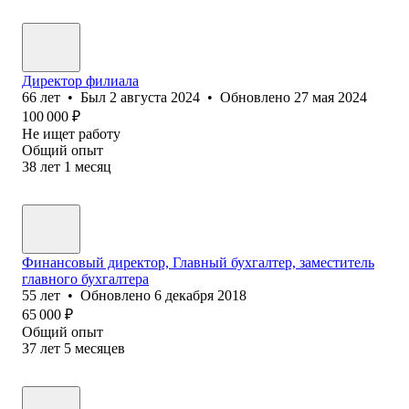
Директор филиала
66
лет
•
Был
2 августа 2024
•
Обновлено
27 мая 2024
100 000
₽
Не ищет работу
Общий опыт
38
лет
1
месяц
Финансовый директор, Главный бухгалтер, заместитель
главного бухгалтера
55
лет
•
Обновлено
6 декабря 2018
65 000
₽
Общий опыт
37
лет
5
месяцев