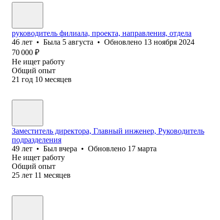
руководитель филиала, проекта, направления, отдела
46
лет
•
Была
5 августа
•
Обновлено
13 ноября 2024
70 000
₽
Не ищет работу
Общий опыт
21
год
10
месяцев
Заместитель директора, Главный инженер, Руководитель
подразделения
49
лет
•
Был
вчера
•
Обновлено
17 марта
Не ищет работу
Общий опыт
25
лет
11
месяцев