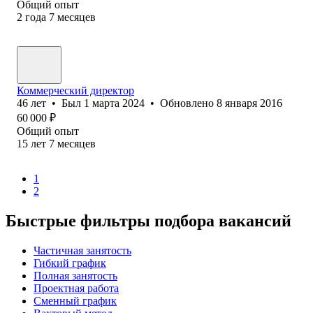
Общий опыт
2
года
7
месяцев
Коммерческий директор
46
лет
•
Был
1 марта 2024
•
Обновлено
8 января 2016
60 000
₽
Общий опыт
15
лет
7
месяцев
1
2
Быстрые фильтры подбора вакансий
Частичная занятость
Гибкий график
Полная занятость
Проектная работа
Сменный график