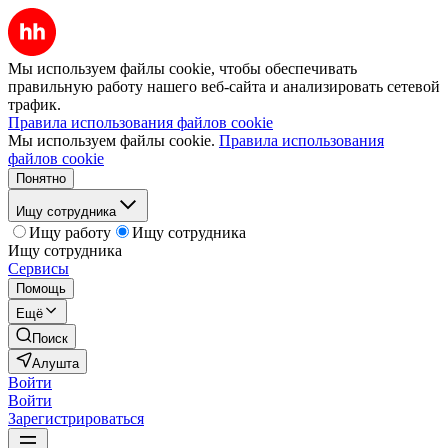
Мы используем файлы cookie, чтобы обеспечивать
правильную работу нашего веб-сайта и анализировать сетевой
трафик.
Правила использования файлов cookie
Мы используем файлы cookie.
Правила использования
файлов cookie
Понятно
Ищу сотрудника
Ищу работу
Ищу сотрудника
Ищу сотрудника
Сервисы
Помощь
Ещё
Поиск
Алушта
Войти
Войти
Зарегистрироваться