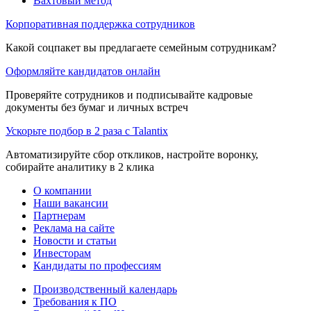
Вахтовый метод
Корпоративная поддержка сотрудников
Какой соцпакет вы предлагаете семейным сотрудникам?
Оформляйте кандидатов онлайн
Проверяйте сотрудников и подписывайте кадровые
документы без бумаг и личных встреч
Ускорьте подбор в 2 раза с Talantix
Автоматизируйте сбор откликов, настройте воронку,
собирайте аналитику в 2 клика
О компании
Наши вакансии
Партнерам
Реклама на сайте
Новости и статьи
Инвесторам
Кандидаты по профессиям
Производственный календарь
Требования к ПО