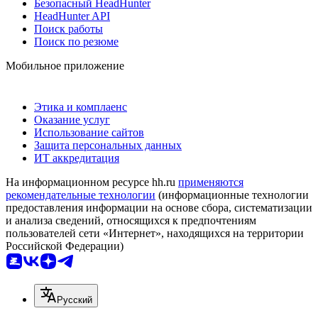
Безопасный HeadHunter
HeadHunter API
Поиск работы
Поиск по резюме
Мобильное приложение
Этика и комплаенс
Оказание услуг
Использование сайтов
Защита персональных данных
ИТ аккредитация
На информационном ресурсе hh.ru
применяются
рекомендательные технологии
(информационные технологии
предоставления информации на основе сбора, систематизации
и анализа сведений, относящихся к предпочтениям
пользователей сети «Интернет», находящихся на территории
Российской Федерации)
Русский