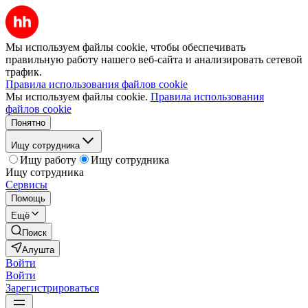
Мы используем файлы cookie, чтобы обеспечивать
правильную работу нашего веб-сайта и анализировать сетевой
трафик.
Правила использования файлов cookie
Мы используем файлы cookie.
Правила использования
файлов cookie
Понятно
Ищу сотрудника
Ищу работу
Ищу сотрудника
Ищу сотрудника
Сервисы
Помощь
Ещё
Поиск
Алушта
Войти
Войти
Зарегистрироваться