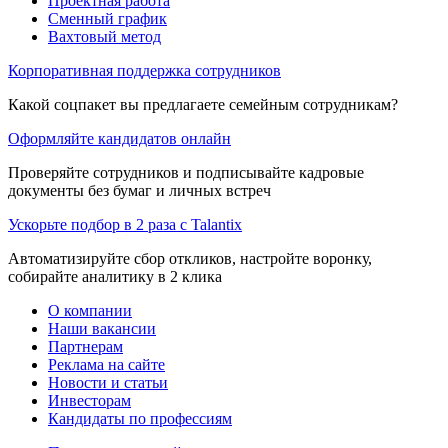
Проектная работа
Сменный график
Вахтовый метод
Корпоративная поддержка сотрудников
Какой соцпакет вы предлагаете семейным сотрудникам?
Оформляйте кандидатов онлайн
Проверяйте сотрудников и подписывайте кадровые
документы без бумаг и личных встреч
Ускорьте подбор в 2 раза с Talantix
Автоматизируйте сбор откликов, настройте воронку,
собирайте аналитику в 2 клика
О компании
Наши вакансии
Партнерам
Реклама на сайте
Новости и статьи
Инвесторам
Кандидаты по профессиям