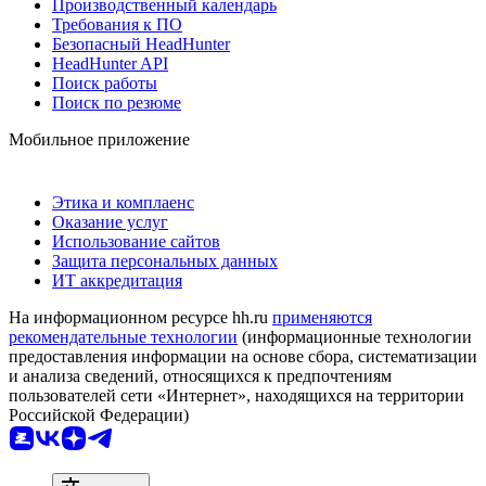
Производственный календарь
Требования к ПО
Безопасный HeadHunter
HeadHunter API
Поиск работы
Поиск по резюме
Мобильное приложение
Этика и комплаенс
Оказание услуг
Использование сайтов
Защита персональных данных
ИТ аккредитация
На информационном ресурсе hh.ru
применяются
рекомендательные технологии
(информационные технологии
предоставления информации на основе сбора, систематизации
и анализа сведений, относящихся к предпочтениям
пользователей сети «Интернет», находящихся на территории
Российской Федерации)