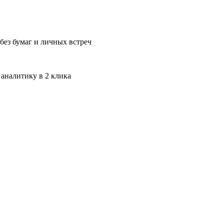
без бумаг и личных встреч
 аналитику в 2 клика