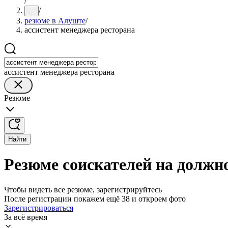
/
/
...
резюме в Алуште
/
ассистент менеджера ресторана
ассистент менеджера ресторана
Резюме
Найти
Резюме соискателей на должн
Чтобы видеть все резюме, зарегистрируйтесь
После регистрации покажем ещё 38 и откроем фото
Зарегистрироваться
За всё время