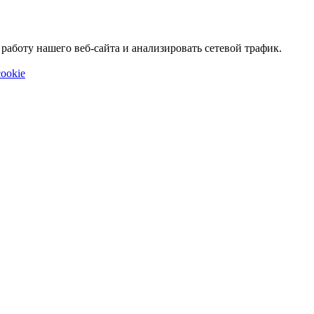
аботу нашего веб-сайта и анализировать сетевой трафик.
ookie