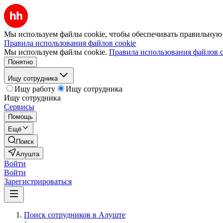
Мы используем файлы cookie, чтобы обеспечивать правильную р
Правила использования файлов cookie
Мы используем файлы cookie.
Правила использования файлов c
Понятно
Ищу сотрудника
Ищу работу
Ищу сотрудника
Ищу сотрудника
Сервисы
Помощь
Ещё
Поиск
Алушта
Войти
Войти
Зарегистрироваться
Поиск сотрудников в Алуште