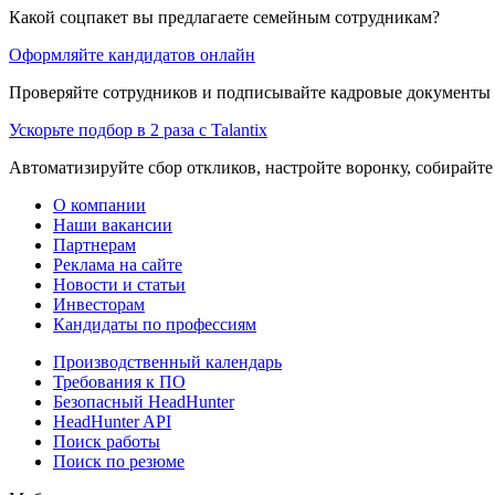
Какой соцпакет вы предлагаете семейным сотрудникам?
Оформляйте кандидатов онлайн
Проверяйте сотрудников и подписывайте кадровые документы 
Ускорьте подбор в 2 раза с Talantix
Автоматизируйте сбор откликов, настройте воронку, собирайте
О компании
Наши вакансии
Партнерам
Реклама на сайте
Новости и статьи
Инвесторам
Кандидаты по профессиям
Производственный календарь
Требования к ПО
Безопасный HeadHunter
HeadHunter API
Поиск работы
Поиск по резюме