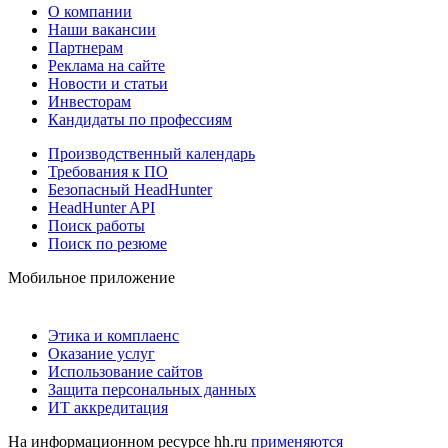
О компании
Наши вакансии
Партнерам
Реклама на сайте
Новости и статьи
Инвесторам
Кандидаты по профессиям
Производственный календарь
Требования к ПО
Безопасный HeadHunter
HeadHunter API
Поиск работы
Поиск по резюме
Мобильное приложение
Этика и комплаенс
Оказание услуг
Использование сайтов
Защита персональных данных
ИТ аккредитация
На информационном ресурсе hh.ru
применяются