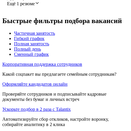
Ещё 1 резюме
Быстрые фильтры подбора вакансий
Частичная занятость
Гибкий график
Полная занятость
Полный день
Сменный график
Корпоративная поддержка сотрудников
Какой соцпакет вы предлагаете семейным сотрудникам?
Оформляйте кандидатов онлайн
Проверяйте сотрудников и подписывайте кадровые
документы без бумаг и личных встреч
Ускорьте подбор в 2 раза с Talantix
Автоматизируйте сбор откликов, настройте воронку,
собирайте аналитику в 2 клика