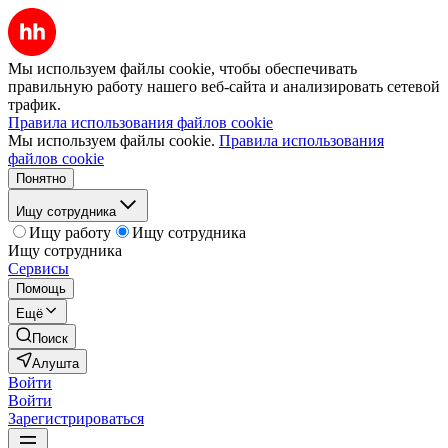
Мы используем файлы cookie, чтобы обеспечивать
правильную работу нашего веб-сайта и анализировать сетевой
трафик.
Правила использования файлов cookie
Мы используем файлы cookie.
Правила использования
файлов cookie
Понятно
Ищу сотрудника
Ищу работу
Ищу сотрудника
Ищу сотрудника
Сервисы
Помощь
Ещё
Поиск
Алушта
Войти
Войти
Зарегистрироваться