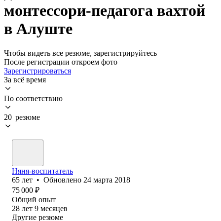
монтессори-педагога вахтой
в Алуште
Чтобы видеть все резюме, зарегистрируйтесь
После регистрации откроем фото
Зарегистрироваться
За всё время
По соответствию
20 резюме
Няня-воспитатель
65
лет
•
Обновлено
24 марта 2018
75 000
₽
Общий опыт
28
лет
9
месяцев
Другие резюме