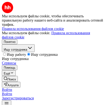
Мы используем файлы cookie, чтобы обеспечивать
правильную работу нашего веб-сайта и анализировать сетевой
трафик.
Правила использования файлов cookie
Мы используем файлы cookie.
Правила использования
файлов cookie
Понятно
Ищу сотрудника
Ищу работу
Ищу сотрудника
Ищу сотрудника
Сервисы
Помощь
Ещё
Поиск
Алушта
Войти
Войти
Зарегистрироваться