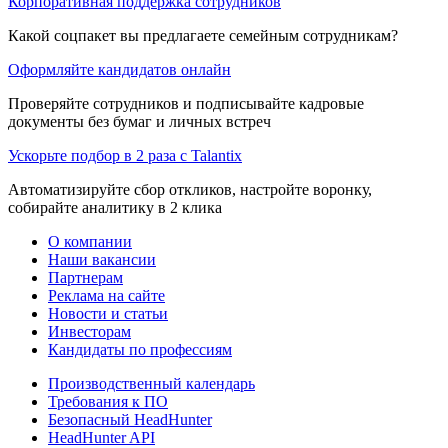
Корпоративная поддержка сотрудников
Какой соцпакет вы предлагаете семейным сотрудникам?
Оформляйте кандидатов онлайн
Проверяйте сотрудников и подписывайте кадровые
документы без бумаг и личных встреч
Ускорьте подбор в 2 раза с Talantix
Автоматизируйте сбор откликов, настройте воронку,
собирайте аналитику в 2 клика
О компании
Наши вакансии
Партнерам
Реклама на сайте
Новости и статьи
Инвесторам
Кандидаты по профессиям
Производственный календарь
Требования к ПО
Безопасный HeadHunter
HeadHunter API