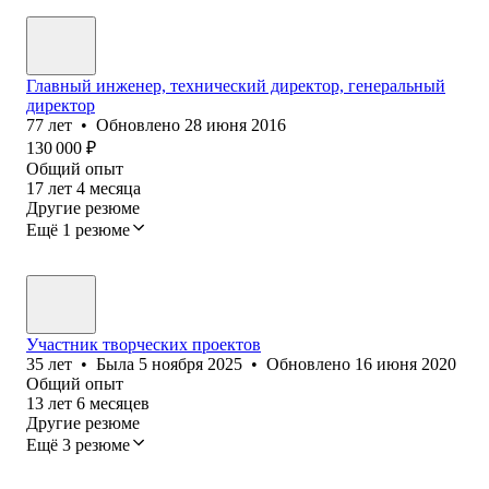
Главный инженер, технический директор, генеральный
директор
77
лет
•
Обновлено
28 июня 2016
130 000
₽
Общий опыт
17
лет
4
месяца
Другие резюме
Ещё 1 резюме
Участник творческих проектов
35
лет
•
Была
5 ноября 2025
•
Обновлено
16 июня 2020
Общий опыт
13
лет
6
месяцев
Другие резюме
Ещё 3 резюме