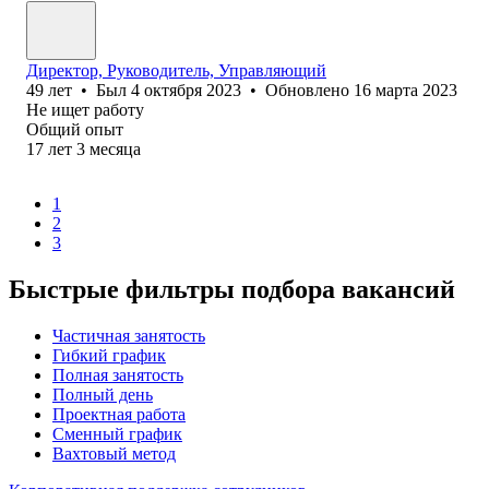
Директор, Руководитель, Управляющий
49
лет
•
Был
4 октября 2023
•
Обновлено
16 марта 2023
Не ищет работу
Общий опыт
17
лет
3
месяца
1
2
3
Быстрые фильтры подбора вакансий
Частичная занятость
Гибкий график
Полная занятость
Полный день
Проектная работа
Сменный график
Вахтовый метод