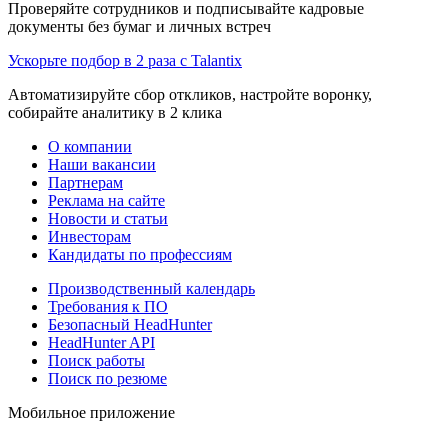
Проверяйте сотрудников и подписывайте кадровые
документы без бумаг и личных встреч
Ускорьте подбор в 2 раза с Talantix
Автоматизируйте сбор откликов, настройте воронку,
собирайте аналитику в 2 клика
О компании
Наши вакансии
Партнерам
Реклама на сайте
Новости и статьи
Инвесторам
Кандидаты по профессиям
Производственный календарь
Требования к ПО
Безопасный HeadHunter
HeadHunter API
Поиск работы
Поиск по резюме
Мобильное приложение