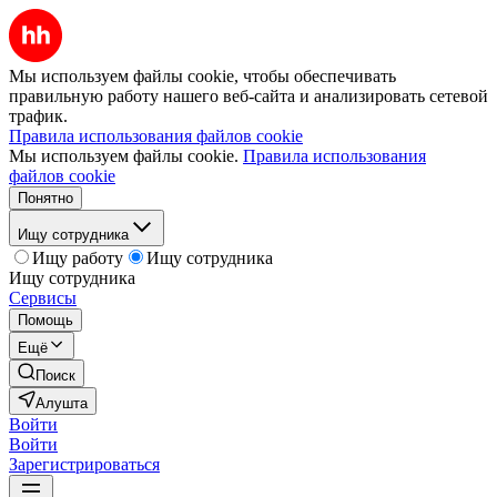
Мы используем файлы cookie, чтобы обеспечивать
правильную работу нашего веб-сайта и анализировать сетевой
трафик.
Правила использования файлов cookie
Мы используем файлы cookie.
Правила использования
файлов cookie
Понятно
Ищу сотрудника
Ищу работу
Ищу сотрудника
Ищу сотрудника
Сервисы
Помощь
Ещё
Поиск
Алушта
Войти
Войти
Зарегистрироваться