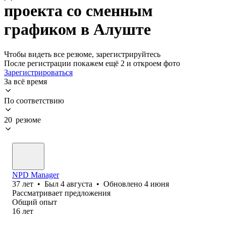
проекта со сменным
графиком в Алуште
Чтобы видеть все резюме, зарегистрируйтесь
После регистрации покажем ещё 2 и откроем фото
Зарегистрироваться
За всё время
По соответствию
20 резюме
NPD Manager
37
лет
•
Был
4 августа
•
Обновлено
4 июня
Рассматривает предложения
Общий опыт
16
лет