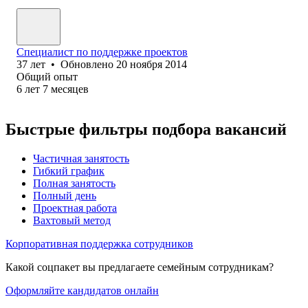
Специалист по поддержке проектов
37
лет
•
Обновлено
20 ноября 2014
Общий опыт
6
лет
7
месяцев
Быстрые фильтры подбора вакансий
Частичная занятость
Гибкий график
Полная занятость
Полный день
Проектная работа
Вахтовый метод
Корпоративная поддержка сотрудников
Какой соцпакет вы предлагаете семейным сотрудникам?
Оформляйте кандидатов онлайн