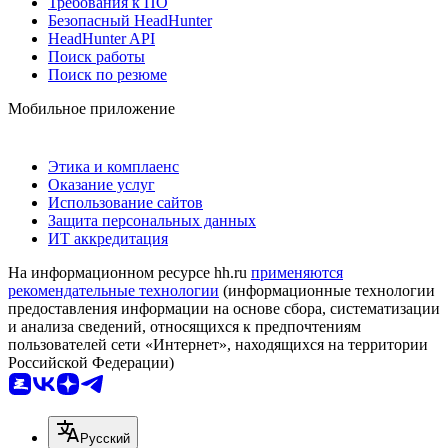
Требования к ПО
Безопасный HeadHunter
HeadHunter API
Поиск работы
Поиск по резюме
Мобильное приложение
Этика и комплаенс
Оказание услуг
Использование сайтов
Защита персональных данных
ИТ аккредитация
На информационном ресурсе hh.ru
применяются
рекомендательные технологии
(информационные технологии
предоставления информации на основе сбора, систематизации
и анализа сведений, относящихся к предпочтениям
пользователей сети «Интернет», находящихся на территории
Российской Федерации)
Русский