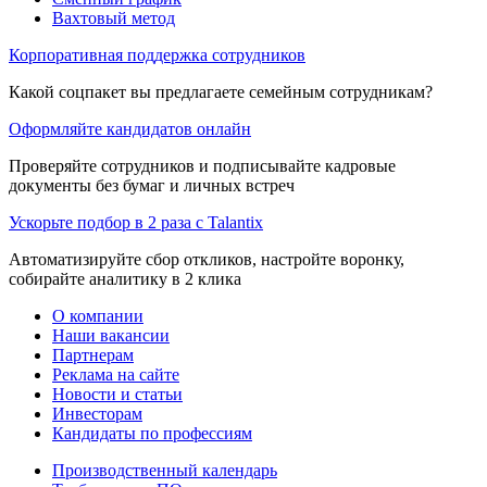
Вахтовый метод
Корпоративная поддержка сотрудников
Какой соцпакет вы предлагаете семейным сотрудникам?
Оформляйте кандидатов онлайн
Проверяйте сотрудников и подписывайте кадровые
документы без бумаг и личных встреч
Ускорьте подбор в 2 раза с Talantix
Автоматизируйте сбор откликов, настройте воронку,
собирайте аналитику в 2 клика
О компании
Наши вакансии
Партнерам
Реклама на сайте
Новости и статьи
Инвесторам
Кандидаты по профессиям
Производственный календарь