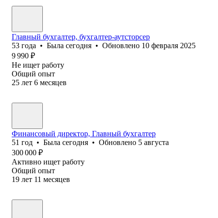
Главный бухгалтер, бухгалтер-аутсторсер
53
года
•
Была
сегодня
•
Обновлено
10 февраля 2025
9 990
₽
Не ищет работу
Общий опыт
25
лет
6
месяцев
Финансовый директор, Главный бухгалтер
51
год
•
Была
сегодня
•
Обновлено
5 августа
300 000
₽
Активно ищет работу
Общий опыт
19
лет
11
месяцев