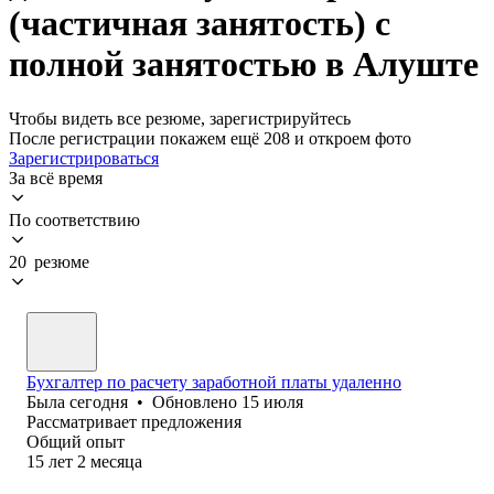
(частичная занятость) с
полной занятостью в Алуште
Чтобы видеть все резюме, зарегистрируйтесь
После регистрации покажем ещё 208 и откроем фото
Зарегистрироваться
За всё время
По соответствию
20 резюме
Бухгалтер по расчету заработной платы удаленно
Была
сегодня
•
Обновлено
15 июля
Рассматривает предложения
Общий опыт
15
лет
2
месяца