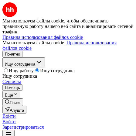
Мы используем файлы cookie, чтобы обеспечивать
правильную работу нашего веб-сайта и анализировать сетевой
трафик.
Правила использования файлов cookie
Мы используем файлы cookie.
Правила использования
файлов cookie
Понятно
Ищу сотрудника
Ищу работу
Ищу сотрудника
Ищу сотрудника
Сервисы
Помощь
Ещё
Поиск
Алушта
Войти
Войти
Зарегистрироваться