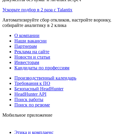
Ускорьте подбор в 2 раза с Talantix
Автоматизируйте сбор откликов, настройте воронку,
собирайте аналитику в 2 клика
О компании
Наши вакансии
Партнерам
Реклама на сайте
Новости и статьи
Инвесторам
Кандидаты по профессиям
Производственный календарь
Требования к ПО
Безопасный HeadHunter
HeadHunter API
Поиск работы
Поиск по резюме
Мобильное приложение
Этика и комплаенс