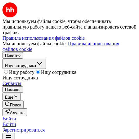
Мы используем файлы cookie, чтобы обеспечивать
правильную работу нашего веб-сайта и анализировать сетевой
трафик.
Правила использования файлов cookie
Мы используем файлы cookie.
Правила использования
файлов cookie
Понятно
Ищу сотрудника
Ищу работу
Ищу сотрудника
Ищу сотрудника
Сервисы
Помощь
Ещё
Поиск
Алушта
Войти
Войти
Зарегистрироваться