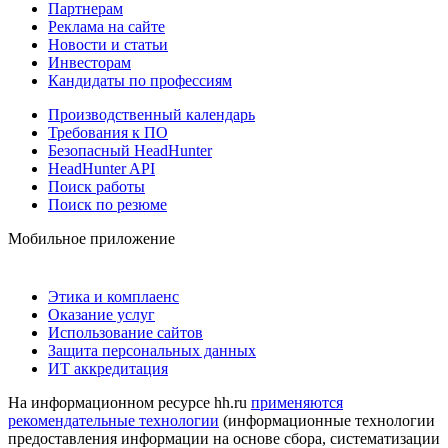
Партнерам
Реклама на сайте
Новости и статьи
Инвесторам
Кандидаты по профессиям
Производственный календарь
Требования к ПО
Безопасный HeadHunter
HeadHunter API
Поиск работы
Поиск по резюме
Мобильное приложение
Этика и комплаенс
Оказание услуг
Использование сайтов
Защита персональных данных
ИТ аккредитация
На информационном ресурсе hh.ru
применяются
рекомендательные технологии
(информационные технологии
предоставления информации на основе сбора, систематизации