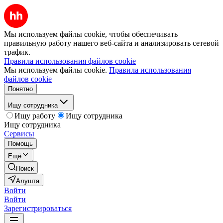
Мы используем файлы cookie, чтобы обеспечивать
правильную работу нашего веб-сайта и анализировать сетевой
трафик.
Правила использования файлов cookie
Мы используем файлы cookie.
Правила использования
файлов cookie
Понятно
Ищу сотрудника
Ищу работу
Ищу сотрудника
Ищу сотрудника
Сервисы
Помощь
Ещё
Поиск
Алушта
Войти
Войти
Зарегистрироваться