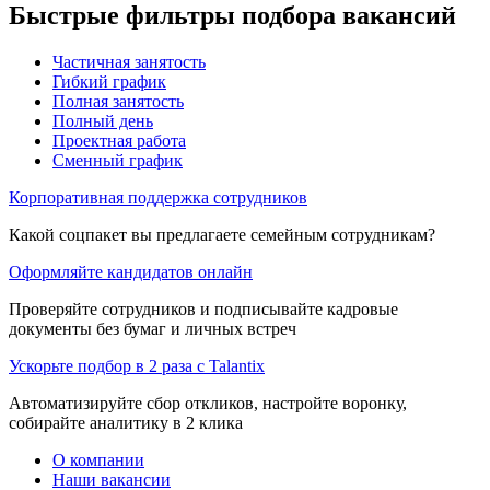
Быстрые фильтры подбора вакансий
Частичная занятость
Гибкий график
Полная занятость
Полный день
Проектная работа
Сменный график
Корпоративная поддержка сотрудников
Какой соцпакет вы предлагаете семейным сотрудникам?
Оформляйте кандидатов онлайн
Проверяйте сотрудников и подписывайте кадровые
документы без бумаг и личных встреч
Ускорьте подбор в 2 раза с Talantix
Автоматизируйте сбор откликов, настройте воронку,
собирайте аналитику в 2 клика
О компании
Наши вакансии