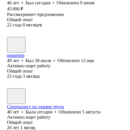
46
лет
•
Был
сегодня
•
Обновлено
9 июня
45 000
₽
Рассматривает предложения
Общий опыт
22
года
8
месяцев
инженер
49
лет
•
Был
28 июля
•
Обновлено
12 мая
Активно ищет работу
Общий опыт
23
года
3
месяца
Специалист по охране труда
40
лет
•
Была
сегодня
•
Обновлено
5 августа
Активно ищет работу
Общий опыт
20
лет
1
месяц