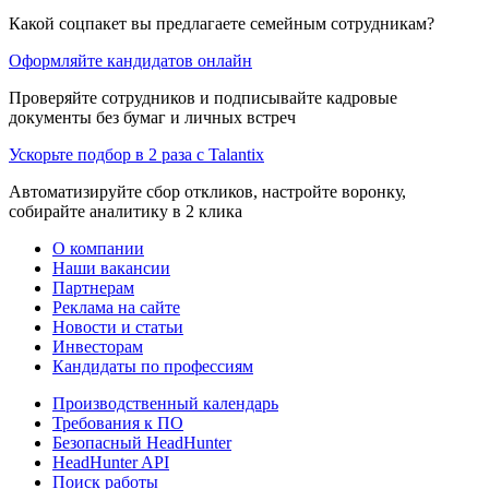
Какой соцпакет вы предлагаете семейным сотрудникам?
Оформляйте кандидатов онлайн
Проверяйте сотрудников и подписывайте кадровые
документы без бумаг и личных встреч
Ускорьте подбор в 2 раза с Talantix
Автоматизируйте сбор откликов, настройте воронку,
собирайте аналитику в 2 клика
О компании
Наши вакансии
Партнерам
Реклама на сайте
Новости и статьи
Инвесторам
Кандидаты по профессиям
Производственный календарь
Требования к ПО
Безопасный HeadHunter
HeadHunter API
Поиск работы