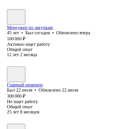
Менеджер по закупкам
45
лет
•
Был
сегодня
•
Обновлено
вчера
100 000
₽
Активно ищет работу
Общий опыт
12
лет
2
месяца
Главный инженер
Был
22 июля
•
Обновлено
22 июля
300 000
₽
Не ищет работу
Общий опыт
25
лет
8
месяцев