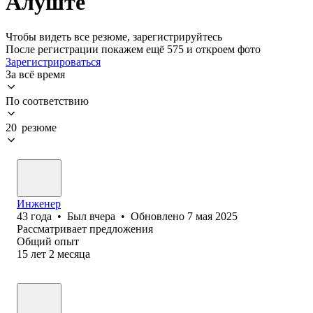
Алуште
Чтобы видеть все резюме, зарегистрируйтесь
После регистрации покажем ещё 575 и откроем фото
Зарегистрироваться
За всё время
По соответствию
20 резюме
Инженер
43
года
•
Был
вчера
•
Обновлено
7 мая 2025
Рассматривает предложения
Общий опыт
15
лет
2
месяца