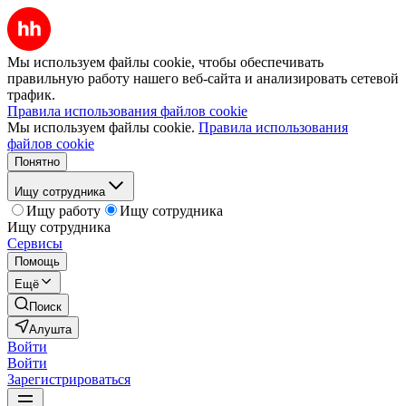
Мы используем файлы cookie, чтобы обеспечивать
правильную работу нашего веб-сайта и анализировать сетевой
трафик.
Правила использования файлов cookie
Мы используем файлы cookie.
Правила использования
файлов cookie
Понятно
Ищу сотрудника
Ищу работу
Ищу сотрудника
Ищу сотрудника
Сервисы
Помощь
Ещё
Поиск
Алушта
Войти
Войти
Зарегистрироваться