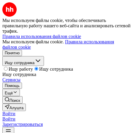
Мы используем файлы cookie, чтобы обеспечивать
правильную работу нашего веб-сайта и анализировать сетевой
трафик.
Правила использования файлов cookie
Мы используем файлы cookie.
Правила использования
файлов cookie
Понятно
Ищу сотрудника
Ищу работу
Ищу сотрудника
Ищу сотрудника
Сервисы
Помощь
Ещё
Поиск
Алушта
Войти
Войти
Зарегистрироваться