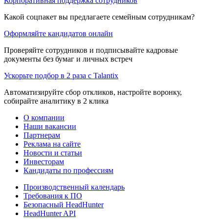
Корпоративная поддержка сотрудников
Какой соцпакет вы предлагаете семейным сотрудникам?
Оформляйте кандидатов онлайн
Проверяйте сотрудников и подписывайте кадровые
документы без бумаг и личных встреч
Ускорьте подбор в 2 раза с Talantix
Автоматизируйте сбор откликов, настройте воронку,
собирайте аналитику в 2 клика
О компании
Наши вакансии
Партнерам
Реклама на сайте
Новости и статьи
Инвесторам
Кандидаты по профессиям
Производственный календарь
Требования к ПО
Безопасный HeadHunter
HeadHunter API