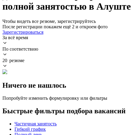
полной занятостью в Алуште
Чтобы видеть все резюме, зарегистрируйтесь
После регистрации покажем ещё 2 и откроем фото
Зарегистрироваться
За всё время
По соответствию
20 резюме
Ничего не нашлось
Попробуйте изменить формулировку или фильтры
Быстрые фильтры подбора вакансий
Частичная занятость
Гибкий график
Полный день