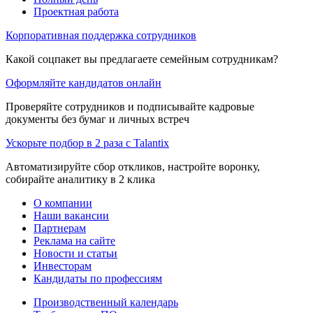
Проектная работа
Корпоративная поддержка сотрудников
Какой соцпакет вы предлагаете семейным сотрудникам?
Оформляйте кандидатов онлайн
Проверяйте сотрудников и подписывайте кадровые
документы без бумаг и личных встреч
Ускорьте подбор в 2 раза с Talantix
Автоматизируйте сбор откликов, настройте воронку,
собирайте аналитику в 2 клика
О компании
Наши вакансии
Партнерам
Реклама на сайте
Новости и статьи
Инвесторам
Кандидаты по профессиям
Производственный календарь