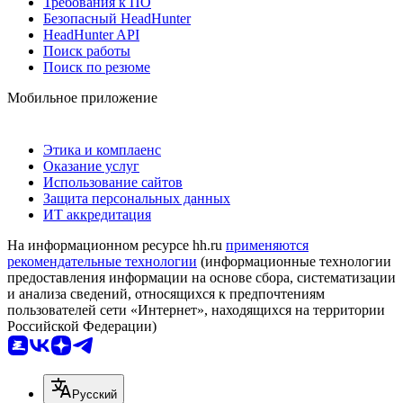
Требования к ПО
Безопасный HeadHunter
HeadHunter API
Поиск работы
Поиск по резюме
Мобильное приложение
Этика и комплаенс
Оказание услуг
Использование сайтов
Защита персональных данных
ИТ аккредитация
На информационном ресурсе hh.ru
применяются
рекомендательные технологии
(информационные технологии
предоставления информации на основе сбора, систематизации
и анализа сведений, относящихся к предпочтениям
пользователей сети «Интернет», находящихся на территории
Российской Федерации)
Русский