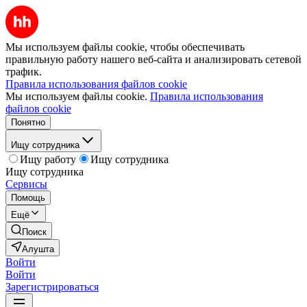
Мы используем файлы cookie, чтобы обеспечивать
правильную работу нашего веб-сайта и анализировать сетевой
трафик.
Правила использования файлов cookie
Мы используем файлы cookie.
Правила использования
файлов cookie
Понятно
Ищу сотрудника
Ищу работу
Ищу сотрудника
Ищу сотрудника
Сервисы
Помощь
Ещё
Поиск
Алушта
Войти
Войти
Зарегистрироваться