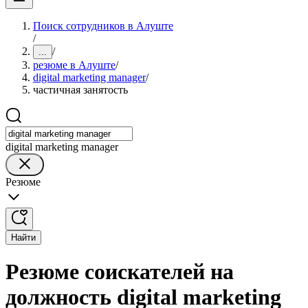
Поиск сотрудников в Алуште
/
/
...
резюме в Алуште
/
digital marketing manager
/
частичная занятость
digital marketing manager
Резюме
Найти
Резюме соискателей на
должность digital marketing