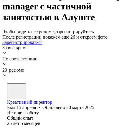
manager с частичной
занятостью в Алуште
Чтобы видеть все резюме, зарегистрируйтесь
После регистрации покажем ещё 26 и откроем фото
Зарегистрироваться
За всё время
По соответствию
20 резюме
Креативный директор
Был
15 апреля
•
Обновлено
20 марта 2025
Не ищет работу
Общий опыт
25
лет
5
месяцев