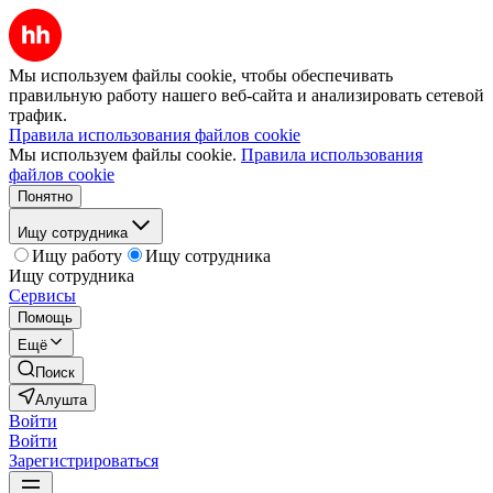
Мы используем файлы cookie, чтобы обеспечивать
правильную работу нашего веб-сайта и анализировать сетевой
трафик.
Правила использования файлов cookie
Мы используем файлы cookie.
Правила использования
файлов cookie
Понятно
Ищу сотрудника
Ищу работу
Ищу сотрудника
Ищу сотрудника
Сервисы
Помощь
Ещё
Поиск
Алушта
Войти
Войти
Зарегистрироваться