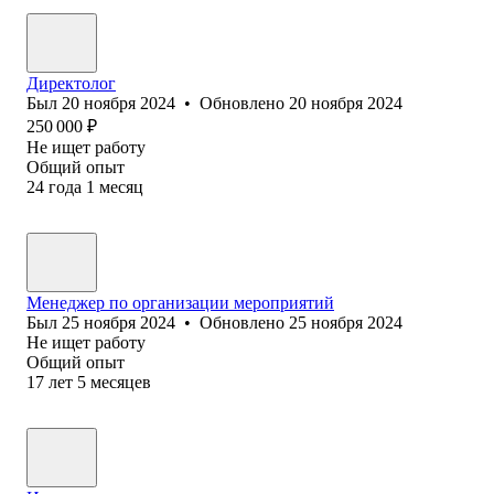
Директолог
Был
20 ноября 2024
•
Обновлено
20 ноября 2024
250 000
₽
Не ищет работу
Общий опыт
24
года
1
месяц
Менеджер по организации мероприятий
Был
25 ноября 2024
•
Обновлено
25 ноября 2024
Не ищет работу
Общий опыт
17
лет
5
месяцев