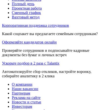
Полный день
Проектная работа
Сменный график
Вахтовый метод
Корпоративная поддержка сотрудников
Какой соцпакет вы предлагаете семейным сотрудникам?
Оформляйте кандидатов онлайн
Проверяйте сотрудников и подписывайте кадровые
документы без бумаг и личных встреч
Ускорьте подбор в 2 раза с Talantix
Автоматизируйте сбор откликов, настройте воронку,
собирайте аналитику в 2 клика
О компании
Наши вакансии
Партнерам
Реклама на сайте
Новости и статьи
Инвесторам