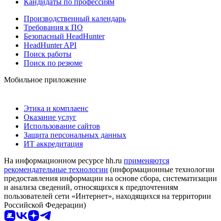
Кандидаты по профессиям
Производственный календарь
Требования к ПО
Безопасный HeadHunter
HeadHunter API
Поиск работы
Поиск по резюме
Мобильное приложение
Этика и комплаенс
Оказание услуг
Использование сайтов
Защита персональных данных
ИТ аккредитация
На информационном ресурсе hh.ru
применяются
рекомендательные технологии
(информационные технологии
предоставления информации на основе сбора, систематизации
и анализа сведений, относящихся к предпочтениям
пользователей сети «Интернет», находящихся на территории
Российской Федерации)