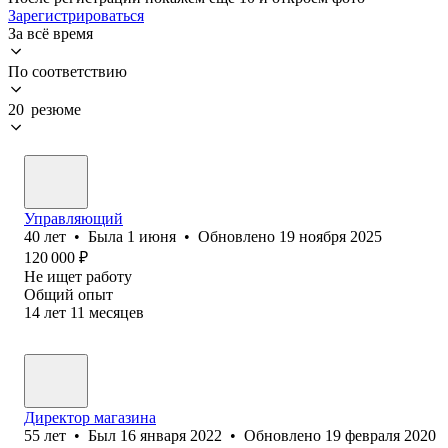
Зарегистрироваться
За всё время
По соответствию
20 резюме
Управляющий
40
лет
•
Была
1 июня
•
Обновлено
19 ноября 2025
120 000
₽
Не ищет работу
Общий опыт
14
лет
11
месяцев
Директор магазина
55
лет
•
Был
16 января 2022
•
Обновлено
19 февраля 2020