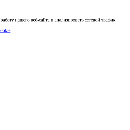
аботу нашего веб-сайта и анализировать сетевой трафик.
ookie