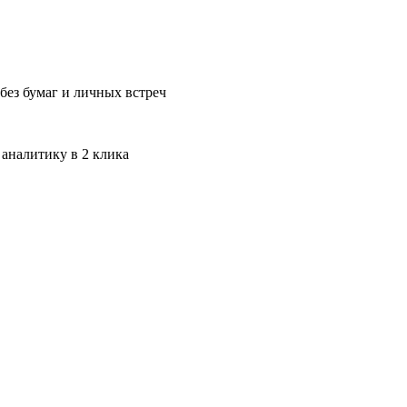
без бумаг и личных встреч
 аналитику в 2 клика