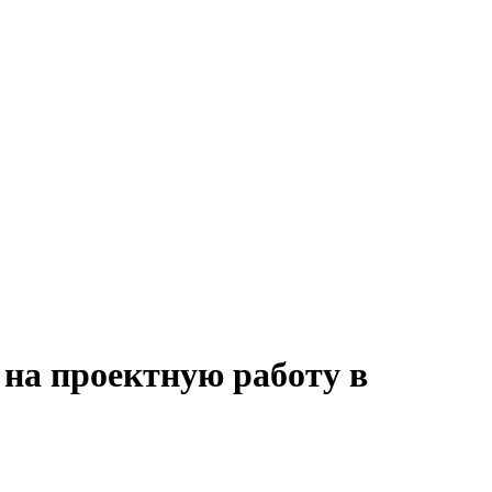
 на проектную работу в