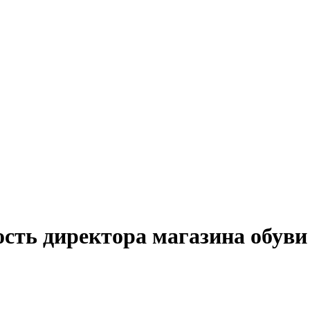
сть директора магазина обуви