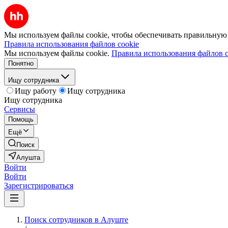
Мы используем файлы cookie, чтобы обеспечивать правильную р
Правила использования файлов cookie
Мы используем файлы cookie.
Правила использования файлов c
Понятно
Ищу сотрудника
Ищу работу
Ищу сотрудника
Ищу сотрудника
Сервисы
Помощь
Ещё
Поиск
Алушта
Войти
Войти
Зарегистрироваться
Поиск сотрудников в Алуште