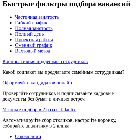
Быстрые фильтры подбора вакансий
Частичная занятость
Гибкий график
Полная занятость
Полный день
Проектная работа
Сменный график
Вахтовый метод
Корпоративная поддержка сотрудников
Какой соцпакет вы предлагаете семейным сотрудникам?
Оформляйте кандидатов онлайн
Проверяйте сотрудников и подписывайте кадровые
документы без бумаг и личных встреч
Ускорьте подбор в 2 раза с Talantix
Автоматизируйте сбор откликов, настройте воронку,
собирайте аналитику в 2 клика
О компании