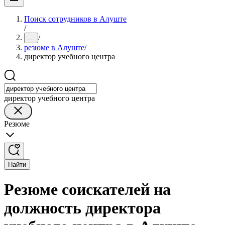
Поиск сотрудников в Алуште
/
/
...
резюме в Алуште
/
директор учебного центра
директор учебного центра
Резюме
Найти
Резюме соискателей на
должность директора