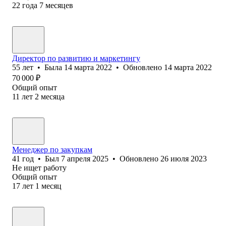
22
года
7
месяцев
Директор по развитию и маркетингу
55
лет
•
Была
14 марта 2022
•
Обновлено
14 марта 2022
70 000
₽
Общий опыт
11
лет
2
месяца
Менеджер по закупкам
41
год
•
Был
7 апреля 2025
•
Обновлено
26 июля 2023
Не ищет работу
Общий опыт
17
лет
1
месяц