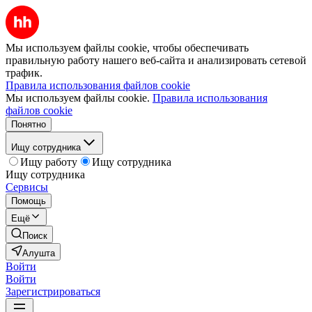
Мы используем файлы cookie, чтобы обеспечивать
правильную работу нашего веб-сайта и анализировать сетевой
трафик.
Правила использования файлов cookie
Мы используем файлы cookie.
Правила использования
файлов cookie
Понятно
Ищу сотрудника
Ищу работу
Ищу сотрудника
Ищу сотрудника
Сервисы
Помощь
Ещё
Поиск
Алушта
Войти
Войти
Зарегистрироваться