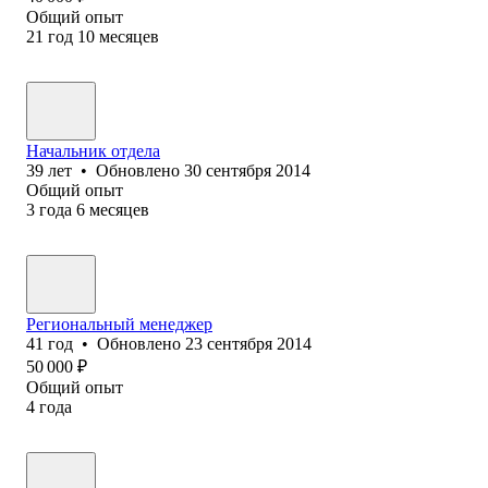
Общий опыт
21
год
10
месяцев
Начальник отдела
39
лет
•
Обновлено
30 сентября 2014
Общий опыт
3
года
6
месяцев
Региональный менеджер
41
год
•
Обновлено
23 сентября 2014
50 000
₽
Общий опыт
4
года