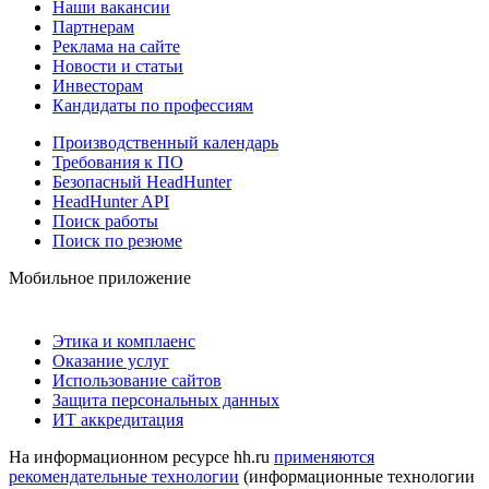
Наши вакансии
Партнерам
Реклама на сайте
Новости и статьи
Инвесторам
Кандидаты по профессиям
Производственный календарь
Требования к ПО
Безопасный HeadHunter
HeadHunter API
Поиск работы
Поиск по резюме
Мобильное приложение
Этика и комплаенс
Оказание услуг
Использование сайтов
Защита персональных данных
ИТ аккредитация
На информационном ресурсе hh.ru
применяются
рекомендательные технологии
(информационные технологии