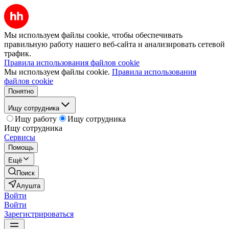
Мы используем файлы cookie, чтобы обеспечивать
правильную работу нашего веб-сайта и анализировать сетевой
трафик.
Правила использования файлов cookie
Мы используем файлы cookie.
Правила использования
файлов cookie
Понятно
Ищу сотрудника
Ищу работу
Ищу сотрудника
Ищу сотрудника
Сервисы
Помощь
Ещё
Поиск
Алушта
Войти
Войти
Зарегистрироваться