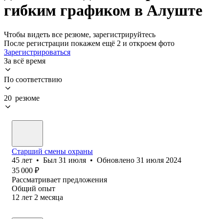
гибким графиком в Алуште
Чтобы видеть все резюме, зарегистрируйтесь
После регистрации покажем ещё 2 и откроем фото
Зарегистрироваться
За всё время
По соответствию
20 резюме
Старший смены охраны
45
лет
•
Был
31 июля
•
Обновлено
31 июля 2024
35 000
₽
Рассматривает предложения
Общий опыт
12
лет
2
месяца