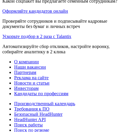
Какой соцпакет вы предлагаете семейным сотрудникам?
Оформляйте кандидатов онлайн
Проверяйте сотрудников и подписывайте кадровые
документы без бумаг и личных встреч
Ускорьте подбор в 2 раза с Talantix
Автоматизируйте сбор откликов, настройте воронку,
собирайте аналитику в 2 клика
О компании
Наши вакансии
Партнерам
Реклама на сайте
Новости и статьи
Инвесторам
Кандидаты по профессиям
Производственный календарь
Требования к ПО
Безопасный HeadHunter
HeadHunter API
Поиск работы
Поиск по резюме