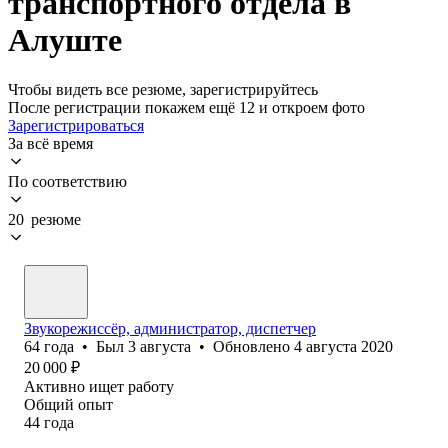
транспортного отдела в
Алуште
Чтобы видеть все резюме, зарегистрируйтесь
После регистрации покажем ещё 12 и откроем фото
Зарегистрироваться
За всё время
По соответствию
20 резюме
Звукорежиссёр, администратор, диспетчер
64
года
•
Был
3 августа
•
Обновлено
4 августа 2020
20 000
₽
Активно ищет работу
Общий опыт
44
года