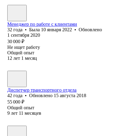
Менеджер по работе с клиентами
32
года
•
Была
10 января 2022
•
Обновлено
1 сентября 2020
30 000
₽
Не ищет работу
Общий опыт
12
лет
1
месяц
Диспетчер транспортного отдела
42
года
•
Обновлено
15 августа 2018
55 000
₽
Общий опыт
9
лет
11
месяцев