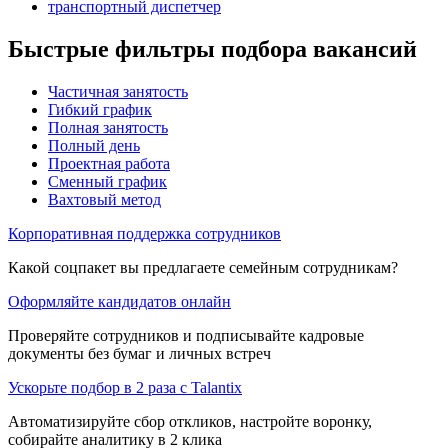
транспортный диспетчер
Быстрые фильтры подбора вакансий
Частичная занятость
Гибкий график
Полная занятость
Полный день
Проектная работа
Сменный график
Вахтовый метод
Корпоративная поддержка сотрудников
Какой соцпакет вы предлагаете семейным сотрудникам?
Оформляйте кандидатов онлайн
Проверяйте сотрудников и подписывайте кадровые
документы без бумаг и личных встреч
Ускорьте подбор в 2 раза с Talantix
Автоматизируйте сбор откликов, настройте воронку,
собирайте аналитику в 2 клика