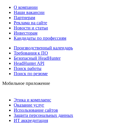
О компании
Наши вакансии
Партнерам
Реклама на сайте
Новости и статьи
Инвесторам
Кандидаты по профессиям
Производственный календарь
Требования к ПО
Безопасный HeadHunter
HeadHunter API
Поиск работы
Поиск по резюме
Мобильное приложение
Этика и комплаенс
Оказание услуг
Использование сайтов
Защита персональных данных
ИТ аккредитация