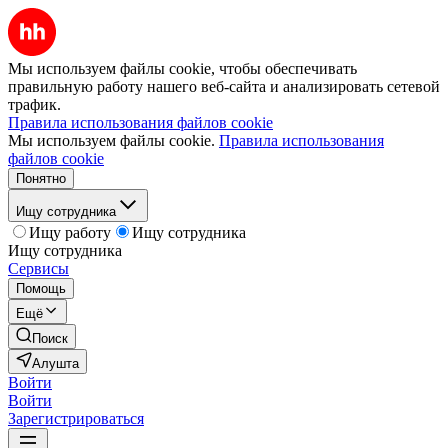
Мы используем файлы cookie, чтобы обеспечивать
правильную работу нашего веб-сайта и анализировать сетевой
трафик.
Правила использования файлов cookie
Мы используем файлы cookie.
Правила использования
файлов cookie
Понятно
Ищу сотрудника
Ищу работу
Ищу сотрудника
Ищу сотрудника
Сервисы
Помощь
Ещё
Поиск
Алушта
Войти
Войти
Зарегистрироваться