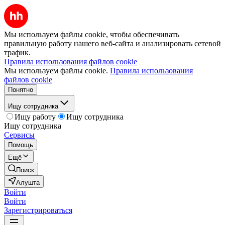
Мы используем файлы cookie, чтобы обеспечивать
правильную работу нашего веб-сайта и анализировать сетевой
трафик.
Правила использования файлов cookie
Мы используем файлы cookie.
Правила использования
файлов cookie
Понятно
Ищу сотрудника
Ищу работу
Ищу сотрудника
Ищу сотрудника
Сервисы
Помощь
Ещё
Поиск
Алушта
Войти
Войти
Зарегистрироваться