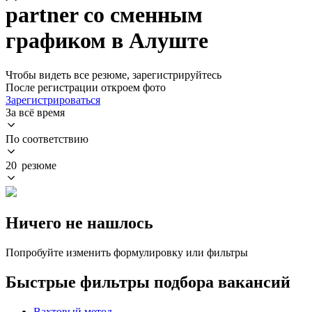
partner со сменным
графиком в Алуште
Чтобы видеть все резюме, зарегистрируйтесь
После регистрации откроем фото
Зарегистрироваться
За всё время
По соответствию
20 резюме
Ничего не нашлось
Попробуйте изменить формулировку или фильтры
Быстрые фильтры подбора вакансий
Вахтовый метод