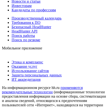
Новости и статьи
Инвесторам
Кандидаты по профессиям
Производственный календарь
Требования к ПО
Безопасный HeadHunter
HeadHunter API
Поиск работы
Поиск по резюме
Мобильное приложение
Этика и комплаенс
Оказание услуг
Использование сайтов
Защита персональных данных
ИТ аккредитация
На информационном ресурсе hh.ru
применяются
рекомендательные технологии
(информационные технологии
предоставления информации на основе сбора, систематизации
и анализа сведений, относящихся к предпочтениям
пользователей сети «Интернет», находящихся на территории