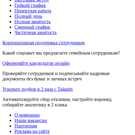
Гибкий график
Проектная работа
Полный день
Полная занятость
Сменный график
Частичная занятость
Корпоративная поддержка сотрудников
Какой соцпакет вы предлагаете семейным сотрудникам?
Оформляйте кандидатов онлайн
Проверяйте сотрудников и подписывайте кадровые
документы без бумаг и личных встреч
Ускорьте подбор в 2 раза с Talantix
Автоматизируйте сбор откликов, настройте воронку,
собирайте аналитику в 2 клика
О компании
Наши вакансии
Партнерам
Реклама на сайте